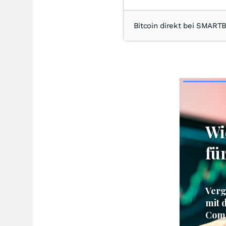
Bitcoin direkt bei SMAR