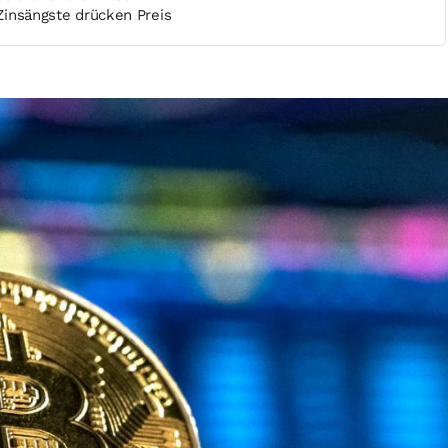
 Zinsängste drücken Preis