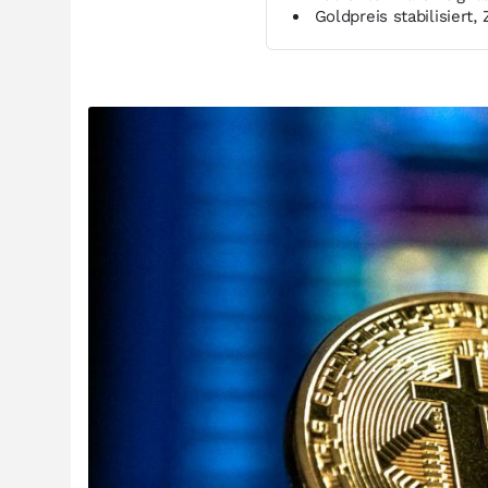
Goldpreis stabilisiert,