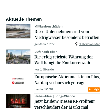
Aktuelle Themen
Milliardenschäden
Diese Unternehmen sind vom
Niedrigwasser besonders betroffen
gestern 17:55
1 Kommentar
Luft nach oben
Die erfolgreichste Währung der
Welt hängt die Konkurrenz ab
vor 1 Stunde
Europäische Aktienmärkte im Plus,
Nasdaq vorbörslich gefragt
heute 10:28
Anzeige
Hebel-Idee | Long-Chance
Jetzt kaufen? Diesen KI-Profiteur
verschleudert der Markt mal