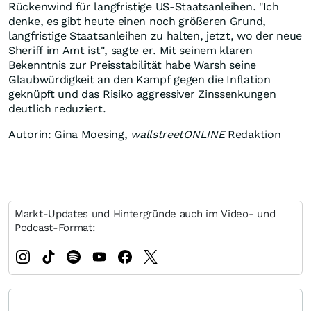
Rückenwind für langfristige US-Staatsanleihen. "Ich
denke, es gibt heute einen noch größeren Grund,
langfristige Staatsanleihen zu halten, jetzt, wo der neue
Sheriff im Amt ist", sagte er. Mit seinem klaren
Bekenntnis zur Preisstabilität habe Warsh seine
Glaubwürdigkeit an den Kampf gegen die Inflation
geknüpft und das Risiko aggressiver Zinssenkungen
deutlich reduziert.
Autorin: Gina Moesing,
wallstreetONLINE
Redaktion
Markt-Updates und Hintergründe auch im Video- und
Podcast-Format: