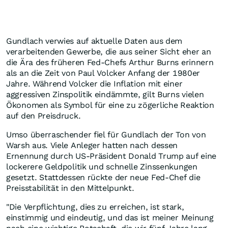
Gundlach verwies auf aktuelle Daten aus dem
verarbeitenden Gewerbe, die aus seiner Sicht eher an
die Ära des früheren Fed-Chefs Arthur Burns erinnern
als an die Zeit von Paul Volcker Anfang der 1980er
Jahre. Während Volcker die Inflation mit einer
aggressiven Zinspolitik eindämmte, gilt Burns vielen
Ökonomen als Symbol für eine zu zögerliche Reaktion
auf den Preisdruck.
Umso überraschender fiel für Gundlach der Ton von
Warsh aus. Viele Anleger hatten nach dessen
Ernennung durch US-Präsident Donald Trump auf eine
lockerere Geldpolitik und schnelle Zinssenkungen
gesetzt. Stattdessen rückte der neue Fed-Chef die
Preisstabilität in den Mittelpunkt.
"Die Verpflichtung, dies zu erreichen, ist stark,
einstimmig und eindeutig, und das ist meiner Meinung