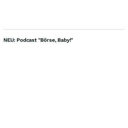
NEU: Podcast "Börse, Baby!"