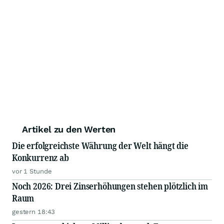
Artikel zu den Werten
Die erfolgreichste Währung der Welt hängt die
Konkurrenz ab
vor 1 Stunde
Noch 2026: Drei Zinserhöhungen stehen plötzlich im
Raum
gestern 18:43