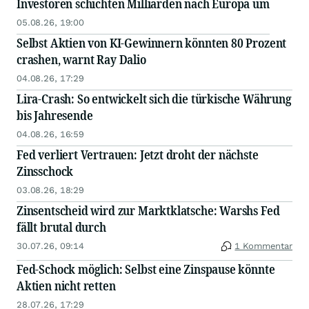
Investoren schichten Milliarden nach Europa um
05.08.26, 19:00
Selbst Aktien von KI-Gewinnern könnten 80 Prozent
crashen, warnt Ray Dalio
04.08.26, 17:29
Lira-Crash: So entwickelt sich die türkische Währung
bis Jahresende
04.08.26, 16:59
Fed verliert Vertrauen: Jetzt droht der nächste
Zinsschock
03.08.26, 18:29
Zinsentscheid wird zur Marktklatsche: Warshs Fed
fällt brutal durch
30.07.26, 09:14
1 Kommentar
Fed-Schock möglich: Selbst eine Zinspause könnte
Aktien nicht retten
28.07.26, 17:29