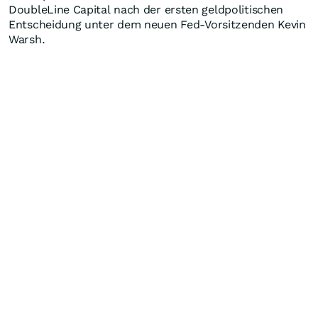
DoubleLine Capital nach der ersten geldpolitischen
Entscheidung unter dem neuen Fed-Vorsitzenden Kevin
Warsh.