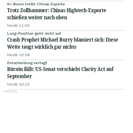
KI-Boom treibt Chinas Exporte
Trotz Zollhammer: Chinas Hightech-Exporte
schießen weiter nach oben
heute 11:45
Long-Position geht nicht auf
Crash-Prophet Michael Burry blamiert sich: Diese
Wette taugt wirklich gar nichts
heute 10:58
Entscheidung vertagt
Bitcoin fällt: US-Senat verschiebt Clarity Act auf
September
heute 10:15