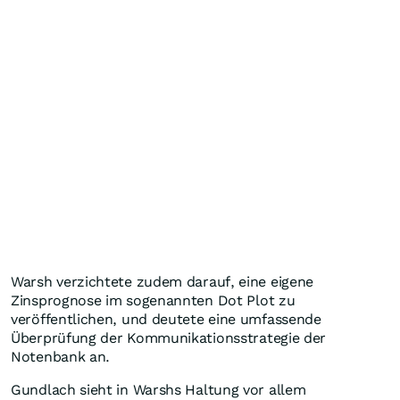
Warsh verzichtete zudem darauf, eine eigene
Zinsprognose im sogenannten Dot Plot zu
veröffentlichen, und deutete eine umfassende
Überprüfung der Kommunikationsstrategie der
Notenbank an.
Gundlach sieht in Warshs Haltung vor allem