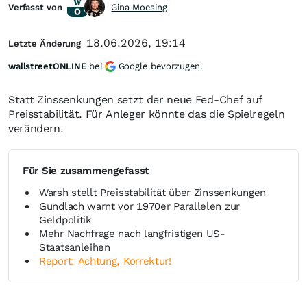
Verfasst von
Gina Moesing
18.06.2026, 19:14
Letzte Änderung
wallstreetONLINE
bei
Google bevorzugen.
Statt Zinssenkungen setzt der neue Fed-Chef auf
Preisstabilität. Für Anleger könnte das die Spielregeln
verändern.
Für Sie zusammengefasst
Warsh stellt Preisstabilität über Zinssenkungen
Gundlach warnt vor 1970er Parallelen zur
Geldpolitik
Mehr Nachfrage nach langfristigen US-
Staatsanleihen
Report: Achtung, Korrektur!