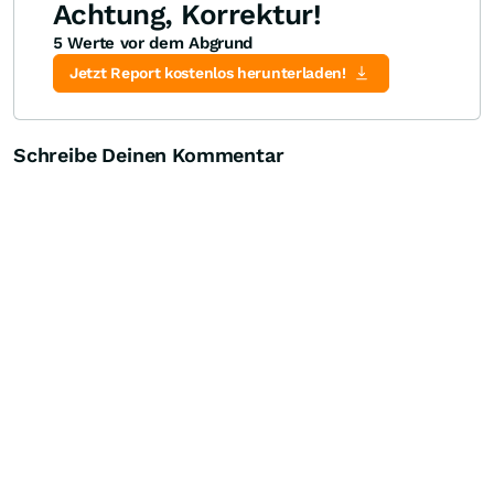
Achtung, Korrektur!
5 Werte vor dem Abgrund
Jetzt Report kostenlos herunterladen!
Schreibe Deinen Kommentar