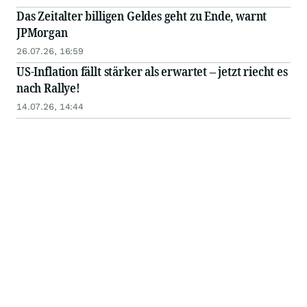
Das Zeitalter billigen Geldes geht zu Ende, warnt
JPMorgan
26.07.26, 16:59
US-Inflation fällt stärker als erwartet – jetzt riecht es
nach Rallye!
14.07.26, 14:44