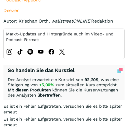
Deezer
Autor: Krischan Orth,
wallstreetONLINE
Redaktion
Markt-Updates und Hintergründe auch im Video- und
Podcast-Format:
So handeln Sie das Kursziel
Der Analyst erwartet ein Kursziel von
92,20
$
, was eine
Steigerung von
+5,00%
zum aktuellen Kurs entspricht.
Mit diesen Produkten
können Sie die Kurserwartungen
des Analysten
übertreffen
.
Es ist ein Fehler aufgetreten, versuchen Sie es bitte später
erneut
Es ist ein Fehler aufgetreten, versuchen Sie es bitte später
erneut