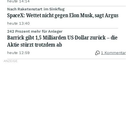
heute 14:14
Nach Raketenstart im Sinkflug
SpaceX: Wettet nicht gegen Elon Musk, sagt Argus
heute 13:40
242 Prozent mehr für Anleger
Barrick gibt 1,5 Milliarden US-Dollar zurück – die
Aktie stürzt trotzdem ab
heute 12:59
1 Kommentar