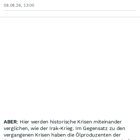
08.08.26, 13:00
ABER
: Hier werden historische Krisen miteinander
verglichen, wie der Irak-Krieg. Im Gegensatz zu den
vergangenen Krisen haben die Ölproduzenten der