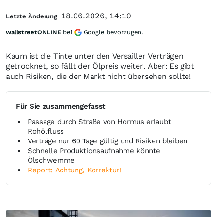
18.06.2026, 14:10
Letzte Änderung
wallstreetONLINE
bei
Google bevorzugen.
Kaum ist die Tinte unter den Versailler Verträgen
getrocknet, so fällt der Ölpreis weiter. Aber: Es gibt
auch Risiken, die der Markt nicht übersehen sollte!
Für Sie zusammengefasst
Passage durch Straße von Hormus erlaubt
Rohölfluss
Verträge nur 60 Tage gültig und Risiken bleiben
Schnelle Produktionsaufnahme könnte
Ölschwemme
Report: Achtung, Korrektur!