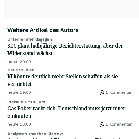
Weitere Artikel des Autors
Unternehmen dagegen
SEC plant halbjährige Berichterstattung, aber der
Widerstand wächst
heute 20:00
Neue Studien
KI könnte deutlich mehr Stellen schaffen als sie
vernichtet
heute 19:00
1 Kommentar
Preise bis 210 Euro
Gas-Poker rächt sich: Deutschland muss jetzt teuer
einkaufen
heute 18:00
1 Kommentar
Analysten sprechen Klartext