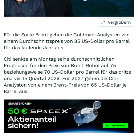
Vergrößern
Für die Sorte Brent gehen die Goldman-Analysten von
einem Durchschnittspreis von 85 US-Dollar pro Barrel
für das laufende Jahr aus.
Citi senkte am Montag seine durchschnittlichen
Prognosen für den Preis von Brent-Rohöl auf 75
beziehungsweise 70 US-Dollar pro Barrel für das dritte
und vierte Quartal 2026. Für 2027 gehen die Citi-
Analysten von einem Brent-Preis von 65 US-Dollar je
Barrel aus.