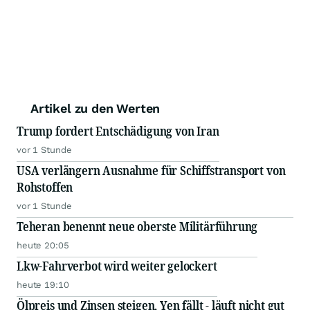
Artikel zu den Werten
Trump fordert Entschädigung von Iran
vor 1 Stunde
USA verlängern Ausnahme für Schiffstransport von
Rohstoffen
vor 1 Stunde
Teheran benennt neue oberste Militärführung
heute 20:05
Lkw-Fahrverbot wird weiter gelockert
heute 19:10
Ölpreis und Zinsen steigen, Yen fällt - läuft nicht gut