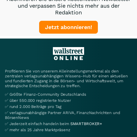
und verpassen Sie nichts mehr aus der
Redaktion
Jetzt abonnieren!
Profitieren Sie von unserem Alleinstellungsmerkmal als den
zentralen verlagsunabhängigen Wissens-Hub für einen aktuellen
und fundierten Zugang in die Börsen- und Wirtschaftswelt, um
strategische Entscheidungen zu treffen.
✅ Größte Finanz-Community Deutschlands
✅ über 550.000 registrierte Nutzer
✅ rund 2.000 Beiträge pro Tag
✅ verlagsunabhängige Partner ARIVA, FinanzNachrichten und
BörsenNews
✅ Jederzeit einfach handeln beim
SMARTBROKER+
✅ mehr als 25 Jahre Marktpräsenz