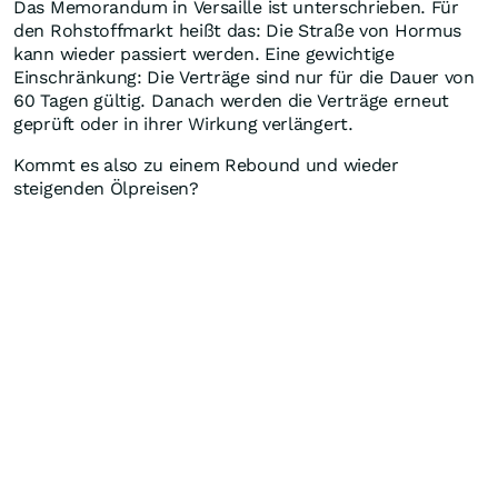
Das Memorandum in Versaille ist unterschrieben. Für
den Rohstoffmarkt heißt das: Die Straße von Hormus
kann wieder passiert werden. Eine gewichtige
Einschränkung: Die Verträge sind nur für die Dauer von
60 Tagen gültig. Danach werden die Verträge erneut
geprüft oder in ihrer Wirkung verlängert.
Kommt es also zu einem Rebound und wieder
steigenden Ölpreisen?