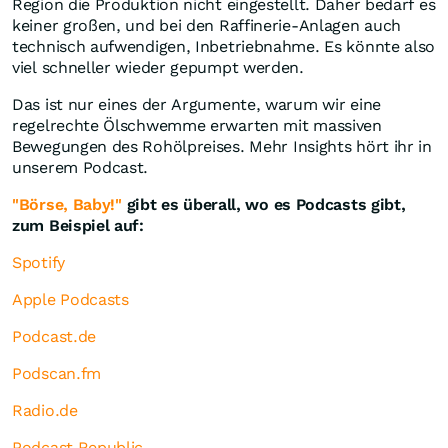
Region die Produktion nicht eingestellt. Daher bedarf es
keiner großen, und bei den Raffinerie-Anlagen auch
technisch aufwendigen, Inbetriebnahme. Es könnte also
viel schneller wieder gepumpt werden.
Das ist nur eines der Argumente, warum wir eine
regelrechte Ölschwemme erwarten mit massiven
Bewegungen des Rohölpreises. Mehr Insights hört ihr in
unserem Podcast.
"Börse, Baby!"
gibt es überall, wo es Podcasts gibt,
zum Beispiel auf:
Spotify
Apple Podcasts
Podcast.de
Podscan.fm
Radio.de
Podcast Republic