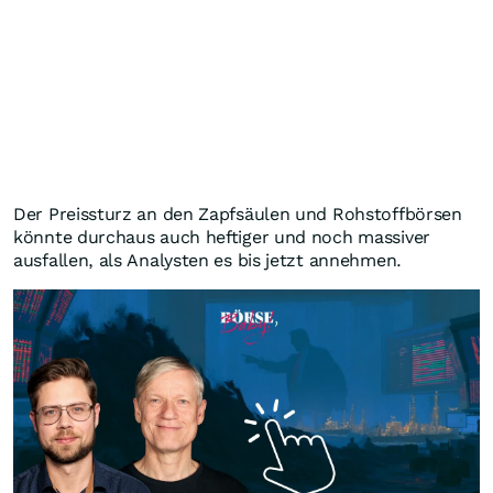
Der Preissturz an den Zapfsäulen und Rohstoffbörsen
könnte durchaus auch heftiger und noch massiver
ausfallen, als Analysten es bis jetzt annehmen.