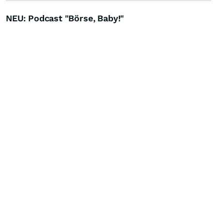
NEU: Podcast "Börse, Baby!"