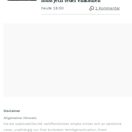
heute 18:00
1 Kommentar
Disclaimer
Allgemeiner Hinweis:
Die bei wallstreetONLINE veröffentlichten Inhalte richten sich an sämtliche
Leser, unabhängig von ihrer konkreten Vermögenssituation, ihrem