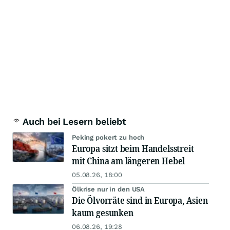
Auch bei Lesern beliebt
Peking pokert zu hoch
Europa sitzt beim Handelsstreit
mit China am längeren Hebel
05.08.26, 18:00
Ölkrise nur in den USA
Die Ölvorräte sind in Europa, Asien
kaum gesunken
06.08.26, 19:28