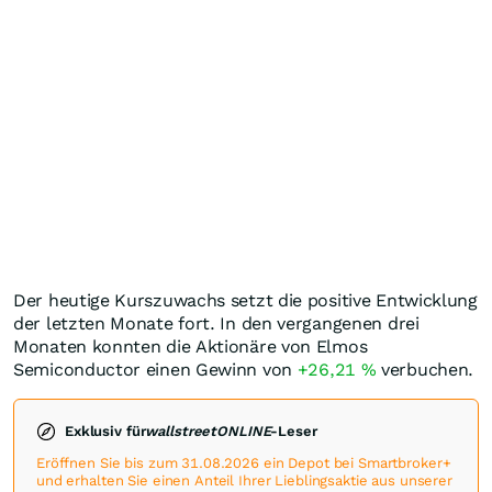
Der heutige Kurszuwachs setzt die positive Entwicklung
der letzten Monate fort. In den vergangenen drei
Monaten konnten die Aktionäre von Elmos
Semiconductor einen Gewinn von
+26,21
%
verbuchen.
Exklusiv für
wallstreetONLINE
-Leser
Eröffnen Sie bis zum 31.08.2026 ein Depot bei Smartbroker+
und erhalten Sie einen Anteil Ihrer Lieblingsaktie aus unserer