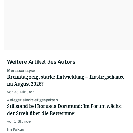
Weitere Artikel des Autors
Monatsanalyse
Brenntag zeigt starke Entwicklung – Einstiegschance
im August 2026?
vor 38 Minuten
Anleger sind tief gespalten
Stillstand bei Borussia Dortmund: Im Forum wächst
der Streit über die Bewertung
vor 1 Stunde
Im Fokus