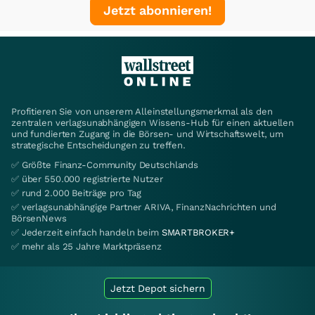
Jetzt abonnieren!
Profitieren Sie von unserem Alleinstellungsmerkmal als den
zentralen verlagsunabhängigen Wissens-Hub für einen aktuellen
und fundierten Zugang in die Börsen- und Wirtschaftswelt, um
strategische Entscheidungen zu treffen.
✅ Größte Finanz-Community Deutschlands
✅ über 550.000 registrierte Nutzer
✅ rund 2.000 Beiträge pro Tag
✅ verlagsunabhängige Partner ARIVA, FinanzNachrichten und
BörsenNews
✅ Jederzeit einfach handeln beim
SMARTBROKER+
✅ mehr als 25 Jahre Marktpräsenz
Jetzt Depot sichern