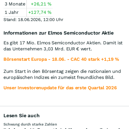
3 Monate
+26,21
%
1 Jahr
+127,74
%
Stand: 18.06.2026, 12:00 Uhr
Informationen zur Elmos Semiconductor Aktie
Es gibt 17 Mio. Elmos Semiconductor Aktien. Damit ist
das Unternehmen 3,03 Mrd.
EUR
€ wert.
Börsenstart Europa - 18.06. - CAC 40 stark +1,19 %
Zum Start in den Börsentag zeigen die nationalen und
europäischen Indizes ein zumeist freundliches Bild.
Unser Investorenupdate für das erste Quartal 2026
Lesen Sie auch
Schwung durch starke Zahlen