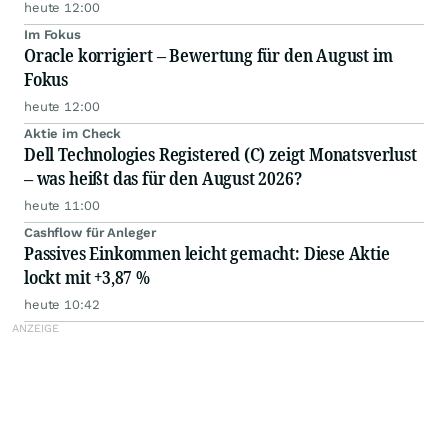
heute 12:00
Im Fokus
Oracle korrigiert – Bewertung für den August im
Fokus
heute 12:00
Aktie im Check
Dell Technologies Registered (C) zeigt Monatsverlust
– was heißt das für den August 2026?
heute 11:00
Cashflow für Anleger
Passives Einkommen leicht gemacht: Diese Aktie
lockt mit +3,87 %
heute 10:42