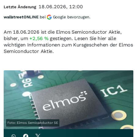
18.06.2026, 12:00
Letzte Änderung
wallstreetONLINE
bei
Google bevorzugen.
Am 18.06.2026 ist die Elmos Semiconductor Aktie,
bisher, um
+2,56
%
gestiegen. Lesen Sie hier alle
wichtigen Informationen zum Kursgeschehen der Elmos
Semiconductor Aktie.
Foto: Elmos Semiconductor SE