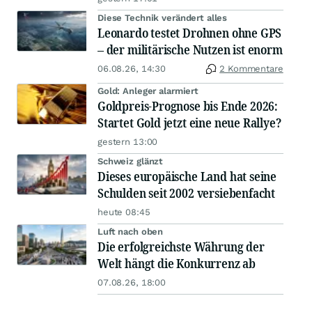
Diese Technik verändert alles
Leonardo testet Drohnen ohne GPS
– der militärische Nutzen ist enorm
06.08.26, 14:30
2 Kommentare
Gold: Anleger alarmiert
Goldpreis-Prognose bis Ende 2026:
Startet Gold jetzt eine neue Rallye?
gestern 13:00
Schweiz glänzt
Dieses europäische Land hat seine
Schulden seit 2002 versiebenfacht
heute 08:45
Luft nach oben
Die erfolgreichste Währung der
Welt hängt die Konkurrenz ab
07.08.26, 18:00