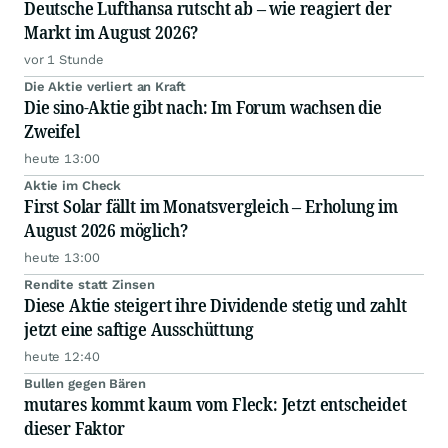
Deutsche Lufthansa rutscht ab – wie reagiert der
Markt im August 2026?
vor 1 Stunde
Die Aktie verliert an Kraft
Die sino-Aktie gibt nach: Im Forum wachsen die
Zweifel
heute 13:00
Aktie im Check
First Solar fällt im Monatsvergleich – Erholung im
August 2026 möglich?
heute 13:00
Rendite statt Zinsen
Diese Aktie steigert ihre Dividende stetig und zahlt
jetzt eine saftige Ausschüttung
heute 12:40
Bullen gegen Bären
mutares kommt kaum vom Fleck: Jetzt entscheidet
dieser Faktor