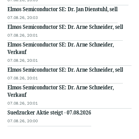
Elmos Semiconductor SE: Dr. Jan Dienstuhl, sell
07.08.26, 20:03
Elmos Semiconductor SE: Dr. Arne Schneider, sell
07.08.26, 20:01
Elmos Semiconductor SE: Dr. Arne Schneider,
Verkauf
07.08.26, 20:01
Elmos Semiconductor SE: Dr. Arne Schneider, sell
07.08.26, 20:01
Elmos Semiconductor SE: Dr. Arne Schneider,
Verkauf
07.08.26, 20:01
Suedzucker Aktie steigt - 07.08.2026
07.08.26, 20:00