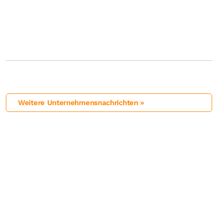
Weitere Unternehmensnachrichten »