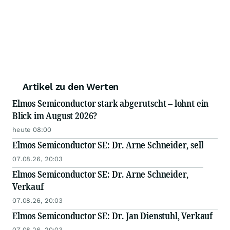
Artikel zu den Werten
Elmos Semiconductor stark abgerutscht – lohnt ein
Blick im August 2026?
heute 08:00
Elmos Semiconductor SE: Dr. Arne Schneider, sell
07.08.26, 20:03
Elmos Semiconductor SE: Dr. Arne Schneider,
Verkauf
07.08.26, 20:03
Elmos Semiconductor SE: Dr. Jan Dienstuhl, Verkauf
07.08.26, 20:03