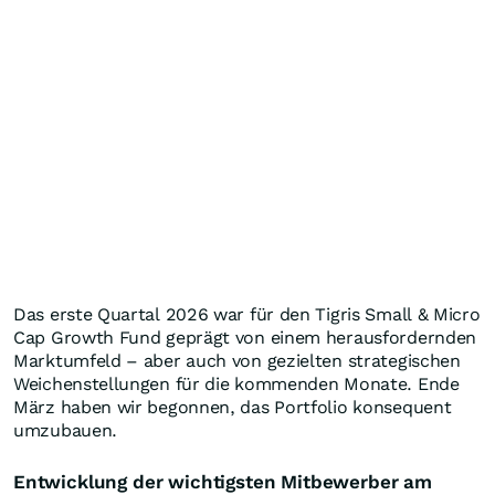
Das erste Quartal 2026 war für den Tigris Small & Micro
Cap Growth Fund geprägt von einem herausfordernden
Marktumfeld – aber auch von gezielten strategischen
Weichenstellungen für die kommenden Monate. Ende
März haben wir begonnen, das Portfolio konsequent
umzubauen.
Entwicklung der wichtigsten Mitbewerber am