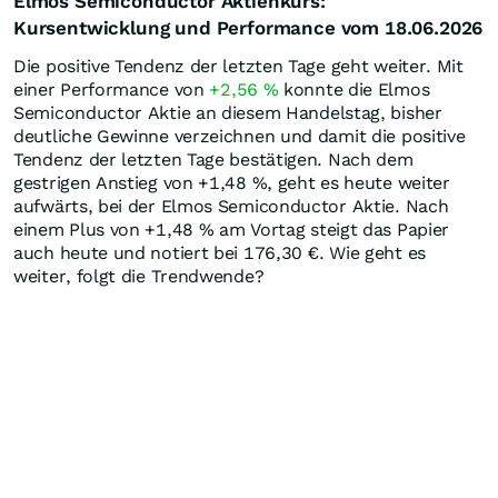
Elmos Semiconductor Aktienkurs:
Kursentwicklung und Performance vom 18.06.2026
Die positive Tendenz der letzten Tage geht weiter. Mit
einer Performance von
+2,56
%
konnte die Elmos
Semiconductor Aktie an diesem Handelstag, bisher
deutliche Gewinne verzeichnen und damit die positive
Tendenz der letzten Tage bestätigen. Nach dem
gestrigen Anstieg von +1,48
%
, geht es heute weiter
aufwärts, bei der Elmos Semiconductor Aktie. Nach
einem Plus von +1,48
%
am Vortag steigt das Papier
auch heute und notiert bei 176,30
€
. Wie geht es
weiter, folgt die Trendwende?