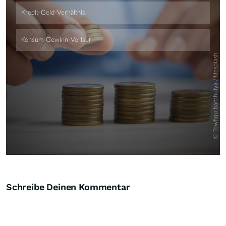
Schreibe Deinen Kommentar