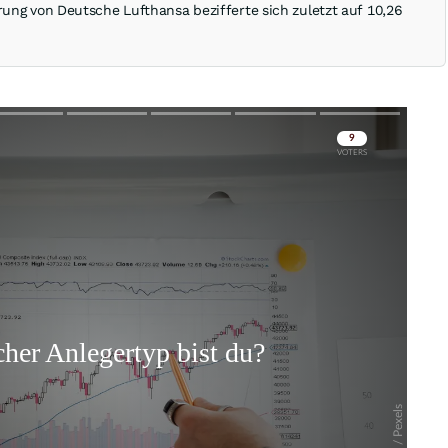
rung von Deutsche Lufthansa bezifferte sich zuletzt auf 10,26
Skip
Skip