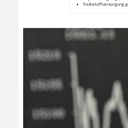
Treibstoffversorgung g