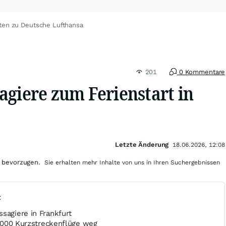
ten zu Deutsche Lufthansa
201
0 Kommentare
agiere zum Ferienstart in
Letzte Änderung
18.06.2026, 12:08
 bevorzugen.
Sie erhalten mehr Inhalte von uns in Ihren Suchergebnissen
t
sagiere in Frankfurt
20.000 Kurzstreckenflüge weg