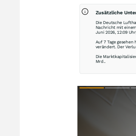
Zusätzliche Unt
Die Deutsche Luftha
Nachricht mit eine
Juni 2026, 12:09 Uhr
Auf 7 Tage gesehen 
verändert. Der Verlu
Die Marktkapitalisie
Mrd..