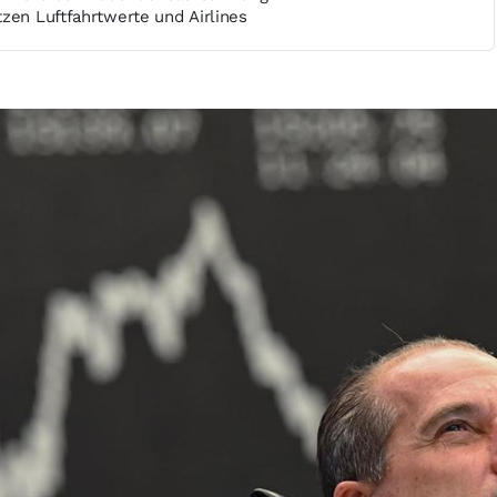
zen Luftfahrtwerte und Airlines