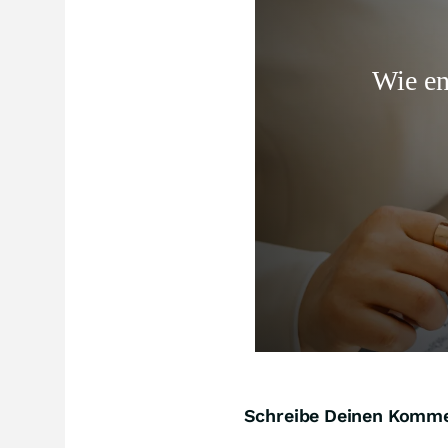
Schreibe Deinen Komm