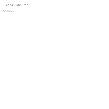
vor 49 Minuten