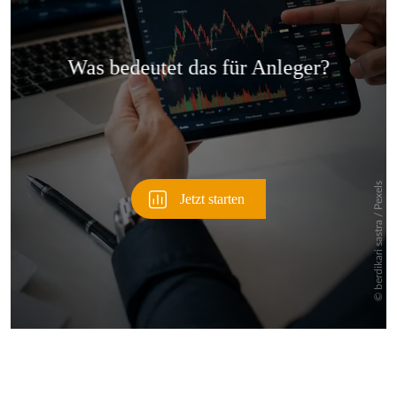
Überspringen