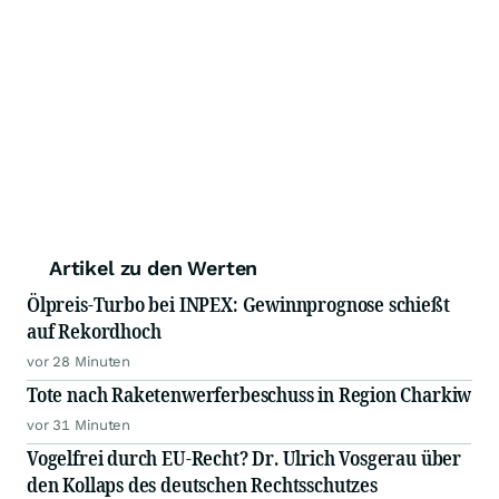
Artikel zu den Werten
Ölpreis-Turbo bei INPEX: Gewinnprognose schießt
auf Rekordhoch
vor 28 Minuten
Tote nach Raketenwerferbeschuss in Region Charkiw
vor 31 Minuten
Vogelfrei durch EU-Recht? Dr. Ulrich Vosgerau über
den Kollaps des deutschen Rechtsschutzes