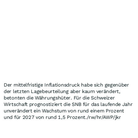
Der mittelfristige Inflationsdruck habe sich gegenüber
der letzten Lagebeurteilung aber kaum verändert,
betonten die Währungshüter. Für die Schweizer
Wirtschaft prognostiziert die SNB für das laufende Jahr
unverändert ein Wachstum von rund einem Prozent
und für 2027 von rund 1,5 Prozent./rw/hr/AWP/jkr