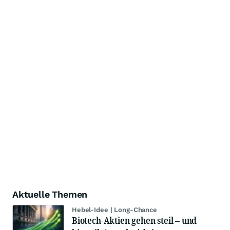
Aktuelle Themen
Hebel-Idee | Long-Chance
Biotech-Aktien gehen steil – und