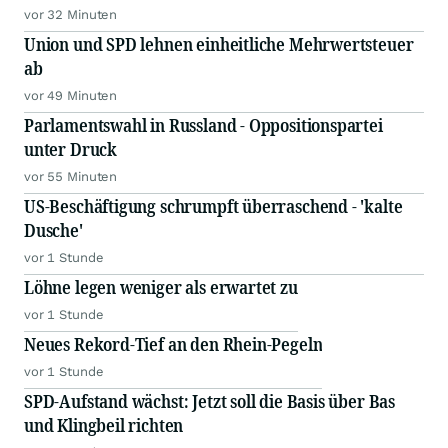
vor 32 Minuten
Union und SPD lehnen einheitliche Mehrwertsteuer
ab
vor 49 Minuten
Parlamentswahl in Russland - Oppositionspartei
unter Druck
vor 55 Minuten
US-Beschäftigung schrumpft überraschend - 'kalte
Dusche'
vor 1 Stunde
Löhne legen weniger als erwartet zu
vor 1 Stunde
Neues Rekord-Tief an den Rhein-Pegeln
vor 1 Stunde
SPD-Aufstand wächst: Jetzt soll die Basis über Bas
und Klingbeil richten