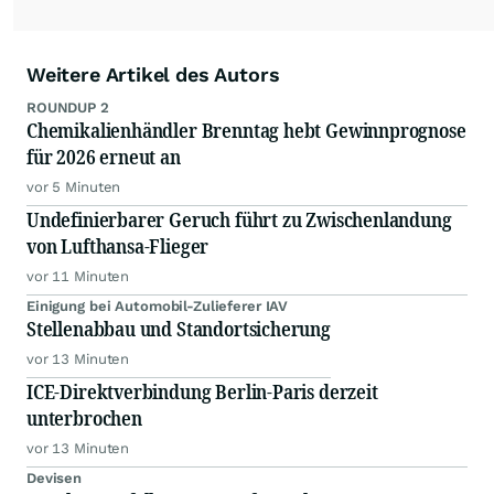
Weitere Artikel des Autors
ROUNDUP 2
Chemikalienhändler Brenntag hebt Gewinnprognose
für 2026 erneut an
vor 5 Minuten
Undefinierbarer Geruch führt zu Zwischenlandung
von Lufthansa-Flieger
vor 11 Minuten
Einigung bei Automobil-Zulieferer IAV
Stellenabbau und Standortsicherung
vor 13 Minuten
ICE-Direktverbindung Berlin-Paris derzeit
unterbrochen
vor 13 Minuten
Devisen