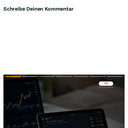
Schreibe Deinen Kommentar
Überspringen