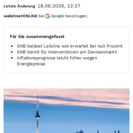
18.06.2026, 12:37
Letzte Änderung
wallstreetONLINE
bei
Google bevorzugen.
Für Sie zusammengefasst
SNB belässt Leitzins wie erwartet bei null Prozent
SNB bereit für Interventionen am Devisenmarkt
Inflationsprognose leicht höher wegen
Energiepreise