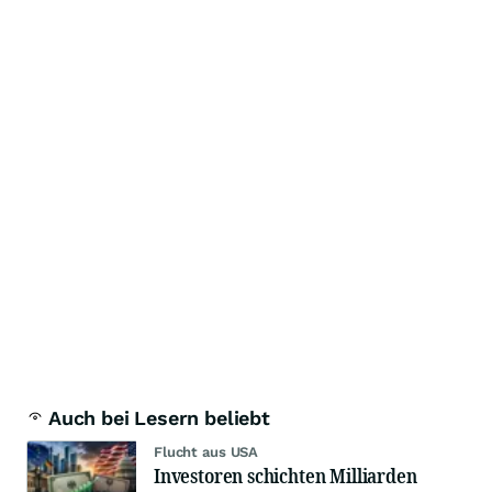
Auch bei Lesern beliebt
Flucht aus USA
Investoren schichten Milliarden