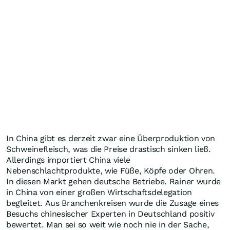
In China gibt es derzeit zwar eine Überproduktion von
Schweinefleisch, was die Preise drastisch sinken ließ.
Allerdings importiert China viele
Nebenschlachtprodukte, wie Füße, Köpfe oder Ohren.
In diesen Markt gehen deutsche Betriebe. Rainer wurde
in China von einer großen Wirtschaftsdelegation
begleitet. Aus Branchenkreisen wurde die Zusage eines
Besuchs chinesischer Experten in Deutschland positiv
bewertet. Man sei so weit wie noch nie in der Sache,