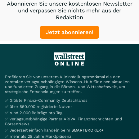
Abonnieren Sie unsere kostenlosen Newsletter
und verpassen Sie nichts mehr aus der
Redaktion
Jetzt abonnieren!
Profitieren Sie von unserem Alleinstellungsmerkmal als den
zentralen verlagsunabhängigen Wissens-Hub für einen aktuellen
und fundierten Zugang in die Börsen- und Wirtschaftswelt, um
strategische Entscheidungen zu treffen.
✅ Größte Finanz-Community Deutschlands
✅ über 550.000 registrierte Nutzer
✅ rund 2.000 Beiträge pro Tag
✅ verlagsunabhängige Partner ARIVA, FinanzNachrichten und
BörsenNews
✅ Jederzeit einfach handeln beim
SMARTBROKER+
✅ mehr als 25 Jahre Marktpräsenz