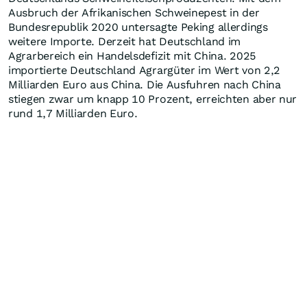
Ausbruch der Afrikanischen Schweinepest in der
Bundesrepublik 2020 untersagte Peking allerdings
weitere Importe. Derzeit hat Deutschland im
Agrarbereich ein Handelsdefizit mit China. 2025
importierte Deutschland Agrargüter im Wert von 2,2
Milliarden Euro aus China. Die Ausfuhren nach China
stiegen zwar um knapp 10 Prozent, erreichten aber nur
rund 1,7 Milliarden Euro.