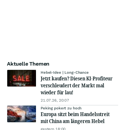
Aktuelle Themen
Hebel-Idee | Long-Chance
Jetzt kaufen? Diesen KI-Profiteur
verschleudert der Markt mal
wieder für lau!
21.07.26, 20:07
Peking pokert zu hoch
Europa sitzt beim Handelsstreit
mit China am längeren Hebel
gestern 18:00