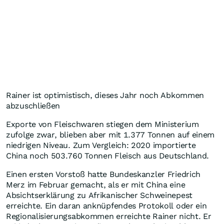
Rainer ist optimistisch, dieses Jahr noch Abkommen
abzuschließen
Exporte von Fleischwaren stiegen dem Ministerium
zufolge zwar, blieben aber mit 1.377 Tonnen auf einem
niedrigen Niveau. Zum Vergleich: 2020 importierte
China noch 503.760 Tonnen Fleisch aus Deutschland.
Einen ersten Vorstoß hatte Bundeskanzler Friedrich
Merz im Februar gemacht, als er mit China eine
Absichtserklärung zu Afrikanischer Schweinepest
erreichte. Ein daran anknüpfendes Protokoll oder ein
Regionalisierungsabkommen erreichte Rainer nicht. Er