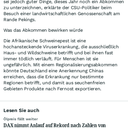
sei jedoch guter Dinge, dieses Jahr noch ein Abkommen
zu unterzeichnen, erklärte der CSU-Politiker beim
Besuch einer landwirtschaftlichen Genossenschaft am
Rande Pekings.
Was das Abkommen bewirken würde
Die Afrikanische Schweinepest ist eine
hochansteckende Viruserkrankung, die ausschließlich
Haus- und Wildschweine betrifft und bei ihnen fast
immer tödlich verläuft. Für Menschen ist sie
ungefährlich. Mit einem Regionalisierungsabkommen
könnte Deutschland eine Anerkennung Chinas
erreichen, dass die Erkrankung nur bestimmte
Regionen betrifft, und damit aus seuchenfreien
Gebieten Produkte nach Fernost exportieren.
Lesen Sie auch
Ölpreis fällt weiter
DAX nimmt Anlauf auf Rekord nach Zahlen von