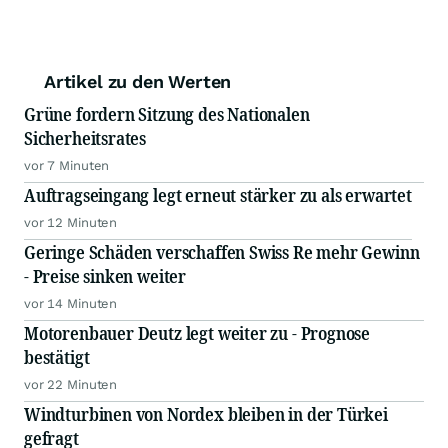
Artikel zu den Werten
Grüne fordern Sitzung des Nationalen
Sicherheitsrates
vor 7 Minuten
Auftragseingang legt erneut stärker zu als erwartet
vor 12 Minuten
Geringe Schäden verschaffen Swiss Re mehr Gewinn
- Preise sinken weiter
vor 14 Minuten
Motorenbauer Deutz legt weiter zu - Prognose
bestätigt
vor 22 Minuten
Windturbinen von Nordex bleiben in der Türkei
gefragt