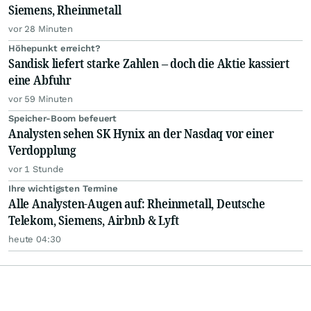
Siemens, Rheinmetall
vor 28 Minuten
Höhepunkt erreicht?
Sandisk liefert starke Zahlen – doch die Aktie kassiert
eine Abfuhr
vor 59 Minuten
Speicher-Boom befeuert
Analysten sehen SK Hynix an der Nasdaq vor einer
Verdopplung
vor 1 Stunde
Ihre wichtigsten Termine
Alle Analysten-Augen auf: Rheinmetall, Deutsche
Telekom, Siemens, Airbnb & Lyft
heute 04:30