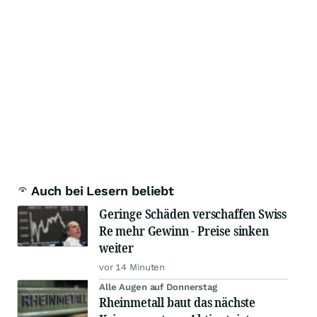
Auch bei Lesern beliebt
Geringe Schäden verschaffen Swiss
Re mehr Gewinn - Preise sinken
weiter
vor 14 Minuten
Alle Augen auf Donnerstag
Rheinmetall baut das nächste