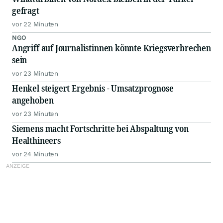
gefragt
vor 22 Minuten
NGO
Angriff auf Journalistinnen könnte Kriegsverbrechen
sein
vor 23 Minuten
Henkel steigert Ergebnis - Umsatzprognose
angehoben
vor 23 Minuten
Siemens macht Fortschritte bei Abspaltung von
Healthineers
vor 24 Minuten