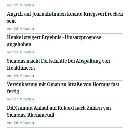
vor 22 Minuten
Angriff auf Journalistinnen könnte Kriegsverbrechen
sein
vor 23 Minuten
Henkel steigert Ergebnis - Umsatzprognose
angehoben
vor 23 Minuten
Siemens macht Fortschritte bei Abspaltung von
Healthineers
vor 24 Minuten
Vereinbarung mit Oman zu Straße von Hormus fast
fertig
vor 27 Minuten
DAX nimmt Anlauf auf Rekord nach Zahlen von
Siemens, Rheinmetall
vor 28 Minuten