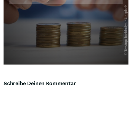
Schreibe Deinen Kommentar