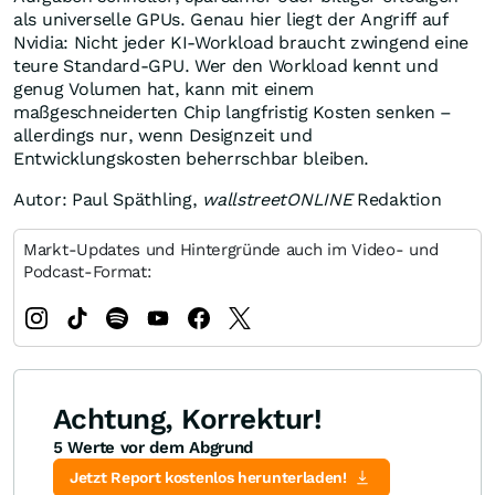
als universelle GPUs. Genau hier liegt der Angriff auf
Nvidia: Nicht jeder KI-Workload braucht zwingend eine
teure Standard-GPU. Wer den Workload kennt und
genug Volumen hat, kann mit einem
maßgeschneiderten Chip langfristig Kosten senken –
allerdings nur, wenn Designzeit und
Entwicklungskosten beherrschbar bleiben.
Autor: Paul Späthling,
wallstreetONLINE
Redaktion
Markt-Updates und Hintergründe auch im Video- und
Podcast-Format:
Achtung, Korrektur!
5 Werte vor dem Abgrund
Jetzt Report kostenlos herunterladen!