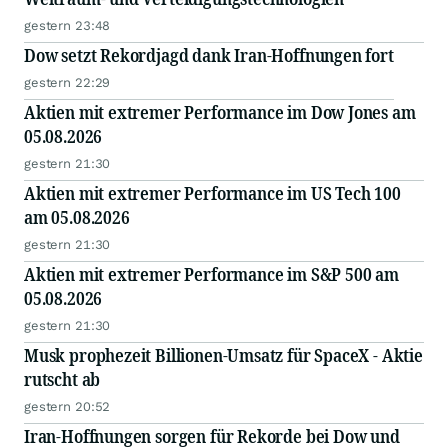
gestern 23:48
Dow setzt Rekordjagd dank Iran-Hoffnungen fort
gestern 22:29
Aktien mit extremer Performance im Dow Jones am
05.08.2026
gestern 21:30
Aktien mit extremer Performance im US Tech 100
am 05.08.2026
gestern 21:30
Aktien mit extremer Performance im S&P 500 am
05.08.2026
gestern 21:30
Musk prophezeit Billionen-Umsatz für SpaceX - Aktie
rutscht ab
gestern 20:52
Iran-Hoffnungen sorgen für Rekorde bei Dow und