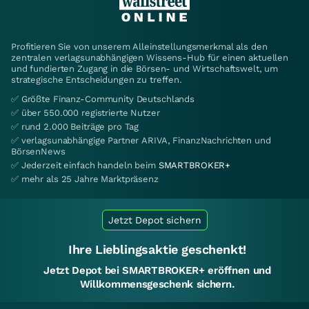
Profitieren Sie von unserem Alleinstellungsmerkmal als den
zentralen verlagsunabhängigen Wissens-Hub für einen aktuellen
und fundierten Zugang in die Börsen- und Wirtschaftswelt, um
strategische Entscheidungen zu treffen.
✅ Größte Finanz-Community Deutschlands
✅ über 550.000 registrierte Nutzer
✅ rund 2.000 Beiträge pro Tag
✅ verlagsunabhängige Partner ARIVA, FinanzNachrichten und
BörsenNews
✅ Jederzeit einfach handeln beim
SMARTBROKER+
✅ mehr als 25 Jahre Marktpräsenz
Jetzt Depot sichern
Ihre Lieblingsaktie geschenkt!
Jetzt Depot bei SMARTBROKER+ eröffnen und
Willkommensgeschenk sichern.