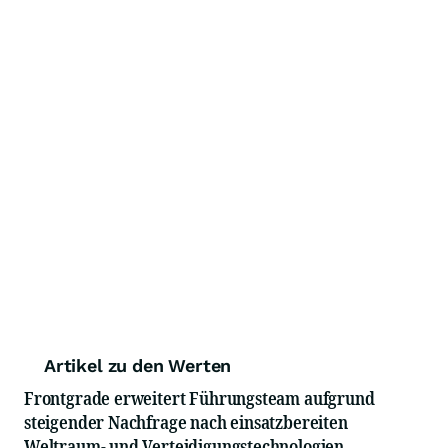
Artikel zu den Werten
Frontgrade erweitert Führungsteam aufgrund
steigender Nachfrage nach einsatzbereiten
Weltraum- und Verteidigungstechnologien