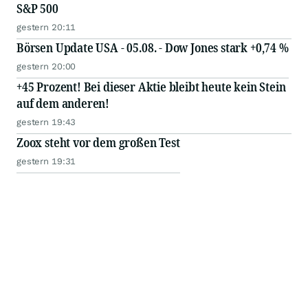
S&P 500
gestern 20:11
Börsen Update USA - 05.08. - Dow Jones stark +0,74 %
gestern 20:00
+45 Prozent! Bei dieser Aktie bleibt heute kein Stein
auf dem anderen!
gestern 19:43
Zoox steht vor dem großen Test
gestern 19:31