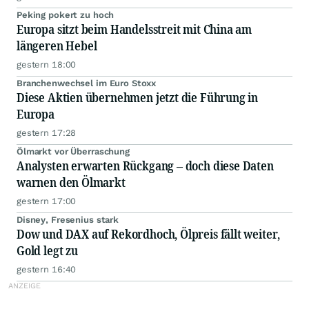
Peking pokert zu hoch
Europa sitzt beim Handelsstreit mit China am
längeren Hebel
gestern 18:00
Branchenwechsel im Euro Stoxx
Diese Aktien übernehmen jetzt die Führung in
Europa
gestern 17:28
Ölmarkt vor Überraschung
Analysten erwarten Rückgang – doch diese Daten
warnen den Ölmarkt
gestern 17:00
Disney, Fresenius stark
Dow und DAX auf Rekordhoch, Ölpreis fällt weiter,
Gold legt zu
gestern 16:40