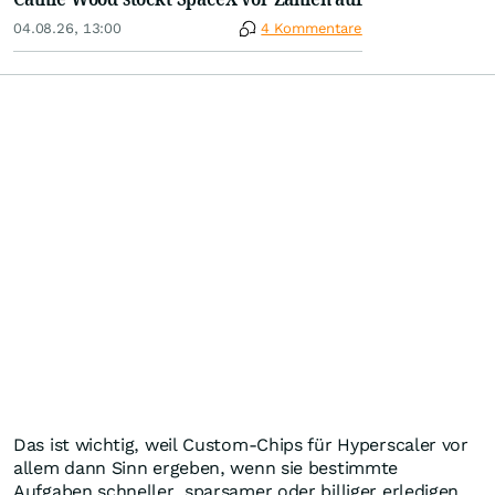
04.08.26, 13:00
4 Kommentare
Das ist wichtig, weil Custom-Chips für Hyperscaler vor
allem dann Sinn ergeben, wenn sie bestimmte
Aufgaben schneller, sparsamer oder billiger erledigen