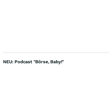
NEU: Podcast "Börse, Baby!"