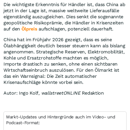
Die wichtigste Erkenntnis für Händler ist, dass China ab
jetzt in der Lage ist, massive weltweite Lieferausfälle
eigenständig auszugleichen. Dies senkt die sogenannte
geopolitische Risikoprämie, die Händler in Krisenzeiten
auf den
Ölpreis
aufschlagen, potenziell dauerhaft.
China hat im Frühjahr 2026 gezeigt, dass es seine
Ölabhängigkeit deutlich besser steuern kann als bislang
angenommen. Strategische Reserven, Elektromobilität,
Kohle und Ersatzrohstoffe machten es möglich,
Importe drastisch zu senken, ohne einen sichtbaren
Wirtschaftseinbruch auszulösen. Für den Ölmarkt ist
das ein Warnsignal: Die Zeit automatischer
Krisenaufschläge könnte vorbei sein.
Autor: Ingo Kolf,
wallstreetONLINE
Redaktion
Markt-Updates und Hintergründe auch im Video- und
Podcast-Format: