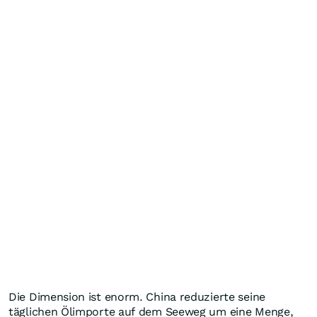
Die Dimension ist enorm. China reduzierte seine
täglichen Ölimporte auf dem Seeweg um eine Menge,