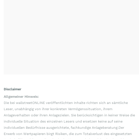
Disclaimer
Allgemeiner Hinweis:
Die bei wallstreetONLINE veröffentlichten Inhalte richten sich an sämtliche
Leser, unabhängig von ihrer konkreten Vermögenssituation, ihrem
Anlageverhalten oder ihren Anlagezielen. Sie berücksichtigen in keiner Weise die
individuelle Situation des einzelnen Lesers und ersetzen keine auf seine
individuellen Bedürfnisse ausgerichtete, fachkundige Anlageberatung.Der
Erwerb von Wertpapieren birgt Risiken, die zum Totalverlust des eingesetzten