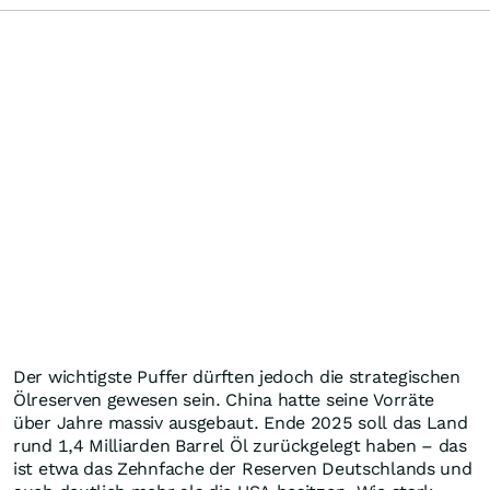
Der wichtigste Puffer dürften jedoch die strategischen
Ölreserven gewesen sein. China hatte seine Vorräte
über Jahre massiv ausgebaut. Ende 2025 soll das Land
rund 1,4 Milliarden Barrel Öl zurückgelegt haben – das
ist etwa das Zehnfache der Reserven Deutschlands und