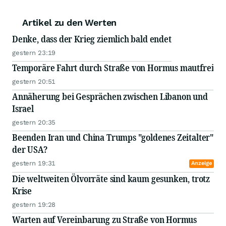
Artikel zu den Werten
Denke, dass der Krieg ziemlich bald endet
gestern 23:19
Temporäre Fahrt durch Straße von Hormus mautfrei
gestern 20:51
Annäherung bei Gesprächen zwischen Libanon und
Israel
gestern 20:35
Beenden Iran und China Trumps "goldenes Zeitalter"
der USA?
gestern 19:31
Anzeige
Die weltweiten Ölvorräte sind kaum gesunken, trotz
Krise
gestern 19:28
Warten auf Vereinbarung zu Straße von Hormus