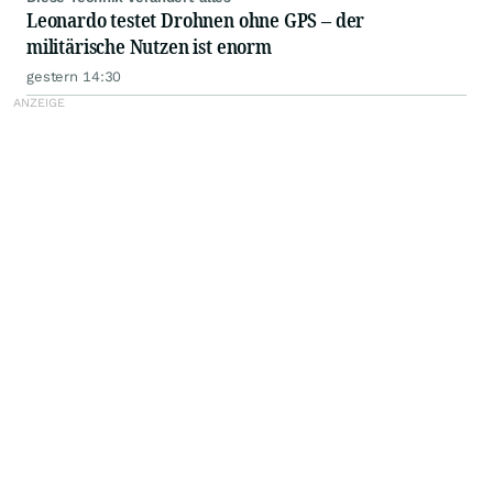
Leonardo testet Drohnen ohne GPS – der
militärische Nutzen ist enorm
gestern 14:30