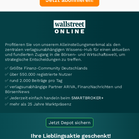
Profitieren Sie von unserem Alleinstellungsmerkmal als den
zentralen verlagsunabhängigen Wissens-Hub für einen aktuellen
und fundierten Zugang in die Börsen- und Wirtschaftswelt, um
strategische Entscheidungen zu treffen.
✅ Größte Finanz-Community Deutschlands
✅ über 550.000 registrierte Nutzer
✅ rund 2.000 Beiträge pro Tag
✅ verlagsunabhängige Partner ARIVA, FinanzNachrichten und
BörsenNews
✅ Jederzeit einfach handeln beim
SMARTBROKER+
✅ mehr als 25 Jahre Marktpräsenz
Jetzt Depot sichern
Ihre Lieblingsaktie geschenkt!