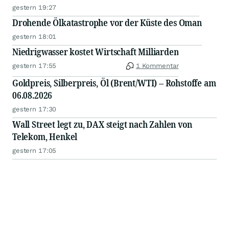
gestern 19:27
Drohende Ölkatastrophe vor der Küste des Oman
gestern 18:01
Niedrigwasser kostet Wirtschaft Milliarden
gestern 17:55
1 Kommentar
Goldpreis, Silberpreis, Öl (Brent/WTI) – Rohstoffe am
06.08.2026
gestern 17:30
Wall Street legt zu, DAX steigt nach Zahlen von
Telekom, Henkel
gestern 17:05