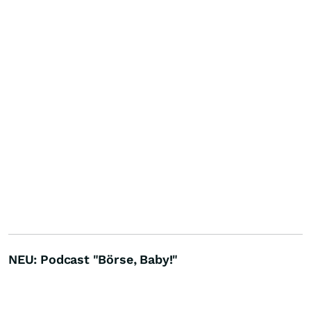
NEU: Podcast "Börse, Baby!"