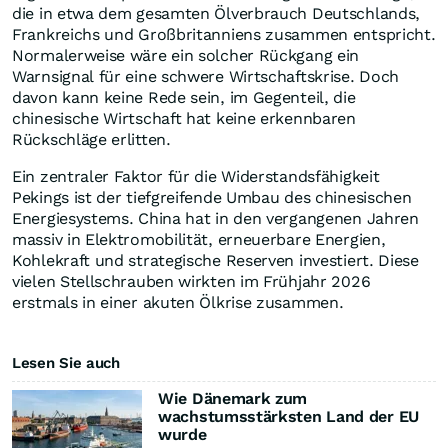
die in etwa dem gesamten Ölverbrauch Deutschlands,
Frankreichs und Großbritanniens zusammen entspricht.
Normalerweise wäre ein solcher Rückgang ein
Warnsignal für eine schwere Wirtschaftskrise. Doch
davon kann keine Rede sein, im Gegenteil, die
chinesische Wirtschaft hat keine erkennbaren
Rückschläge erlitten.
Ein zentraler Faktor für die Widerstandsfähigkeit
Pekings ist der tiefgreifende Umbau des chinesischen
Energiesystems. China hat in den vergangenen Jahren
massiv in Elektromobilität, erneuerbare Energien,
Kohlekraft und strategische Reserven investiert. Diese
vielen Stellschrauben wirkten im Frühjahr 2026
erstmals in einer akuten Ölkrise zusammen.
Lesen Sie auch
Wie Dänemark zum
wachstumsstärksten Land der EU
wurde