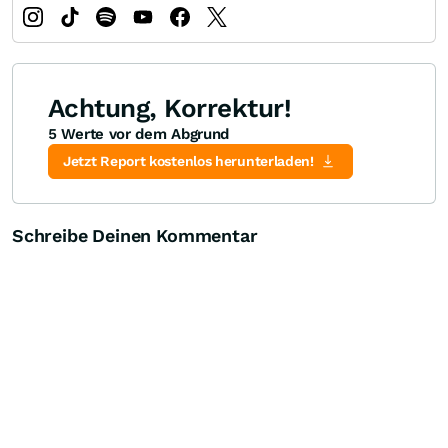
Achtung, Korrektur!
5 Werte vor dem Abgrund
Jetzt Report kostenlos herunterladen!
Schreibe Deinen Kommentar