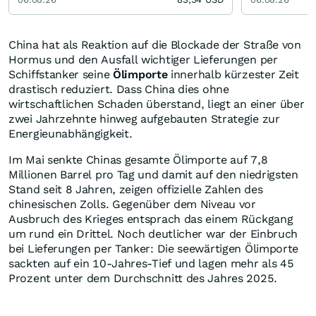
China hat als Reaktion auf die Blockade der Straße von
Hormus und den Ausfall wichtiger Lieferungen per
Schiffstanker seine
Ölimporte
innerhalb kürzester Zeit
drastisch reduziert. Dass China dies ohne
wirtschaftlichen Schaden überstand, liegt an einer über
zwei Jahrzehnte hinweg aufgebauten Strategie zur
Energieunabhängigkeit.
Im Mai senkte Chinas gesamte Ölimporte auf 7,8
Millionen Barrel pro Tag und damit auf den niedrigsten
Stand seit 8 Jahren, zeigen offizielle Zahlen des
chinesischen Zolls. Gegenüber dem Niveau vor
Ausbruch des Krieges entsprach das einem Rückgang
um rund ein Drittel. Noch deutlicher war der Einbruch
bei Lieferungen per Tanker: Die seewärtigen Ölimporte
sackten auf ein 10-Jahres-Tief und lagen mehr als 45
Prozent unter dem Durchschnitt des Jahres 2025.