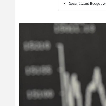
Geschätztes Budget wei