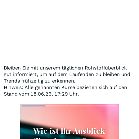
Bleiben Sie mit unserem täglichen Rohstoffüberblick
gut informiert, um auf dem Laufenden zu bleiben und
Trends frühzeitig zu erkennen.
Hinweis: Alle genannten Kurse beziehen sich auf den
Stand vom 18.06.26, 17:29 Uhr.
Skip