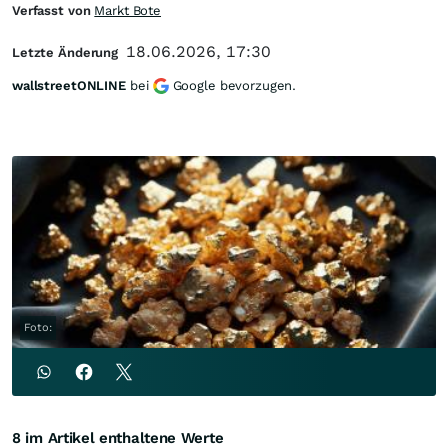
Verfasst von
Markt Bote
18.06.2026, 17:30
Letzte Änderung
wallstreetONLINE
bei
Google bevorzugen.
Foto:
8 im Artikel enthaltene Werte