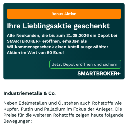
Bonus Aktion
Ihre Lieblingsaktie geschenkt
Alle Neukunden, die bis zum 31.08.2026 ein Depot bei
SMARTBROKER+ eröffnen, erhalten als
Willkommensgeschenk einen Anteil ausgewählter
Aktien im Wert von 50 Euro!
Jetzt Depot eröffnen und sichern!
Industriemetalle & Co.
Neben Edelmetallen und Öl stehen auch Rohstoffe wie
Kupfer, Platin und Palladium im Fokus der Anleger. Die
Preise für die weiteren Rohstoffe zeigen heute folgende
Bewegungen: