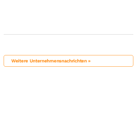
Weitere Unternehmensnachrichten »