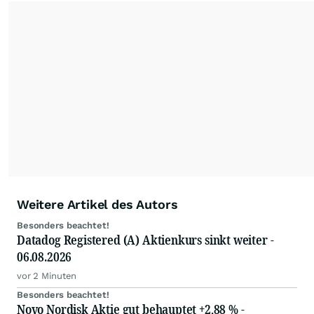
eigene Marktideen entwickeln können.
Weitere Artikel des Autors
Besonders beachtet!
Datadog Registered (A) Aktienkurs sinkt weiter -
06.08.2026
vor 2 Minuten
Besonders beachtet!
Novo Nordisk Aktie gut behauptet +2,88 % -