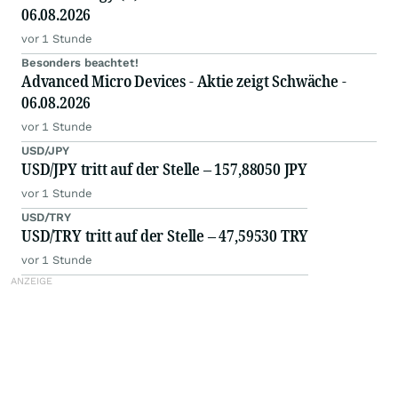
06.08.2026
vor 1 Stunde
Besonders beachtet!
Advanced Micro Devices - Aktie zeigt Schwäche -
06.08.2026
vor 1 Stunde
USD/JPY
USD/JPY tritt auf der Stelle – 157,88050 JPY
vor 1 Stunde
USD/TRY
USD/TRY tritt auf der Stelle – 47,59530 TRY
vor 1 Stunde