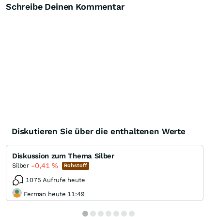
Schreibe Deinen Kommentar
Diskutieren Sie über die enthaltenen Werte
Diskussion zum Thema Silber
-0,41
%
Silber
Rohstoff
1075 Aufrufe heute
Ferman heute 11:49