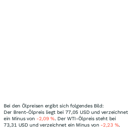
Bei den Ölpreisen ergibt sich folgendes Bild:
Der Brent-Ölpreis liegt bei 77,05
USD
und verzeichnet
ein Minus von
-2,09
%
. Der WTI-Ölpreis steht bei
73,31
USD
und verzeichnet ein Minus von
-2,23
%
.