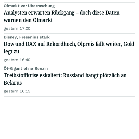
Ölmarkt vor Überraschung
Analysten erwarten Rückgang – doch diese Daten
warnen den Ölmarkt
gestern 17:00
Disney, Fresenius stark
Dow und DAX auf Rekordhoch, Ölpreis fällt weiter, Gold
legt zu
gestern 16:40
Öl-Gigant ohne Benzin
Treibstoffkrise eskaliert: Russland hängt plötzlich an
Belarus
gestern 16:15