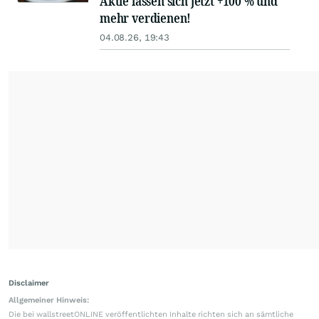
Aktie lassen sich jetzt +100 % und
mehr verdienen!
04.08.26, 19:43
Disclaimer
Allgemeiner Hinweis:
Die bei wallstreetONLINE veröffentlichten Inhalte richten sich an sämtliche