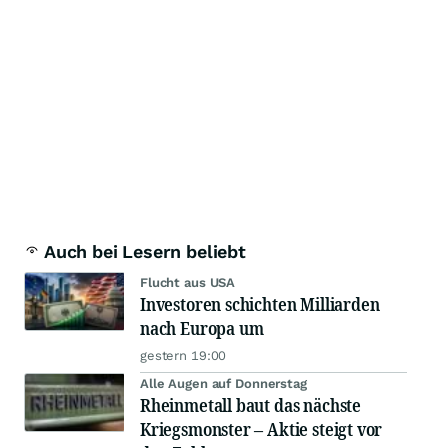
Auch bei Lesern beliebt
Flucht aus USA
Investoren schichten Milliarden
nach Europa um
gestern 19:00
Alle Augen auf Donnerstag
Rheinmetall baut das nächste
Kriegsmonster – Aktie steigt vor