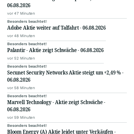
06.08.2026
vor 47 Minuten
Besonders beachtet!
Adobe Aktie weiter auf Talfahrt - 06.08.2026
vor 48 Minuten
Besonders beachtet!
Palantir - Aktie zeigt Schwäche - 06.08.2026
vor 52 Minuten
Besonders beachtet!
Secunet Security Networks Aktie steigt um +2,49 % -
06.08.2026
vor 58 Minuten
Besonders beachtet!
Marvell Technology - Aktie zeigt Schwäche -
06.08.2026
vor 59 Minuten
Besonders beachtet!
Bloom Energy (A) Aktie leidet unter Verkäufen -