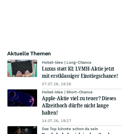
Aktuelle Themen
Hebel-Idee | Long-Chance
Luxus statt KI: LVMH-Aktie jetzt
mit erstklassiger Einstiegschance!
07.07.26, 19:28
Hebel-Idee | Short-Chance
Apple-Aktie viel zu teuer? Dieses
Allzeithoch dürfte nicht lange
halten!
14.07.26, 19:27
Das Top könnte schon da sein