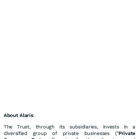
About Alaris
:
The Trust, through its subsidiaries, invests in a
diversified group of private businesses ("
Private