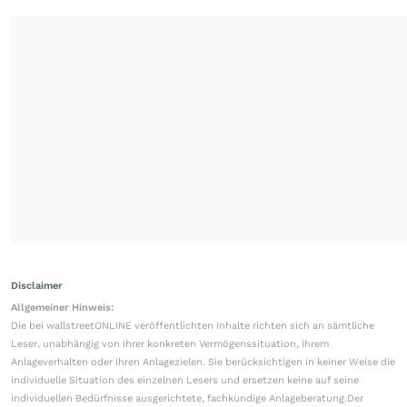
Disclaimer
Allgemeiner Hinweis:
Die bei wallstreetONLINE veröffentlichten Inhalte richten sich an sämtliche
Leser, unabhängig von ihrer konkreten Vermögenssituation, ihrem
Anlageverhalten oder ihren Anlagezielen. Sie berücksichtigen in keiner Weise die
individuelle Situation des einzelnen Lesers und ersetzen keine auf seine
individuellen Bedürfnisse ausgerichtete, fachkundige Anlageberatung.Der