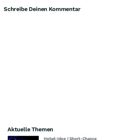
Schreibe Deinen Kommentar
Aktuelle Themen
Hebel-Idee | Short-Chance