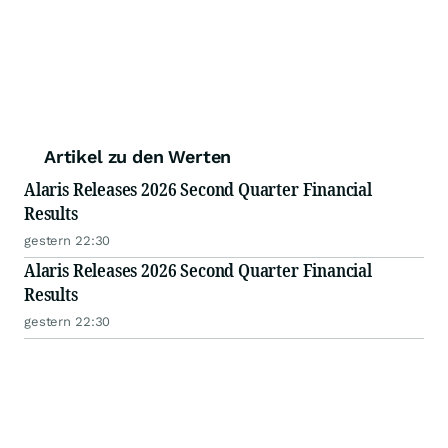
Artikel zu den Werten
Alaris Releases 2026 Second Quarter Financial
Results
gestern 22:30
Alaris Releases 2026 Second Quarter Financial
Results
gestern 22:30