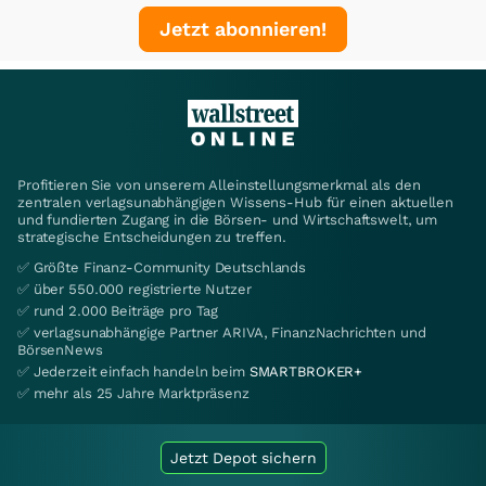
Jetzt abonnieren!
Profitieren Sie von unserem Alleinstellungsmerkmal als den
zentralen verlagsunabhängigen Wissens-Hub für einen aktuellen
und fundierten Zugang in die Börsen- und Wirtschaftswelt, um
strategische Entscheidungen zu treffen.
✅ Größte Finanz-Community Deutschlands
✅ über 550.000 registrierte Nutzer
✅ rund 2.000 Beiträge pro Tag
✅ verlagsunabhängige Partner ARIVA, FinanzNachrichten und
BörsenNews
✅ Jederzeit einfach handeln beim
SMARTBROKER+
✅ mehr als 25 Jahre Marktpräsenz
Jetzt Depot sichern