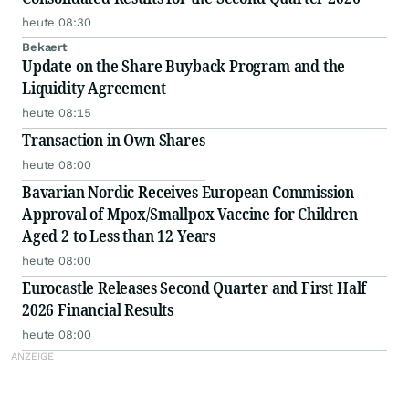
heute 08:30
Bekaert
Update on the Share Buyback Program and the
Liquidity Agreement
heute 08:15
Transaction in Own Shares
heute 08:00
Bavarian Nordic Receives European Commission
Approval of Mpox/Smallpox Vaccine for Children
Aged 2 to Less than 12 Years
heute 08:00
Eurocastle Releases Second Quarter and First Half
2026 Financial Results
heute 08:00