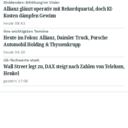
Dividenden-Erhöhung im Visier
Allianz glänzt operativ mit Rekordquartal, doch KI-
Kosten dämpfen Gewinn
heute 08:43
Ihre wichtigsten Termine
Heute im Fokus: Allianz, Daimler Truck, Porsche
Automobil Holding & Thyssenkrupp
heute 04:30
US-Techwerte stark
Wall Street legt zu, DAX steigt nach Zahlen von Telekom,
Henkel
gestern 17:05