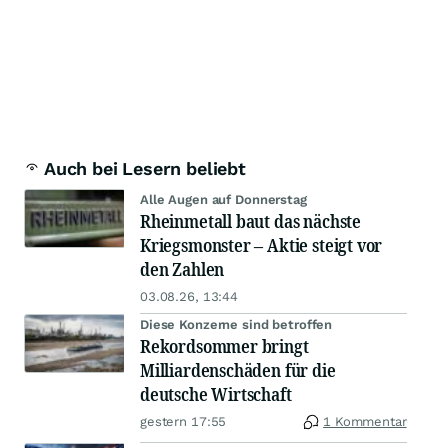
Auch bei Lesern beliebt
Alle Augen auf Donnerstag
Rheinmetall baut das nächste
Kriegsmonster – Aktie steigt vor
den Zahlen
03.08.26, 13:44
Diese Konzerne sind betroffen
Rekordsommer bringt
Milliardenschäden für die
deutsche Wirtschaft
gestern 17:55
1 Kommentar