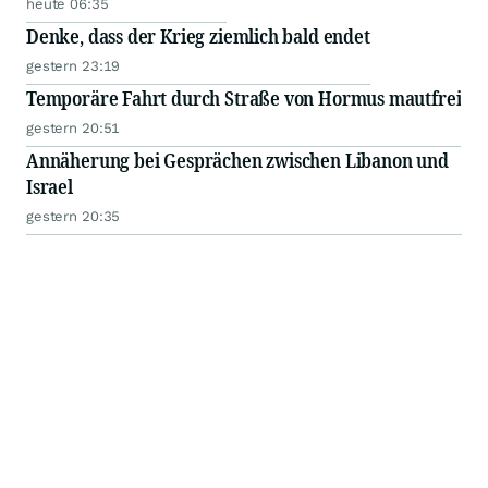
heute 06:35
Denke, dass der Krieg ziemlich bald endet
gestern 23:19
Temporäre Fahrt durch Straße von Hormus mautfrei
gestern 20:51
Annäherung bei Gesprächen zwischen Libanon und
Israel
gestern 20:35