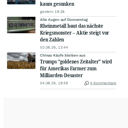
kaum gesunken
gestern 19:28
Alle Augen auf Donnerstag
Rheinmetall baut das nächste
Kriegsmonster – Aktie steigt vor
den Zahlen
03.08.26, 13:44
Chinas Käufe bleiben aus
Trumps "goldenes Zeitalter" wird
für Amerikas Farmer zum
Milliarden-Desaster
04.08.26, 18:59
4 Kommentare