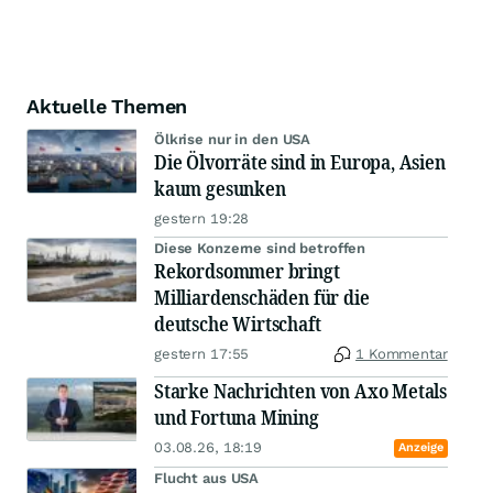
Aktuelle Themen
Ölkrise nur in den USA
Die Ölvorräte sind in Europa, Asien
kaum gesunken
gestern 19:28
Diese Konzerne sind betroffen
Rekordsommer bringt
Milliardenschäden für die
deutsche Wirtschaft
gestern 17:55
1 Kommentar
Starke Nachrichten von Axo Metals
und Fortuna Mining
03.08.26, 18:19
Anzeige
Flucht aus USA