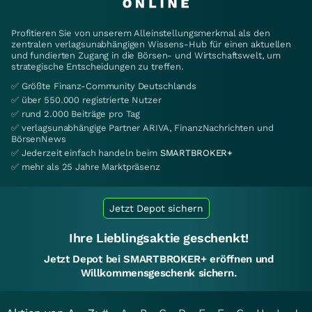
Profitieren Sie von unserem Alleinstellungsmerkmal als den
zentralen verlagsunabhängigen Wissens-Hub für einen aktuellen
und fundierten Zugang in die Börsen- und Wirtschaftswelt, um
strategische Entscheidungen zu treffen.
✅ Größte Finanz-Community Deutschlands
✅ über 550.000 registrierte Nutzer
✅ rund 2.000 Beiträge pro Tag
✅ verlagsunabhängige Partner ARIVA, FinanzNachrichten und
BörsenNews
✅ Jederzeit einfach handeln beim
SMARTBROKER+
✅ mehr als 25 Jahre Marktpräsenz
Jetzt Depot sichern
Ihre Lieblingsaktie geschenkt!
Jetzt Depot bei SMARTBROKER+ eröffnen und
Willkommensgeschenk sichern.