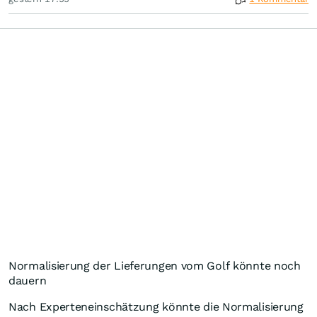
Normalisierung der Lieferungen vom Golf könnte noch
dauern
Nach Experteneinschätzung könnte die Normalisierung