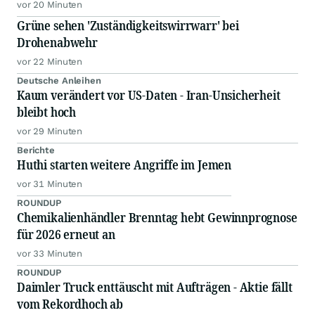
vor 20 Minuten
Grüne sehen 'Zuständigkeitswirrwarr' bei
Drohenabwehr
vor 22 Minuten
Deutsche Anleihen
Kaum verändert vor US-Daten - Iran-Unsicherheit
bleibt hoch
vor 29 Minuten
Berichte
Huthi starten weitere Angriffe im Jemen
vor 31 Minuten
ROUNDUP
Chemikalienhändler Brenntag hebt Gewinnprognose
für 2026 erneut an
vor 33 Minuten
ROUNDUP
Daimler Truck enttäuscht mit Aufträgen - Aktie fällt
vom Rekordhoch ab