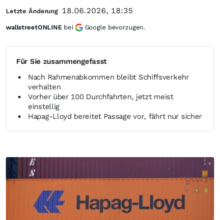
18.06.2026, 18:35
Letzte Änderung
wallstreetONLINE
bei
Google bevorzugen.
Für Sie zusammengefasst
Nach Rahmenabkommen bleibt Schiffsverkehr
verhalten
Vorher über 100 Durchfahrten, jetzt meist
einstellig
Hapag-Lloyd bereitet Passage vor, fährt nur sicher