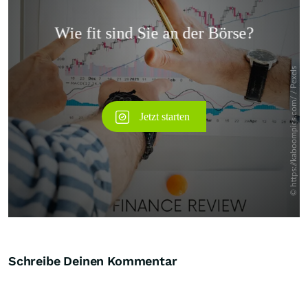
Überspringen
Schreibe Deinen Kommentar