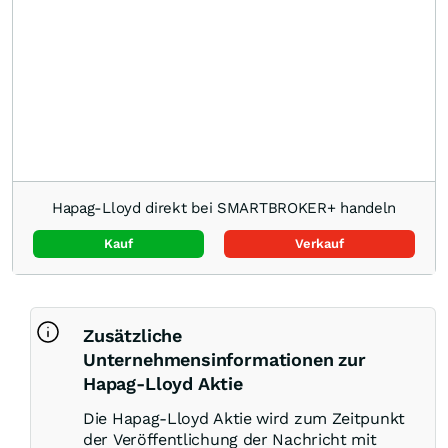
Hapag-Lloyd direkt bei SMARTBROKER+ handeln
Kauf
Verkauf
Zusätzliche
Unternehmensinformationen zur
Hapag-Lloyd Aktie
Die Hapag-Lloyd Aktie wird zum Zeitpunkt
der Veröffentlichung der Nachricht mit