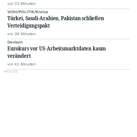
vor 33 Minuten
WDH/POLITIK/Kreise
Türkei, Saudi-Arabien, Pakistan schließen
Verteidigungspakt
vor 39 Minuten
Devisen
Eurokurs vor US-Arbeitsmarktdaten kaum
verändert
vor 41 Minuten