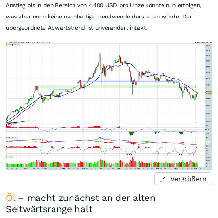
Anstieg bis in den Bereich von 4.400 USD pro Unze könnte nun erfolgen,
was aber noch keine nachhaltige Trendwende darstellen würde. Der
übergeordnete Abwärtstrend ist unverändert intakt.
Vergrößern
Öl
– macht zunächst an der alten
Seitwärtsrange halt