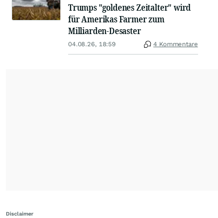
Trumps "goldenes Zeitalter" wird
für Amerikas Farmer zum
Milliarden-Desaster
04.08.26, 18:59
4 Kommentare
Disclaimer