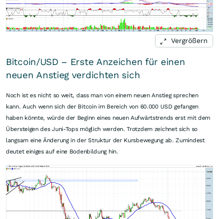
Vergrößern
Bitcoin/USD – Erste Anzeichen für einen
neuen Anstieg verdichten sich
Noch ist es nicht so weit, dass man von einem neuen Anstieg sprechen
kann. Auch wenn sich der Bitcoin im Bereich von 60.000 USD gefangen
haben könnte, würde der Beginn eines neuen Aufwärtstrends erst mit dem
Übersteigen des Juni-Tops möglich werden. Trotzdem zeichnet sich so
langsam eine Änderung in der Struktur der Kursbewegung ab. Zumindest
deutet einiges auf eine Bodenbildung hin.