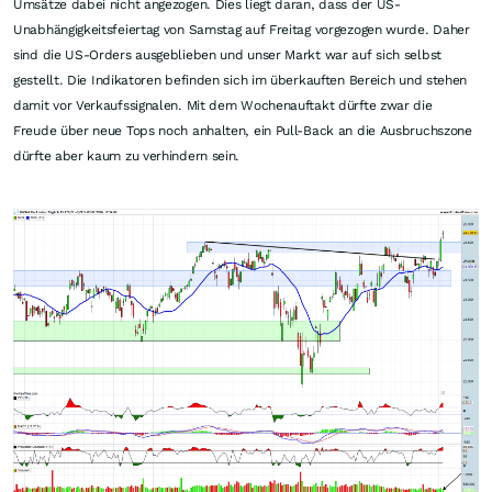
Umsätze dabei nicht angezogen. Dies liegt daran, dass der US-
Unabhängigkeitsfeiertag von Samstag auf Freitag vorgezogen wurde. Daher
sind die US-Orders ausgeblieben und unser Markt war auf sich selbst
gestellt. Die Indikatoren befinden sich im überkauften Bereich und stehen
damit vor Verkaufssignalen. Mit dem Wochenauftakt dürfte zwar die
Freude über neue Tops noch anhalten, ein Pull-Back an die Ausbruchszone
dürfte aber kaum zu verhindern sein.