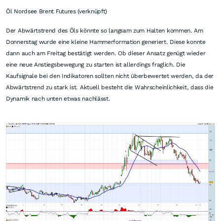
Öl Nordsee Brent Futures (verknüpft)
Der Abwärtstrend des Öls könnte so langsam zum Halten kommen. Am
Donnerstag wurde eine kleine Hammerformation generiert. Diese konnte
dann auch am Freitag bestätigt werden. Ob dieser Ansatz genügt wieder
eine neue Anstiegsbewegung zu starten ist allerdings fraglich. Die
Kaufsignale bei den Indikatoren sollten nicht überbewertet werden, da der
Abwärtstrend zu stark ist. Aktuell besteht die Wahrscheinlichkeit, dass die
Dynamik nach unten etwas nachlässt.