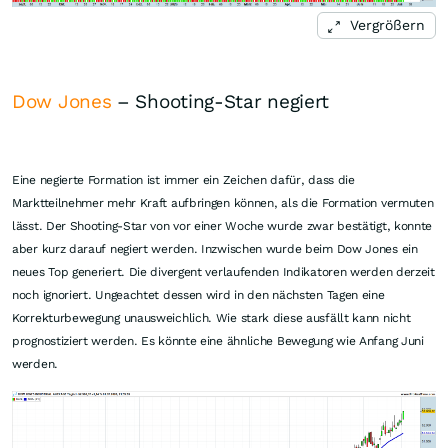
Vergrößern
Dow Jones
– Shooting-Star negiert
Eine negierte Formation ist immer ein Zeichen dafür, dass die
Marktteilnehmer mehr Kraft aufbringen können, als die Formation vermuten
lässt. Der Shooting-Star von vor einer Woche wurde zwar bestätigt, konnte
aber kurz darauf negiert werden. Inzwischen wurde beim Dow Jones ein
neues Top generiert. Die divergent verlaufenden Indikatoren werden derzeit
noch ignoriert. Ungeachtet dessen wird in den nächsten Tagen eine
Korrekturbewegung unausweichlich. Wie stark diese ausfällt kann nicht
prognostiziert werden. Es könnte eine ähnliche Bewegung wie Anfang Juni
werden.