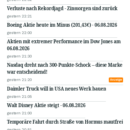
Verluste nach Rekordjagd - Zinssorgen sind zurück
gestern 22:21
Boeing Aktie heute im Minus (201,43€) - 06.08.2026
gestern 22:00
Aktien mit extremer Performance im Dow Jones am
06.08.2026
gestern 21:30
Nasdaq dreht nach 300-Punkte-Schock – diese Marke
war entscheidend!
gestern 21:20
Anzeige
Daimler Truck will in USA neues Werk bauen
gestern 21:05
Walt Disney Aktie steigt - 06.08.2026
gestern 21:00
Temporäre Fahrt durch Straße von Hormus mautfrei
gestern 20:51