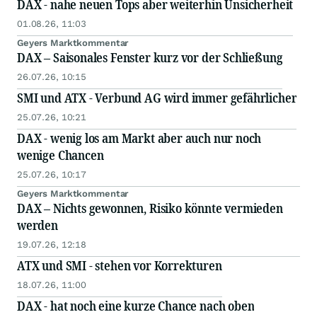
DAX - nahe neuen Tops aber weiterhin Unsicherheit
01.08.26, 11:03
Geyers Marktkommentar
DAX – Saisonales Fenster kurz vor der Schließung
26.07.26, 10:15
SMI und ATX - Verbund AG wird immer gefährlicher
25.07.26, 10:21
DAX - wenig los am Markt aber auch nur noch
wenige Chancen
25.07.26, 10:17
Geyers Marktkommentar
DAX – Nichts gewonnen, Risiko könnte vermieden
werden
19.07.26, 12:18
ATX und SMI - stehen vor Korrekturen
18.07.26, 11:00
DAX - hat noch eine kurze Chance nach oben