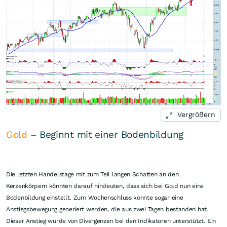
Vergrößern
Gold
– Beginnt mit einer Bodenbildung
Die letzten Handelstage mit zum Teil langen Schatten an den
Kerzenkörpern könnten darauf hindeuten, dass sich bei Gold nun eine
Bodenbildung einstellt. Zum Wochenschluss konnte sogar eine
Anstiegsbewegung generiert werden, die aus zwei Tagen bestanden hat.
Dieser Anstieg wurde von Divergenzen bei den Indikatoren unterstützt. Ein