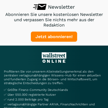
Newsletter
Abonnieren Sie unsere kostenlosen Newsletter
und verpassen Sie nichts mehr aus der
Redaktion
Jetzt abonnieren!
Profitieren Sie von unserem Alleinstellungsmerkmal als den
zentralen verlagsunabhängigen Wissens-Hub für einen aktuellen
und fundierten Zugang in die Börsen- und Wirtschaftswelt, um
strategische Entscheidungen zu treffen.
✅ Größte Finanz-Community Deutschlands
✅ über 550.000 registrierte Nutzer
✅ rund 2.000 Beiträge pro Tag
✅ verlagsunabhängige Partner ARIVA, FinanzNachrichten und