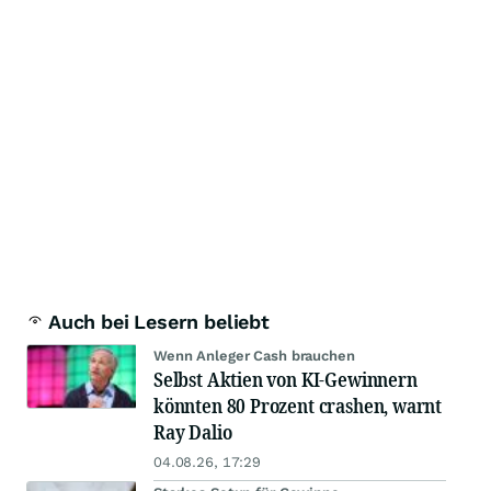
Auch bei Lesern beliebt
Wenn Anleger Cash brauchen
Selbst Aktien von KI-Gewinnern
könnten 80 Prozent crashen, warnt
Ray Dalio
04.08.26, 17:29