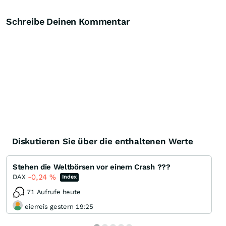
Schreibe Deinen Kommentar
Diskutieren Sie über die enthaltenen Werte
Stehen die Weltbörsen vor einem Crash ???
-0,24
%
DAX
Index
71 Aufrufe heute
eierreis gestern 19:25