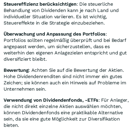
Steuereffizienz berücksichtigen
: Die steuerliche
Behandlung von Dividenden kann je nach Land und
individueller Situation variieren. Es ist wichtig,
Steuereffekte in die Strategie einzubeziehen.
Überwachung und Anpassung des Portfolios
:
Portfolios sollten regelmäßig überprüft und bei Bedarf
angepasst werden, um sicherzustellen, dass es
weiterhin den eigenen Anlagezielen entspricht und gut
diversifiziert bleibt.
Bewertung
: Achten Sie auf die Bewertung der Aktien.
Hohe Dividendenrenditen sind nicht immer ein gutes
Zeichen; sie können auch ein Hinweis auf Probleme im
Unternehmen sein.
Verwendung von Dividendenfonds, -ETFs
: Für Anleger,
die nicht direkt einzelne Aktien auswählen möchten,
können Dividendenfonds eine praktikable Alternative
sein, da sie eine gute Möglichkeit zur Diversifikation
bieten.