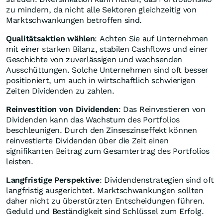
zu mindern, da nicht alle Sektoren gleichzeitig von
Marktschwankungen betroffen sind.
Qualitätsaktien wählen
: Achten Sie auf Unternehmen
mit einer starken Bilanz, stabilen Cashflows und einer
Geschichte von zuverlässigen und wachsenden
Ausschüttungen. Solche Unternehmen sind oft besser
positioniert, um auch in wirtschaftlich schwierigen
Zeiten Dividenden zu zahlen.
Reinvestition von Dividenden
: Das Reinvestieren von
Dividenden kann das Wachstum des Portfolios
beschleunigen. Durch den Zinseszinseffekt können
reinvestierte Dividenden über die Zeit einen
signifikanten Beitrag zum Gesamtertrag des Portfolios
leisten.
Langfristige Perspektive
: Dividendenstrategien sind oft
langfristig ausgerichtet. Marktschwankungen sollten
daher nicht zu überstürzten Entscheidungen führen.
Geduld und Beständigkeit sind Schlüssel zum Erfolg.