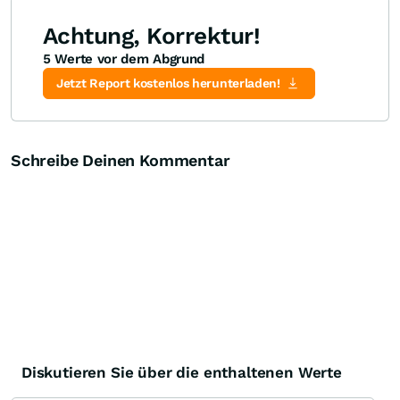
Achtung, Korrektur!
5 Werte vor dem Abgrund
Jetzt Report kostenlos herunterladen!
Schreibe Deinen Kommentar
Diskutieren Sie über die enthaltenen Werte