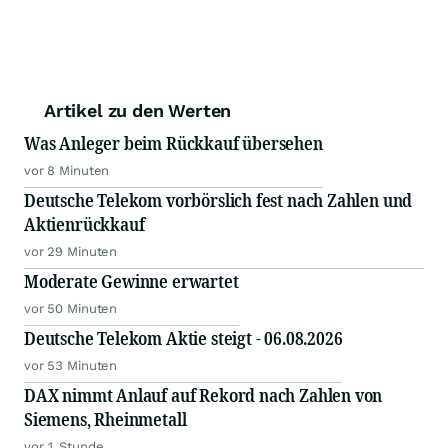
Artikel zu den Werten
Was Anleger beim Rückkauf übersehen
vor 8 Minuten
Deutsche Telekom vorbörslich fest nach Zahlen und
Aktienrückkauf
vor 29 Minuten
Moderate Gewinne erwartet
vor 50 Minuten
Deutsche Telekom Aktie steigt - 06.08.2026
vor 53 Minuten
DAX nimmt Anlauf auf Rekord nach Zahlen von
Siemens, Rheinmetall
vor 1 Stunde