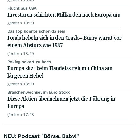
Flucht aus USA
Investoren schichten Milliarden nach Europa um
gestern 19:00
Das Top könnte schon da sein
Fonds hebeln sich in den Crash – Burry warnt vor
einem Absturz wie 1987
gestern 18:29
Peking pokert zu hoch
Europa sitzt beim Handelsstreit mit China am
längeren Hebel
gestern 18:00
Branchenwechsel im Euro Stoxx
Diese Aktien übernehmen jetzt die Führung in
Europa
gestern 17:28
NEU: Podcast "Börse, Baby!"