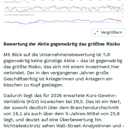
Vergrößern
Bewertung der Aktie gegenwärtig das größtes Risiko
Mit Blick auf die Unternehmensbewertung ist TJX
gegenwärtig keine günstige Aktie – das ist gegenwärtig
das größte Risiko, das sich mit einem Investment hier
verbindet. Der in den vergangenen Jahren große
Geschäftserfolg ist Anlegerinnen und Anlegern ein
bisschen zu Kopf gestiegen.
Dadurch liegt das für 2026 erwartete Kurs-Gewinn-
Verhältnis (KGV) inzwischen bei 29,5. Das ist ein Wert,
der sowohl deutlich über dem Branchendurchschnitt
von 16,1 als auch über dem 5-Jahres-Mittel von 25,8
liegt, und deutet auf eine Überbewertung hin.
Nichtsdestotrotz sehen Wall-Street-Analystinnen und -