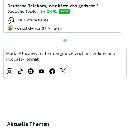
Deutsche Telekom, wer hätte das gedacht ?
+5,06
%
Deutsche Telekom
Aktie
318 Aufrufe heute
-weitblick- vor 37 Minuten
Markt-Updates und Hintergründe auch im Video- und
Podcast-Format:
Aktuelle Themen