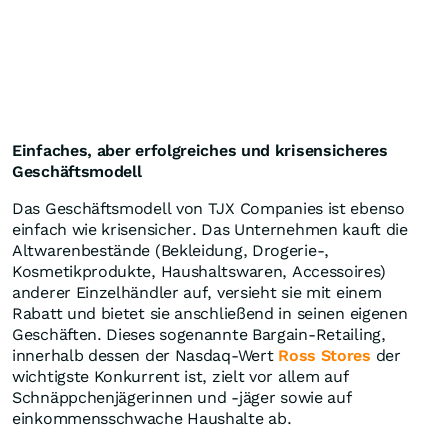
Einfaches, aber erfolgreiches und krisensicheres
Geschäftsmodell
Das Geschäftsmodell von TJX Companies ist ebenso
einfach wie krisensicher. Das Unternehmen kauft die
Altwarenbestände (Bekleidung, Drogerie-,
Kosmetikprodukte, Haushaltswaren, Accessoires)
anderer Einzelhändler auf, versieht sie mit einem
Rabatt und bietet sie anschließend in seinen eigenen
Geschäften. Dieses sogenannte Bargain-Retailing,
innerhalb dessen der Nasdaq-Wert
Ross Stores
der
wichtigste Konkurrent ist, zielt vor allem auf
Schnäppchenjägerinnen und -jäger sowie auf
einkommensschwache Haushalte ab.