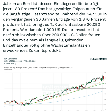
Jahren an Bord ist, dessen Einstiegsrendite beträgt
jetzt 180 Prozent! Das hat gewaltige Folgen auch für
die langfristige Gesamtrendite. Während der S&P 500 in
den vergangenen 30 Jahren Erträge von 1.870 Prozent
produziert hat, bringt es TJX auf unfassbare 20.093
Prozent. Wer damals 1.000 US-Dollar investiert hat,
darf sich inzwischen über 200.930 US-Dollar freuen
und das mit einem als langweilig geltenden
Einzelhändler völlig ohne Wachstumsfantasien
erweckendes Zukunftsprodukt.