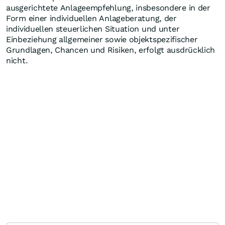
ausgerichtete Anlageempfehlung, insbesondere in der
Form einer individuellen Anlageberatung, der
individuellen steuerlichen Situation und unter
Einbeziehung allgemeiner sowie objektspezifischer
Grundlagen, Chancen und Risiken, erfolgt ausdrücklich
nicht.