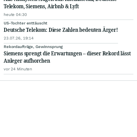
Telekom, Siemens, Airbnb & Lyft
heute 04:30
US-Tochter enttäuscht
Deutsche Telekom: Diese Zahlen bedeuten Ärger!
23.07.26, 19:14
Rekordaufträge, Gewinnsprung
Siemens sprengt die Erwartungen – dieser Rekord lässt
Anleger aufhorchen
vor 24 Minuten