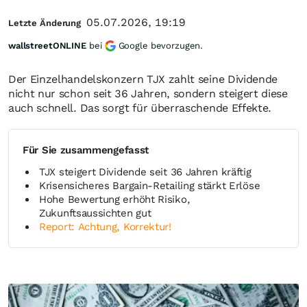
05.07.2026, 19:19
Letzte Änderung
wallstreetONLINE
bei
Google bevorzugen.
Der Einzelhandelskonzern TJX zahlt seine Dividende
nicht nur schon seit 36 Jahren, sondern steigert diese
auch schnell. Das sorgt für überraschende Effekte.
Für Sie zusammengefasst
TJX steigert Dividende seit 36 Jahren kräftig
Krisensicheres Bargain-Retailing stärkt Erlöse
Hohe Bewertung erhöht Risiko,
Zukunftsaussichten gut
Report: Achtung, Korrektur!