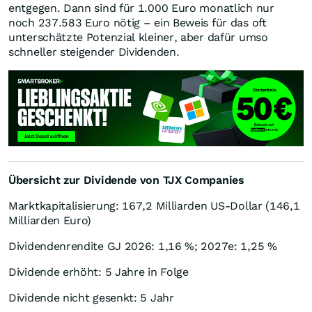
entgegen. Dann sind für 1.000 Euro monatlich nur
noch 237.583 Euro nötig – ein Beweis für das oft
unterschätzte Potenzial kleiner, aber dafür umso
schneller steigender Dividenden.
Übersicht zur Dividende von TJX Companies
Marktkapitalisierung: 167,2 Milliarden US-Dollar (146,1
Milliarden Euro)
Dividendenrendite GJ 2026: 1,16 %; 2027e: 1,25 %
Dividende erhöht: 5 Jahre in Folge
Dividende nicht gesenkt: 5 Jahr