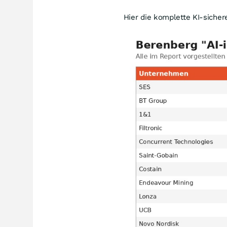
Hier die komplette KI-siche