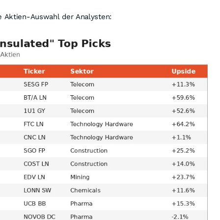
re Aktien-Auswahl der Analysten: