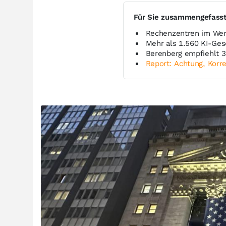
Für Sie zusammengefass
Rechenzentren im Wert
Mehr als 1.560 KI-Ge
Berenberg empfiehlt 3
Report: Achtung, Korre