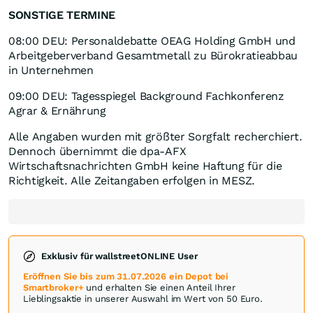
SONSTIGE TERMINE
08:00 DEU: Personaldebatte OEAG Holding GmbH und
Arbeitgeberverband Gesamtmetall zu Bürokratieabbau
in Unternehmen
09:00 DEU: Tagesspiegel Background Fachkonferenz
Agrar & Ernährung
Alle Angaben wurden mit größter Sorgfalt recherchiert.
Dennoch übernimmt die dpa-AFX
Wirtschaftsnachrichten GmbH keine Haftung für die
Richtigkeit. Alle Zeitangaben erfolgen in MESZ.
Exklusiv für wallstreetONLINE User
Eröffnen Sie bis zum 31.07.2026 ein Depot bei
Smartbroker+
und erhalten Sie einen Anteil Ihrer
Lieblingsaktie in unserer Auswahl im Wert von 50 Euro.