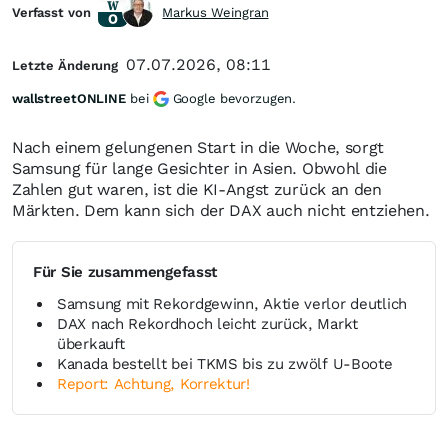
Verfasst von
Markus Weingran
07.07.2026, 08:11
Letzte Änderung
wallstreetONLINE
bei
Google bevorzugen.
Nach einem gelungenen Start in die Woche, sorgt
Samsung für lange Gesichter in Asien. Obwohl die
Zahlen gut waren, ist die KI-Angst zurück an den
Märkten. Dem kann sich der DAX auch nicht entziehen.
Für Sie zusammengefasst
Samsung mit Rekordgewinn, Aktie verlor deutlich
DAX nach Rekordhoch leicht zurück, Markt
überkauft
Kanada bestellt bei TKMS bis zu zwölf U-Boote
Report: Achtung, Korrektur!