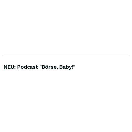
NEU: Podcast "Börse, Baby!"