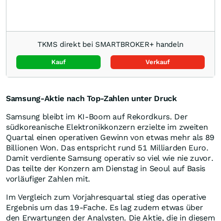
TKMS direkt bei SMARTBROKER+ handeln
Kauf
Verkauf
Samsung-Aktie nach Top-Zahlen unter Druck
Samsung bleibt im KI-Boom auf Rekordkurs. Der
südkoreanische Elektronikkonzern erzielte im zweiten
Quartal einen operativen Gewinn von etwas mehr als 89
Billionen Won. Das entspricht rund 51 Milliarden Euro.
Damit verdiente Samsung operativ so viel wie nie zuvor.
Das teilte der Konzern am Dienstag in Seoul auf Basis
vorläufiger Zahlen mit.
Im Vergleich zum Vorjahresquartal stieg das operative
Ergebnis um das 19-Fache. Es lag zudem etwas über
den Erwartungen der Analysten. Die Aktie, die in diesem