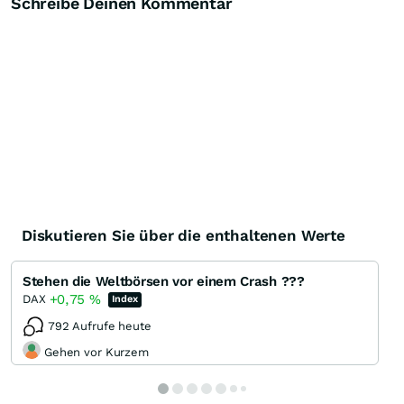
Schreibe Deinen Kommentar
Diskutieren Sie über die enthaltenen Werte
Stehen die Weltbörsen vor einem Crash ???
+0,75
%
DAX
Index
792 Aufrufe heute
Gehen vor Kurzem