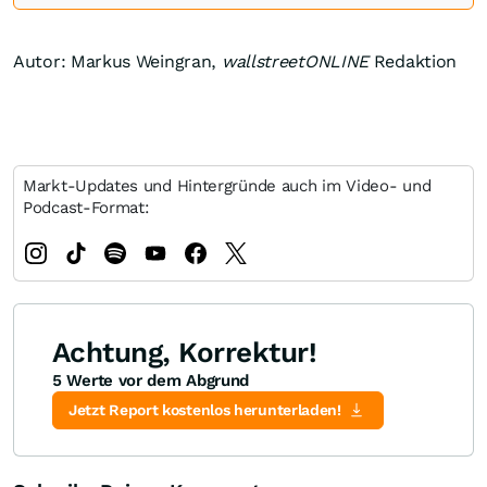
Autor: Markus Weingran,
wallstreetONLINE
Redaktion
Markt-Updates und Hintergründe auch im Video- und
Podcast-Format:
Achtung, Korrektur!
5 Werte vor dem Abgrund
Jetzt Report kostenlos herunterladen!