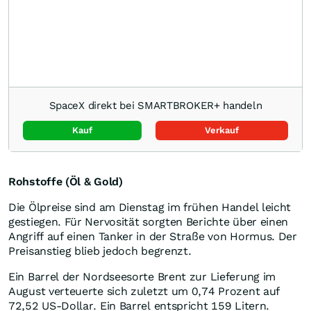
SpaceX direkt bei SMARTBROKER+ handeln
Kauf
Verkauf
Rohstoffe (Öl & Gold)
Die Ölpreise sind am Dienstag im frühen Handel leicht
gestiegen. Für Nervosität sorgten Berichte über einen
Angriff auf einen Tanker in der Straße von Hormus. Der
Preisanstieg blieb jedoch begrenzt.
Ein Barrel der Nordseesorte Brent zur Lieferung im
August verteuerte sich zuletzt um 0,74 Prozent auf
72,52 US-Dollar. Ein Barrel entspricht 159 Litern.