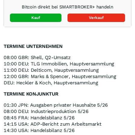
Bitcoin direkt bei SMARTBROKER+ handeln
Kauf
Verkauf
TERMINE UNTERNEHMEN
08:00 GBR: Shell, Q2-Umsatz
10:00 DEU: TLG Immobilien, Hauptversammlung
11:00 DEU: Delticom, Hauptversammlung
12:00 GBR: Marks & Spencer, Hauptversammlung
DEU: Heckler & Koch, Hauptversammlung
TERMINE KONJUNKTUR
01:30 JPN: Ausgaben privater Haushalte 5/26
08:00 DEU: Industrieproduktion 5/26
08:45 FRA: Handelsbilanz 5/26
14:15 USA: ADP-Bericht zum Arbeitsmarkt
14:30 USA: Handelsbilanz 5/26