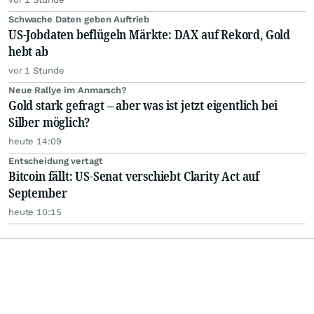
Schwache Daten geben Auftrieb
US-Jobdaten beflügeln Märkte: DAX auf Rekord, Gold
hebt ab
vor 1 Stunde
Neue Rallye im Anmarsch?
Gold stark gefragt – aber was ist jetzt eigentlich bei
Silber möglich?
heute 14:09
Entscheidung vertagt
Bitcoin fällt: US-Senat verschiebt Clarity Act auf
September
heute 10:15