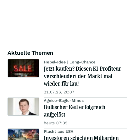
Aktuelle Themen
Hebel-Idee | Long-Chance
Jetzt kaufen? Diesen KI-Profiteur
verschleudert der Markt mal
wieder für lau!
21.07.26, 20:07
Agnico-Eagle-Mines
Bullischer Keil erfolgreich
aufgelöst
heute 07:35
Flucht aus USA
Investoren schichten Milliarden