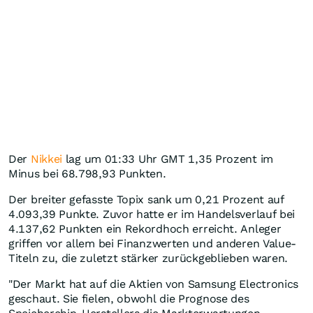
Der
Nikkei
lag um 01:33 Uhr GMT 1,35 Prozent im
Minus bei 68.798,93 Punkten.
Der breiter gefasste Topix sank um 0,21 Prozent auf
4.093,39 Punkte. Zuvor hatte er im Handelsverlauf bei
4.137,62 Punkten ein Rekordhoch erreicht. Anleger
griffen vor allem bei Finanzwerten und anderen Value-
Titeln zu, die zuletzt stärker zurückgeblieben waren.
"Der Markt hat auf die Aktien von Samsung Electronics
geschaut. Sie fielen, obwohl die Prognose des