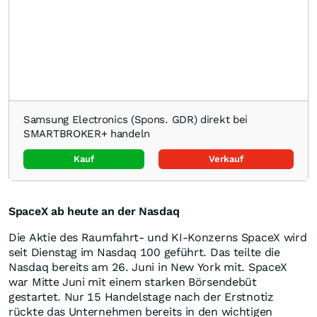
Samsung Electronics (Spons. GDR) direkt bei
SMARTBROKER+ handeln
Kauf
Verkauf
SpaceX ab heute an der Nasdaq
Die Aktie des Raumfahrt- und KI-Konzerns SpaceX wird
seit Dienstag im Nasdaq 100 geführt. Das teilte die
Nasdaq bereits am 26. Juni in New York mit. SpaceX
war Mitte Juni mit einem starken Börsendebüt
gestartet. Nur 15 Handelstage nach der Erstnotiz
rückte das Unternehmen bereits in den wichtigen