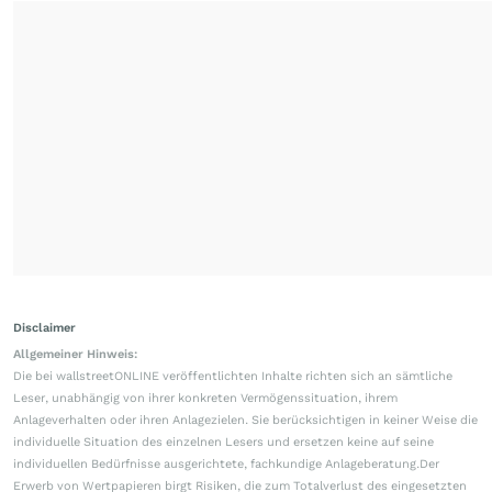
Disclaimer
Allgemeiner Hinweis:
Die bei wallstreetONLINE veröffentlichten Inhalte richten sich an sämtliche
Leser, unabhängig von ihrer konkreten Vermögenssituation, ihrem
Anlageverhalten oder ihren Anlagezielen. Sie berücksichtigen in keiner Weise die
individuelle Situation des einzelnen Lesers und ersetzen keine auf seine
individuellen Bedürfnisse ausgerichtete, fachkundige Anlageberatung.Der
Erwerb von Wertpapieren birgt Risiken, die zum Totalverlust des eingesetzten