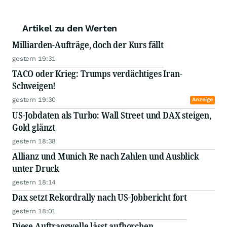
Artikel zu den Werten
Milliarden-Aufträge, doch der Kurs fällt
gestern 19:31
TACO oder Krieg: Trumps verdächtiges Iran-
Schweigen!
gestern 19:30
Anzeige
US-Jobdaten als Turbo: Wall Street und DAX steigen,
Gold glänzt
gestern 18:38
Allianz und Munich Re nach Zahlen und Ausblick
unter Druck
gestern 18:14
Dax setzt Rekordrally nach US-Jobbericht fort
gestern 18:01
Diese Auftragswelle lässt aufhorchen