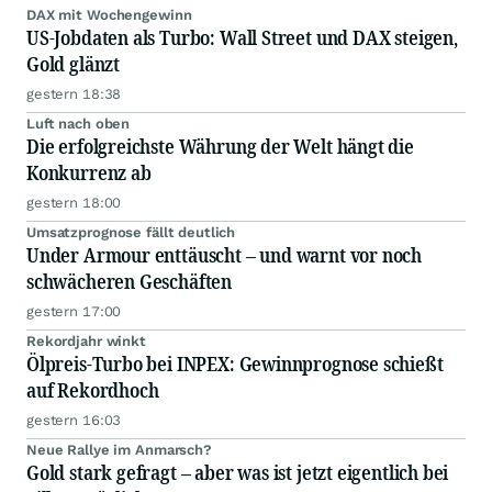
DAX mit Wochengewinn
US-Jobdaten als Turbo: Wall Street und DAX steigen,
Gold glänzt
gestern 18:38
Luft nach oben
Die erfolgreichste Währung der Welt hängt die
Konkurrenz ab
gestern 18:00
Umsatzprognose fällt deutlich
Under Armour enttäuscht – und warnt vor noch
schwächeren Geschäften
gestern 17:00
Rekordjahr winkt
Ölpreis-Turbo bei INPEX: Gewinnprognose schießt
auf Rekordhoch
gestern 16:03
Neue Rallye im Anmarsch?
Gold stark gefragt – aber was ist jetzt eigentlich bei