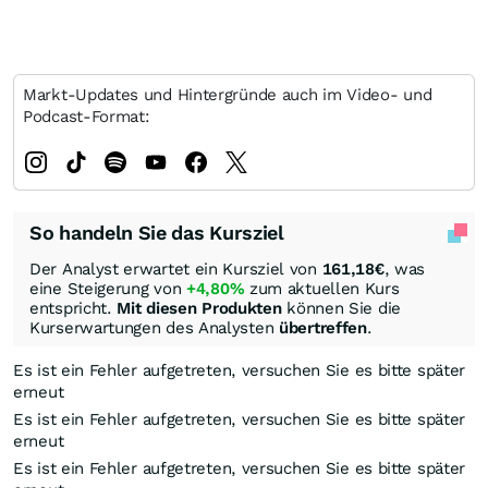
Markt-Updates und Hintergründe auch im Video- und
Podcast-Format:
So handeln Sie das Kursziel
Der Analyst erwartet ein Kursziel von
161,18
€
, was
eine Steigerung von
+4,80%
zum aktuellen Kurs
entspricht.
Mit diesen Produkten
können Sie die
Kurserwartungen des Analysten
übertreffen
.
Es ist ein Fehler aufgetreten, versuchen Sie es bitte später
erneut
Es ist ein Fehler aufgetreten, versuchen Sie es bitte später
erneut
Es ist ein Fehler aufgetreten, versuchen Sie es bitte später