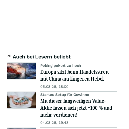
Auch bei Lesern beliebt
Peking pokert zu hoch
Europa sitzt beim Handelsstreit
mit China am längeren Hebel
05.08.26, 18:00
Starkes Setup für Gewinne
Mit dieser langweiligen Value-
Aktie lassen sich jetzt +100 % und
mehr verdienen!
04.08.26, 19:43