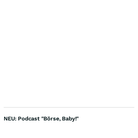
NEU: Podcast "Börse, Baby!"