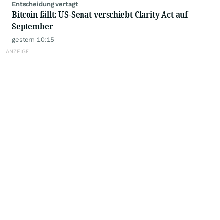
Entscheidung vertagt
Bitcoin fällt: US-Senat verschiebt Clarity Act auf
September
gestern 10:15