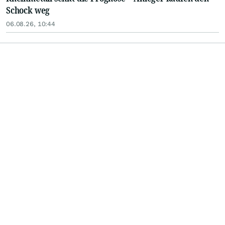
Schock weg
06.08.26, 10:44