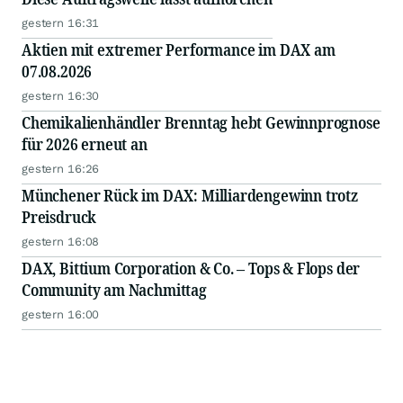
gestern 16:31
Aktien mit extremer Performance im DAX am
07.08.2026
gestern 16:30
Chemikalienhändler Brenntag hebt Gewinnprognose
für 2026 erneut an
gestern 16:26
Münchener Rück im DAX: Milliardengewinn trotz
Preisdruck
gestern 16:08
DAX, Bittium Corporation & Co. – Tops & Flops der
Community am Nachmittag
gestern 16:00