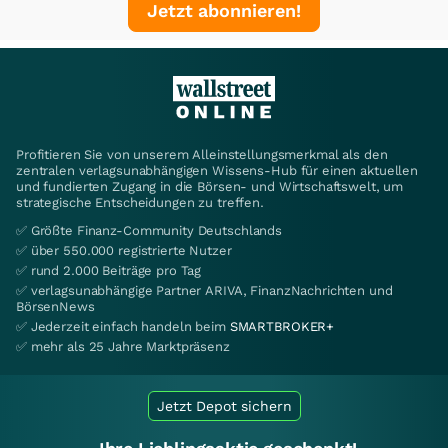
Jetzt abonnieren!
Profitieren Sie von unserem Alleinstellungsmerkmal als den
zentralen verlagsunabhängigen Wissens-Hub für einen aktuellen
und fundierten Zugang in die Börsen- und Wirtschaftswelt, um
strategische Entscheidungen zu treffen.
✅ Größte Finanz-Community Deutschlands
✅ über 550.000 registrierte Nutzer
✅ rund 2.000 Beiträge pro Tag
✅ verlagsunabhängige Partner ARIVA, FinanzNachrichten und
BörsenNews
✅ Jederzeit einfach handeln beim
SMARTBROKER+
✅ mehr als 25 Jahre Marktpräsenz
Jetzt Depot sichern