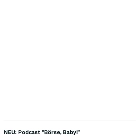
NEU: Podcast "Börse, Baby!"