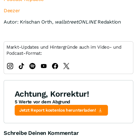
Deezer
Autor: Krischan Orth,
wallstreetONLINE
Redaktion
Markt-Updates und Hintergründe auch im Video- und
Podcast-Format:
Achtung, Korrektur!
5 Werte vor dem Abgrund
Jetzt Report kostenlos herunterladen!
Schreibe Deinen Kommentar