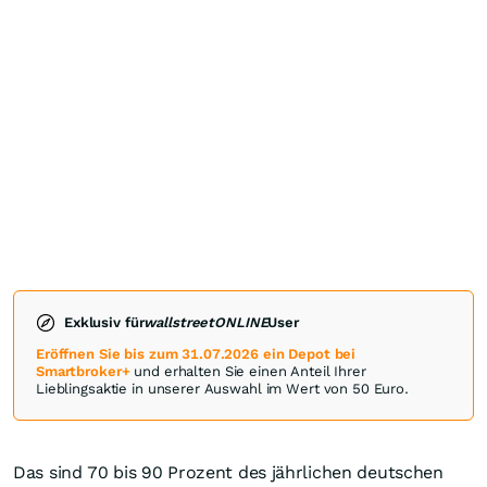
Exklusiv für
wallstreetONLINE
User
Eröffnen Sie bis zum 31.07.2026 ein Depot bei
Smartbroker+
und erhalten Sie einen Anteil Ihrer
Lieblingsaktie in unserer Auswahl im Wert von 50 Euro.
Das sind 70 bis 90 Prozent des jährlichen deutschen