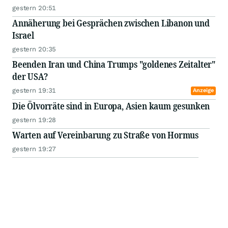
gestern 20:51
Annäherung bei Gesprächen zwischen Libanon und
Israel
gestern 20:35
Beenden Iran und China Trumps "goldenes Zeitalter"
der USA?
gestern 19:31
Anzeige
Die Ölvorräte sind in Europa, Asien kaum gesunken
gestern 19:28
Warten auf Vereinbarung zu Straße von Hormus
gestern 19:27