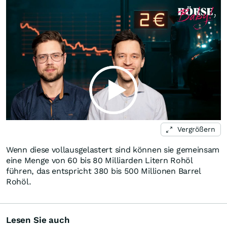
Vergrößern
Wenn diese vollausgelastert sind können sie gemeinsam
eine Menge von 60 bis 80 Milliarden Litern Rohöl
führen, das entspricht 380 bis 500 Millionen Barrel
Rohöl.
Lesen Sie auch