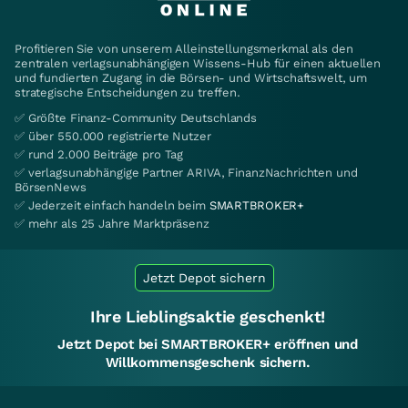
Profitieren Sie von unserem Alleinstellungsmerkmal als den
zentralen verlagsunabhängigen Wissens-Hub für einen aktuellen
und fundierten Zugang in die Börsen- und Wirtschaftswelt, um
strategische Entscheidungen zu treffen.
✅ Größte Finanz-Community Deutschlands
✅ über 550.000 registrierte Nutzer
✅ rund 2.000 Beiträge pro Tag
✅ verlagsunabhängige Partner ARIVA, FinanzNachrichten und
BörsenNews
✅ Jederzeit einfach handeln beim
SMARTBROKER+
✅ mehr als 25 Jahre Marktpräsenz
Jetzt Depot sichern
Ihre Lieblingsaktie geschenkt!
Jetzt Depot bei SMARTBROKER+ eröffnen und
Willkommensgeschenk sichern.