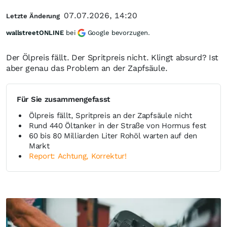
07.07.2026, 14:20
Letzte Änderung
wallstreetONLINE
bei
Google bevorzugen.
Der Ölpreis fällt. Der Spritpreis nicht. Klingt absurd? Ist
aber genau das Problem an der Zapfsäule.
Für Sie zusammengefasst
Ölpreis fällt, Spritpreis an der Zapfsäule nicht
Rund 440 Öltanker in der Straße von Hormus fest
60 bis 80 Milliarden Liter Rohöl warten auf den
Markt
Report: Achtung, Korrektur!