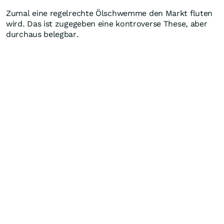
Zumal eine regelrechte Ölschwemme den Markt fluten
wird. Das ist zugegeben eine kontroverse These, aber
durchaus belegbar.