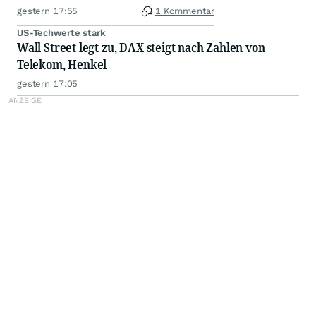
gestern 17:55
1 Kommentar
US-Techwerte stark
Wall Street legt zu, DAX steigt nach Zahlen von
Telekom, Henkel
gestern 17:05