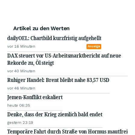
Artikel zu den Werten
dailyOEL: Chartbild kurzfristig aufgehellt
vor 16 Minuten
Anzeige
DAX steuert vor US-Arbeitsmarktbericht auf neue
Rekorde zu, Öl steigt
vor 40 Minuten
Ruhiger Handel: Brent bleibt nahe 83,57 USD
vor 46 Minuten
Jemen-Konflikt eskaliert
heute 06:35
Denke, dass der Krieg ziemlich bald endet
gestern 23:19
Temporäre Fahrt durch Straße von Hormus mautfrei