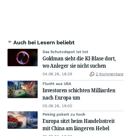
Auch bei Lesern beliebt
Das Schutzdepot ist tot
Goldman sieht die KI-Blase dort,
wo Anleger sie nicht suchen
04.08.26, 18:29
2 Kommentare
Flucht aus USA
Investoren schichten Milliarden
nach Europa um
05.08.26, 19:00
Peking pokert zu hoch
Europa sitzt beim Handelsstreit
mit China am längeren Hebel