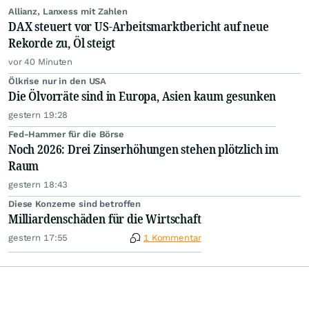
Allianz, Lanxess mit Zahlen
DAX steuert vor US-Arbeitsmarktbericht auf neue
Rekorde zu, Öl steigt
vor 40 Minuten
Ölkrise nur in den USA
Die Ölvorräte sind in Europa, Asien kaum gesunken
gestern 19:28
Fed-Hammer für die Börse
Noch 2026: Drei Zinserhöhungen stehen plötzlich im
Raum
gestern 18:43
Diese Konzerne sind betroffen
Milliardenschäden für die Wirtschaft
gestern 17:55
1 Kommentar