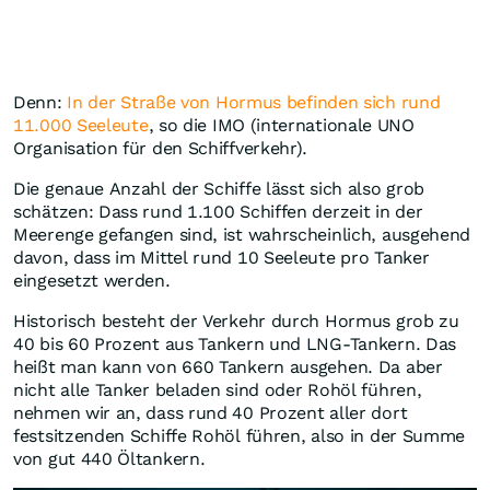
Denn:
In der Straße von Hormus befinden sich rund
11.000 Seeleute
, so die IMO (internationale UNO
Organisation für den Schiffverkehr).
Die genaue Anzahl der Schiffe lässt sich also grob
schätzen: Dass rund 1.100 Schiffen derzeit in der
Meerenge gefangen sind, ist wahrscheinlich, ausgehend
davon, dass im Mittel rund 10 Seeleute pro Tanker
eingesetzt werden.
Historisch besteht der Verkehr durch Hormus grob zu
40 bis 60 Prozent aus Tankern und LNG-Tankern. Das
heißt man kann von 660 Tankern ausgehen. Da aber
nicht alle Tanker beladen sind oder Rohöl führen,
nehmen wir an, dass rund 40 Prozent aller dort
festsitzenden Schiffe Rohöl führen, also in der Summe
von gut 440 Öltankern.