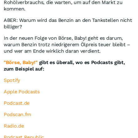
Rohölverbrauchs, die warten, um auf den Markt zu
kommen.
ABER: Warum wird das Benzin an den Tankstellen nicht
billiger?
In der neuen Folge von Börse, Baby! geht es darum,
warum Benzin trotz niedrigerem Ölpreis teuer bleibt –
und wer am Ende wirklich daran verdient.
"Börse, Baby!"
gibt es überall, wo es Podcasts gibt,
zum Beispiel auf:
Spotify
Apple Podcasts
Podcast.de
Podscan.fm
Radio.de
Podcast Republic