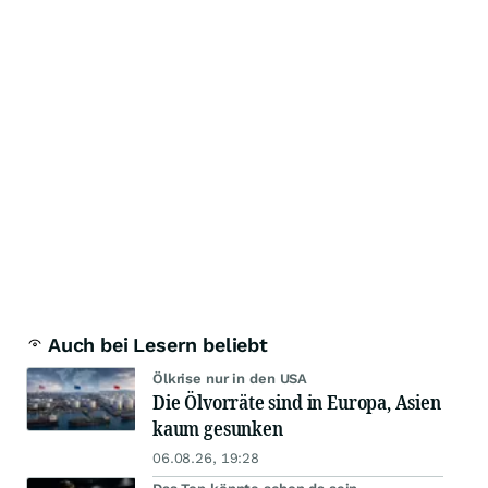
Auch bei Lesern beliebt
Ölkrise nur in den USA
Die Ölvorräte sind in Europa, Asien
kaum gesunken
06.08.26, 19:28