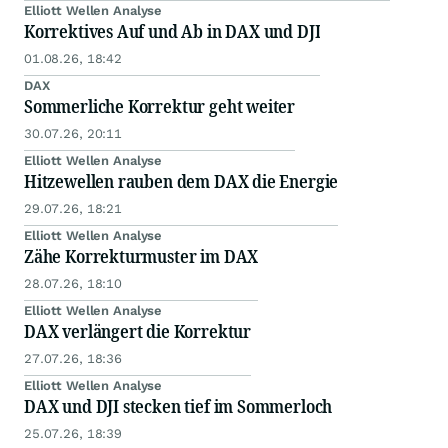
Elliott Wellen Analyse
Korrektives Auf und Ab in DAX und DJI
01.08.26, 18:42
DAX
Sommerliche Korrektur geht weiter
30.07.26, 20:11
Elliott Wellen Analyse
Hitzewellen rauben dem DAX die Energie
29.07.26, 18:21
Elliott Wellen Analyse
Zähe Korrekturmuster im DAX
28.07.26, 18:10
Elliott Wellen Analyse
DAX verlängert die Korrektur
27.07.26, 18:36
Elliott Wellen Analyse
DAX und DJI stecken tief im Sommerloch
25.07.26, 18:39