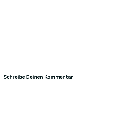
Schreibe Deinen Kommentar