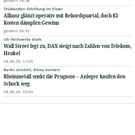
gestern 18:38
Dividenden-Erhöhung im Visier
Allianz glänzt operativ mit Rekordquartal, doch KI-
Kosten dämpfen Gewinn
gestern 08:43
US-Techwerte stark
Wall Street legt zu, DAX steigt nach Zahlen von Telekom,
Henkel
06.08.26, 17:05
Berlin streicht, Börse kontert
Rheinmetall senkt die Prognose – Anleger kaufen den
Schock weg
06.08.26, 10:44