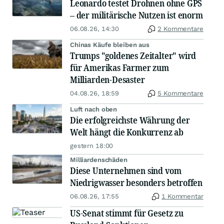
Leonardo testet Drohnen ohne GPS
– der militärische Nutzen ist enorm
06.08.26, 14:30
2 Kommentare
Chinas Käufe bleiben aus
Trumps "goldenes Zeitalter" wird
für Amerikas Farmer zum
Milliarden-Desaster
04.08.26, 18:59
5 Kommentare
Luft nach oben
Die erfolgreichste Währung der
Welt hängt die Konkurrenz ab
gestern 18:00
Milliardenschäden
Diese Unternehmen sind vom
Niedrigwasser besonders betroffen
06.08.26, 17:55
1 Kommentar
US-Senat stimmt für Gesetz zu