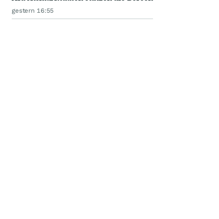
gestern 16:55