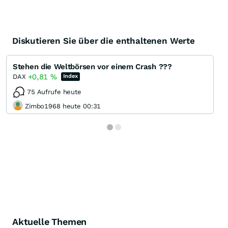
Diskutieren Sie über die enthaltenen Werte
Stehen die Weltbörsen vor einem Crash ???
+0,81
%
DAX
Index
75 Aufrufe heute
Zimbo1968 heute 00:31
Aktuelle Themen