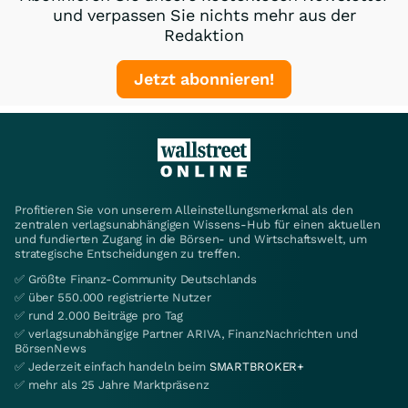
und verpassen Sie nichts mehr aus der
Redaktion
Jetzt abonnieren!
Profitieren Sie von unserem Alleinstellungsmerkmal als den
zentralen verlagsunabhängigen Wissens-Hub für einen aktuellen
und fundierten Zugang in die Börsen- und Wirtschaftswelt, um
strategische Entscheidungen zu treffen.
✅ Größte Finanz-Community Deutschlands
✅ über 550.000 registrierte Nutzer
✅ rund 2.000 Beiträge pro Tag
✅ verlagsunabhängige Partner ARIVA, FinanzNachrichten und
BörsenNews
✅ Jederzeit einfach handeln beim
SMARTBROKER+
✅ mehr als 25 Jahre Marktpräsenz