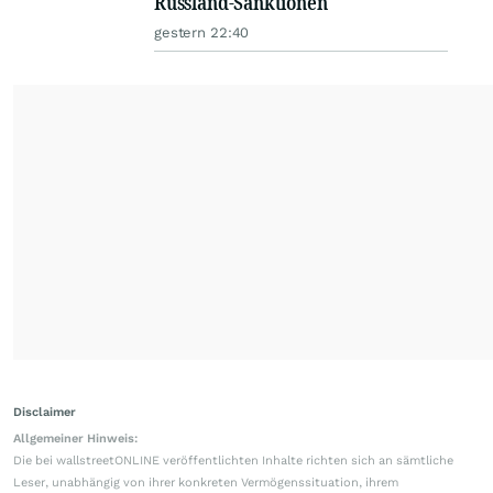
Russland-Sanktionen
gestern 22:40
Disclaimer
Allgemeiner Hinweis:
Die bei wallstreetONLINE veröffentlichten Inhalte richten sich an sämtliche
Leser, unabhängig von ihrer konkreten Vermögenssituation, ihrem