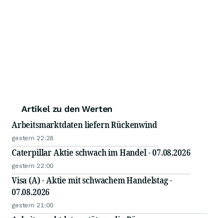
Artikel zu den Werten
Arbeitsmarktdaten liefern Rückenwind
gestern 22:28
Caterpillar Aktie schwach im Handel - 07.08.2026
gestern 22:00
Visa (A) - Aktie mit schwachem Handelstag -
07.08.2026
gestern 21:00