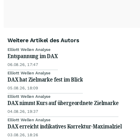
Weitere Artikel des Autors
Elliott Wellen Analyse
Entspannung im DAX
06.08.26, 17:47
Elliott Wellen Analyse
DAX hat Zielmarke fest im Blick
05.08.26, 18:09
Elliott Wellen Analyse
DAX nimmt Kurs auf übergeordnete Zielmarke
04.08.26, 19:37
Elliott Wellen Analyse
DAX erreicht indikatives Korrektur-Maximalziel
03.08.26, 18:26