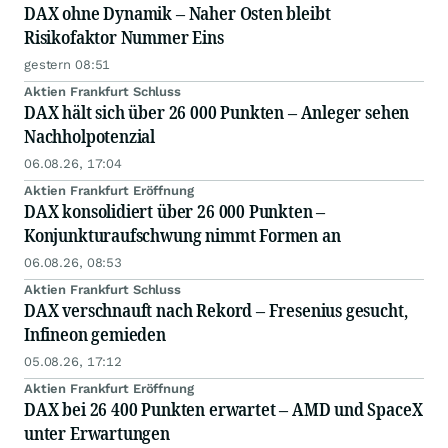
DAX ohne Dynamik – Naher Osten bleibt
Risikofaktor Nummer Eins
gestern 08:51
Aktien Frankfurt Schluss
DAX hält sich über 26 000 Punkten – Anleger sehen
Nachholpotenzial
06.08.26, 17:04
Aktien Frankfurt Eröffnung
DAX konsolidiert über 26 000 Punkten –
Konjunkturaufschwung nimmt Formen an
06.08.26, 08:53
Aktien Frankfurt Schluss
DAX verschnauft nach Rekord – Fresenius gesucht,
Infineon gemieden
05.08.26, 17:12
Aktien Frankfurt Eröffnung
DAX bei 26 400 Punkten erwartet – AMD und SpaceX
unter Erwartungen