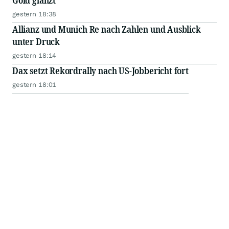
Gold glänzt
gestern 18:38
Allianz und Munich Re nach Zahlen und Ausblick
unter Druck
gestern 18:14
Dax setzt Rekordrally nach US-Jobbericht fort
gestern 18:01