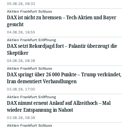
05.08.26, 08:32
Aktien Frankfurt Schluss
DAX ist nicht zu bremsen – Tech-Aktien und Bayer
gesucht
04.08.26, 16:55
Aktien Frankfurt Eröffnung
DAX setzt Rekordjagd fort – Palantir überzeugt die
Skeptiker
04.08.26, 08:38
Aktien Frankfurt Schluss
DAX springt über 26 000 Punkte – Trump verkündet,
Iran dementiert Verhandlungen
03.08.26, 17:00
Aktien Frankfurt Eröffnung
DAX nimmt erneut Anlauf auf Allzeithoch – Mal
wieder Entspannung in Nahost
03.08.26, 08:38
Aktien Frankfurt Schluss