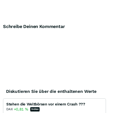
Schreibe Deinen Kommentar
Diskutieren Sie über die enthaltenen Werte
Stehen die Weltbörsen vor einem Crash ???
+0,81
%
DAX
Index