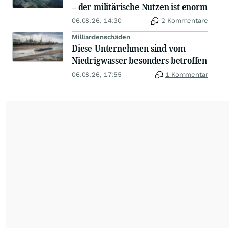
– der militärische Nutzen ist enorm
06.08.26, 14:30
2 Kommentare
Milliardenschäden
Diese Unternehmen sind vom
Niedrigwasser besonders betroffen
06.08.26, 17:55
1 Kommentar