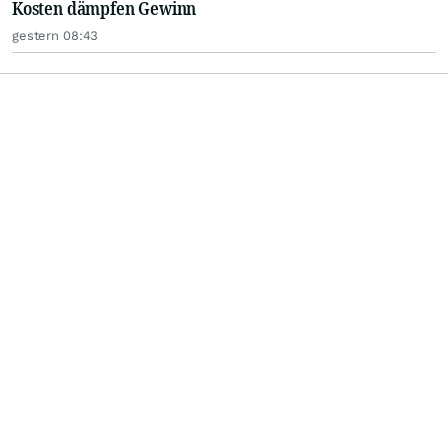
Kosten dämpfen Gewinn
gestern 08:43