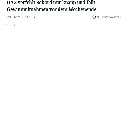
DAX verfehlt Rekord nur knapp und fällt –
Gewinnmitnahmen vor dem Wochenende
31.07.26, 16:56
1 Kommentar