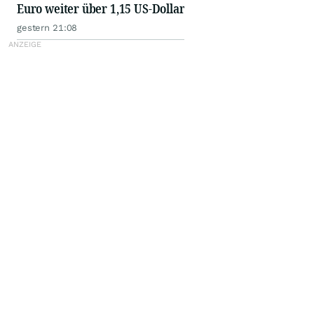
Euro weiter über 1,15 US-Dollar
gestern 21:08