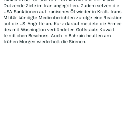
Dutzende Ziele im Iran angegriffen. Zudem setzen die
USA Sanktionen auf iranisches Öl wieder in Kraft. Irans
Militär kündigte Medienberichten zufolge eine Reaktion
auf die US-Angriffe an. Kurz darauf meldete die Armee
des mit Washington verbündeten Golfstaats Kuwait
feindlichen Beschuss. Auch in Bahrain heulten am
frühen Morgen wiederholt die Sirenen.