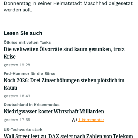
Donnerstag in seiner Heimatstadt Maschhad beigesetzt
werden soll.
Lesen Sie auch
Ölkrise mit vollen Tanks
Die weltweiten Ölvorräte sind kaum gesunken, trotz
Krise
gestern 19:28
Fed-Hammer für die Börse
Noch 2026: Drei Zinserhöhungen stehen plötzlich im
Raum
gestern 18:43
Deutschland in Krisenmodus
Niedrigwasser kostet Wirtschaft Milliarden
gestern 17:55
1 Kommentar
US-Techwerte stark
Wall Street legt zu, DAX steigt nach Zahlen von Telekom,