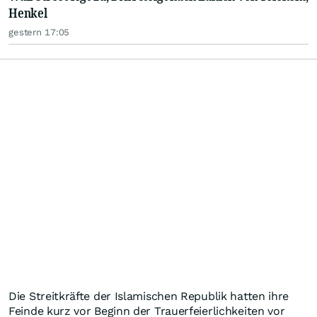
Henkel
gestern 17:05
Die Streitkräfte der Islamischen Republik hatten ihre
Feinde kurz vor Beginn der Trauerfeierlichkeiten vor