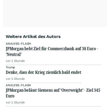
Weitere Artikel des Autors
ANALYSE-FLASH
JPMorgan hebt Ziel für Commerzbank auf 38 Euro -
'Neutral'
vor 1 Stunde
Trump
Denke, dass der Krieg ziemlich bald endet
vor 1 Stunde
ANALYSE-FLASH
JPMorgan belässt Siemens auf 'Overweight' - Ziel 345
Euro
vor 1 Stunde