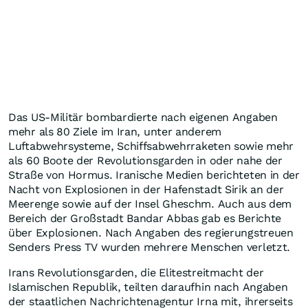
Das US-Militär bombardierte nach eigenen Angaben
mehr als 80 Ziele im Iran, unter anderem
Luftabwehrsysteme, Schiffsabwehrraketen sowie mehr
als 60 Boote der Revolutionsgarden in oder nahe der
Straße von Hormus. Iranische Medien berichteten in der
Nacht von Explosionen in der Hafenstadt Sirik an der
Meerenge sowie auf der Insel Gheschm. Auch aus dem
Bereich der Großstadt Bandar Abbas gab es Berichte
über Explosionen. Nach Angaben des regierungstreuen
Senders Press TV wurden mehrere Menschen verletzt.
Irans Revolutionsgarden, die Elitestreitmacht der
Islamischen Republik, teilten daraufhin nach Angaben
der staatlichen Nachrichtenagentur Irna mit, ihrerseits