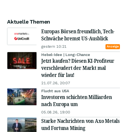
Aktuelle Themen
Europas Börsen freundlich, Tech-
Schwäche bremst US-Ausblick
gestern 10:21
Anzeige
Hebel-Idee | Long-Chance
Jetzt kaufen? Diesen KI-Profiteur
verschleudert der Markt mal
wieder für lau!
21.07.26, 20:07
Flucht aus USA
Investoren schichten Milliarden
nach Europa um
05.08.26, 19:00
Starke Nachrichten von Axo Metals
und Fortuna Mining