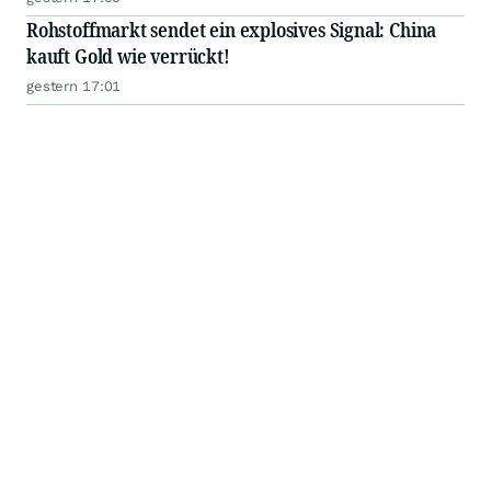
Rohstoffmarkt sendet ein explosives Signal: China
kauft Gold wie verrückt!
gestern 17:01