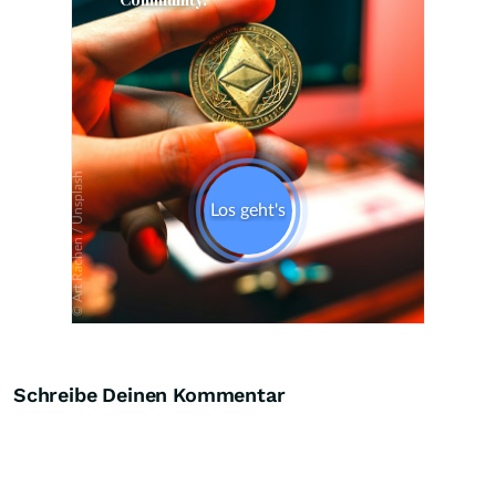
Skip
Schreibe Deinen Kommentar