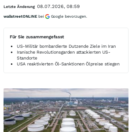
08.07.2026, 08:59
Letzte Änderung
wallstreetONLINE
bei
Google bevorzugen.
Für Sie zusammengefasst
US-Militär bombardierte Dutzende Ziele im Iran
Iranische Revolutionsgarden attackierten US-
Standorte
USA reaktivierten Öl-Sanktionen Ölpreise stiegen