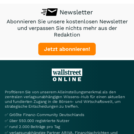
Newsletter
Abonnieren Sie unsere kostenlosen Newsletter
und verpassen Sie nichts mehr aus der
Redaktion
Jetzt abonnieren!
Profitieren Sie von unserem Alleinstellungsmerkmal als den
zentralen verlagsunabhängigen Wissens-Hub für einen aktuellen
und fundierten Zugang in die Börsen- und Wirtschaftswelt, um
strategische Entscheidungen zu treffen.
✅ Größte Finanz-Community Deutschlands
✅ über 550.000 registrierte Nutzer
✅ rund 2.000 Beiträge pro Tag
✅ verlagsunabhängige Partner ARIVA, FinanzNachrichten und