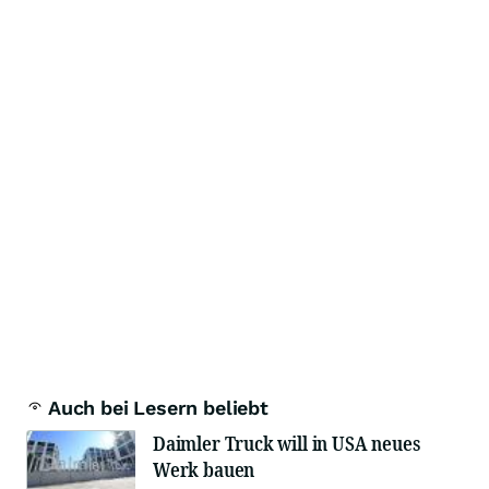
Auch bei Lesern beliebt
Daimler Truck will in USA neues
Werk bauen