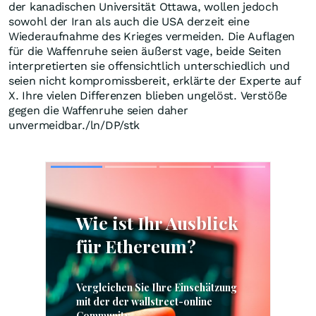
der kanadischen Universität Ottawa, wollen jedoch
sowohl der Iran als auch die USA derzeit eine
Wiederaufnahme des Krieges vermeiden. Die Auflagen
für die Waffenruhe seien äußerst vage, beide Seiten
interpretierten sie offensichtlich unterschiedlich und
seien nicht kompromissbereit, erklärte der Experte auf
X. Ihre vielen Differenzen blieben ungelöst. Verstöße
gegen die Waffenruhe seien daher
unvermeidbar./ln/DP/stk
Skip