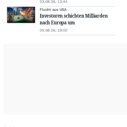
03.08.26, 13:44
Flucht aus USA
Investoren schichten Milliarden
nach Europa um
05.08.26, 19:00