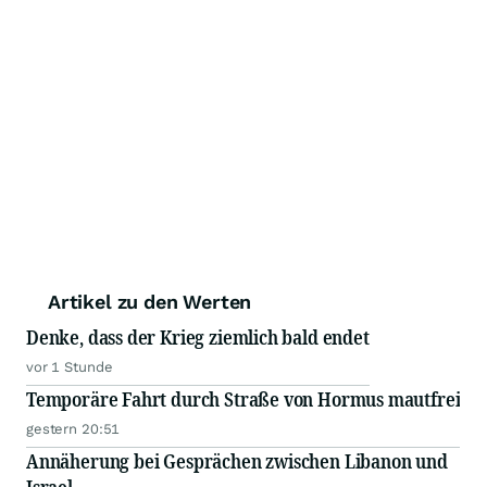
Artikel zu den Werten
Denke, dass der Krieg ziemlich bald endet
vor 1 Stunde
Temporäre Fahrt durch Straße von Hormus mautfrei
gestern 20:51
Annäherung bei Gesprächen zwischen Libanon und