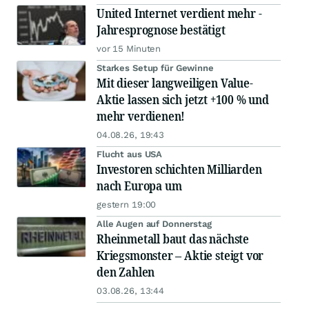
United Internet verdient mehr -
Jahresprognose bestätigt
vor 15 Minuten
Starkes Setup für Gewinne
Mit dieser langweiligen Value-
Aktie lassen sich jetzt +100 % und
mehr verdienen!
04.08.26, 19:43
Flucht aus USA
Investoren schichten Milliarden
nach Europa um
gestern 19:00
Alle Augen auf Donnerstag
Rheinmetall baut das nächste
Kriegsmonster – Aktie steigt vor
den Zahlen
03.08.26, 13:44