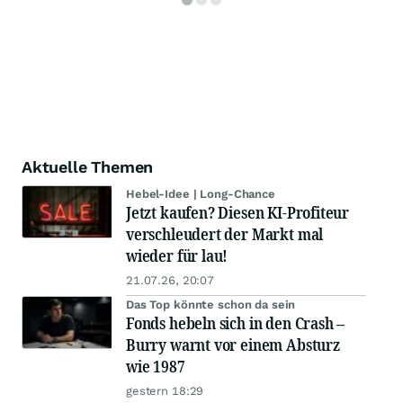
Aktuelle Themen
Hebel-Idee | Long-Chance
Jetzt kaufen? Diesen KI-Profiteur
verschleudert der Markt mal
wieder für lau!
21.07.26, 20:07
Das Top könnte schon da sein
Fonds hebeln sich in den Crash –
Burry warnt vor einem Absturz
wie 1987
gestern 18:29