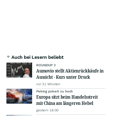
Auch bei Lesern beliebt
ROUNDUP 3
Aumovio stellt Aktienrückkäufe in
Aussicht - Kurs unter Druck
vor 21 Minuten
Peking pokert zu hoch
Europa sitzt beim Handelsstreit
mit China am längeren Hebel
gestern 18:00