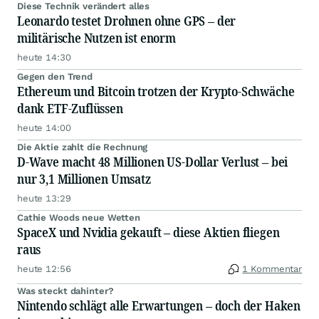
Diese Technik verändert alles
Leonardo testet Drohnen ohne GPS – der
militärische Nutzen ist enorm
heute 14:30
Gegen den Trend
Ethereum und Bitcoin trotzen der Krypto-Schwäche
dank ETF-Zuflüssen
heute 14:00
Die Aktie zahlt die Rechnung
D-Wave macht 48 Millionen US-Dollar Verlust – bei
nur 3,1 Millionen Umsatz
heute 13:29
Cathie Woods neue Wetten
SpaceX und Nvidia gekauft – diese Aktien fliegen
raus
heute 12:56
1 Kommentar
Was steckt dahinter?
Nintendo schlägt alle Erwartungen – doch der Haken