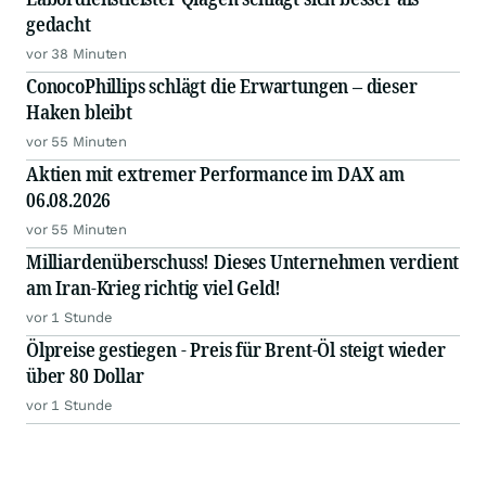
gedacht
vor 38 Minuten
ConocoPhillips schlägt die Erwartungen – dieser
Haken bleibt
vor 55 Minuten
Aktien mit extremer Performance im DAX am
06.08.2026
vor 55 Minuten
Milliardenüberschuss! Dieses Unternehmen verdient
am Iran-Krieg richtig viel Geld!
vor 1 Stunde
Ölpreise gestiegen - Preis für Brent-Öl steigt wieder
über 80 Dollar
vor 1 Stunde