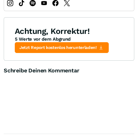
Achtung, Korrektur!
5 Werte vor dem Abgrund
Jetzt Report kostenlos herunterladen!
Schreibe Deinen Kommentar