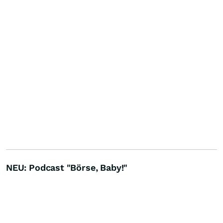
NEU: Podcast "Börse, Baby!"