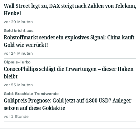
Wall Street legt zu, DAX steigt nach Zahlen von Telekom,
Henkel
vor 20 Minuten
Gold bricht aus
Rohstoffmarkt sendet ein explosives Signal: China kauft
Gold wie verrückt!
vor 24 Minuten
Ölpreis-Turbo
ConocoPhillips schlägt die Erwartungen – dieser Haken
bleibt
vor 55 Minuten
Gold: Brachiale Trendwende
Goldpreis-Prognose: Gold jetzt auf 4.800 USD? Anleger
setzen auf diese Goldaktie
vor 1 Stunde