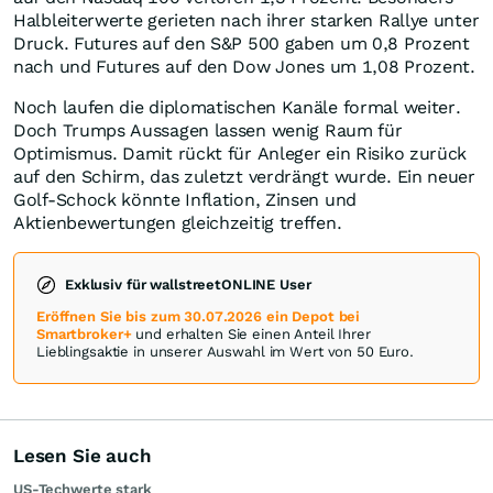
Halbleiterwerte gerieten nach ihrer starken Rallye unter
Druck. Futures auf den S&P 500 gaben um 0,8 Prozent
nach und Futures auf den Dow Jones um 1,08 Prozent.
Noch laufen die diplomatischen Kanäle formal weiter.
Doch Trumps Aussagen lassen wenig Raum für
Optimismus. Damit rückt für Anleger ein Risiko zurück
auf den Schirm, das zuletzt verdrängt wurde. Ein neuer
Golf-Schock könnte Inflation, Zinsen und
Aktienbewertungen gleichzeitig treffen.
Exklusiv für wallstreetONLINE User
Eröffnen Sie bis zum 30.07.2026 ein Depot bei
Smartbroker+
und erhalten Sie einen Anteil Ihrer
Lieblingsaktie in unserer Auswahl im Wert von 50 Euro.
Lesen Sie auch
US-Techwerte stark