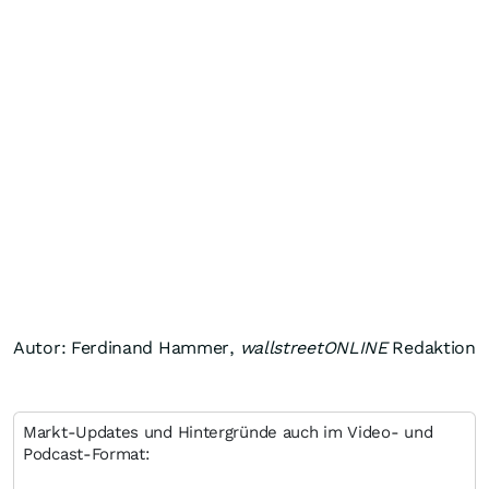
Autor: Ferdinand Hammer,
wallstreetONLINE
Redaktion
Markt-Updates und Hintergründe auch im Video- und
Podcast-Format: