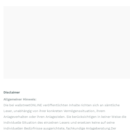
Disclaimer
Allgemeiner Hinweis:
Die bei wallstreetONLINE veröffentlichten Inhalte richten sich an sämtliche
Leser, unabhängig von ihrer konkreten Vermögenssituation, ihrem
Anlageverhalten oder ihren Anlagezielen. Sie berücksichtigen in keiner Weise die
individuelle Situation des einzelnen Lesers und ersetzen keine auf seine
individuellen Bedürfnisse ausgerichtete, fachkundige Anlageberatung.Der