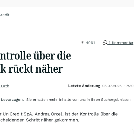
redit
4061
1 Kommentar
ntrolle über die
 rückt näher
Letzte Änderung
 Orth
08.07.2026, 17:30
 bevorzugen.
Sie erhalten mehr Inhalte von uns in Ihren Suchergebnissen
 UniCredit SpA, Andrea Orcel, ist der Kontrolle über die
cheidenden Schritt näher gekommen.