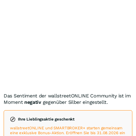
Das Sentiment der wallstreetONLINE Community ist im
Moment
negativ
gegenüber Silber eingestellt.
Ihre Lieblingsaktie geschenkt
wallstreetONLINE und SMARTBROKER+ starten gemeinsam
eine exklusive Bonus-Aktion. Eröffnen Sie bis 31.08.2026 ein