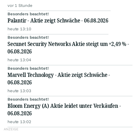
vor 1 Stunde
Besonders beachtet!
Palantir - Aktie zeigt Schwäche - 06.08.2026
heute 13:10
Besonders beachtet!
Secunet Security Networks Aktie steigt um +2,49 % -
06.08.2026
heute 13:04
Besonders beachtet!
Marvell Technology - Aktie zeigt Schwäche -
06.08.2026
heute 13:03
Besonders beachtet!
Bloom Energy (A) Aktie leidet unter Verkäufen -
06.08.2026
heute 13:02