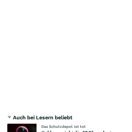
Auch bei Lesern beliebt
Das Schutzdepot ist tot