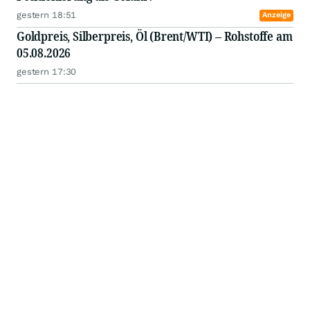
gestern 18:51
Anzeige
Goldpreis, Silberpreis, Öl (Brent/WTI) – Rohstoffe am
05.08.2026
gestern 17:30