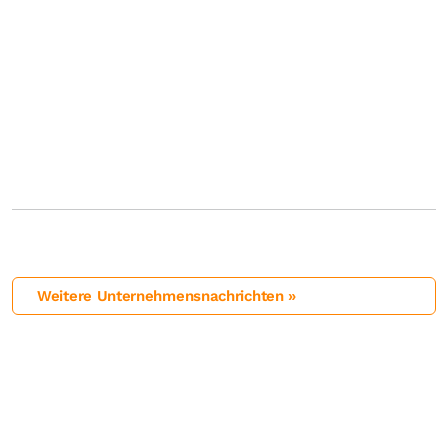
Weitere Unternehmensnachrichten »