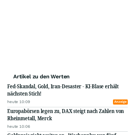
Artikel zu den Werten
Fed-Skandal, Gold, Iran-Desaster - KI-Blase erhält
nächsten Stich!
heute 10:09
Anzeige
Europabörsen legen zu, DAX steigt nach Zahlen von
Rheinmetall, Merck
heute 10:06