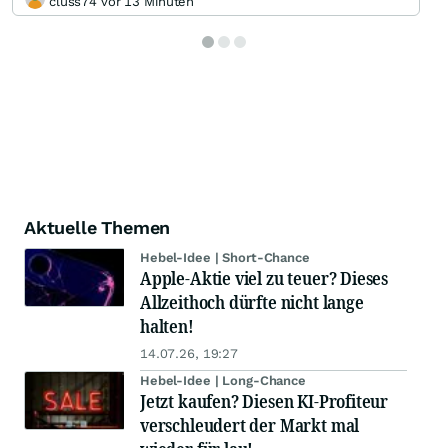
cluss74 vor 13 Minuten
Aktuelle Themen
Hebel-Idee | Short-Chance
Apple-Aktie viel zu teuer? Dieses
Allzeithoch dürfte nicht lange
halten!
14.07.26, 19:27
Hebel-Idee | Long-Chance
Jetzt kaufen? Diesen KI-Profiteur
verschleudert der Markt mal