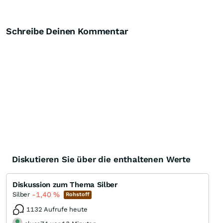
Schreibe Deinen Kommentar
Diskutieren Sie über die enthaltenen Werte
Diskussion zum Thema Silber
-1,40
%
Silber
Rohstoff
1132 Aufrufe heute