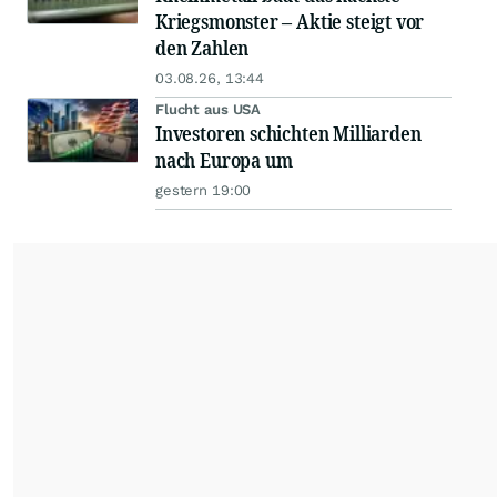
Kriegsmonster – Aktie steigt vor
den Zahlen
03.08.26, 13:44
Flucht aus USA
Investoren schichten Milliarden
nach Europa um
gestern 19:00