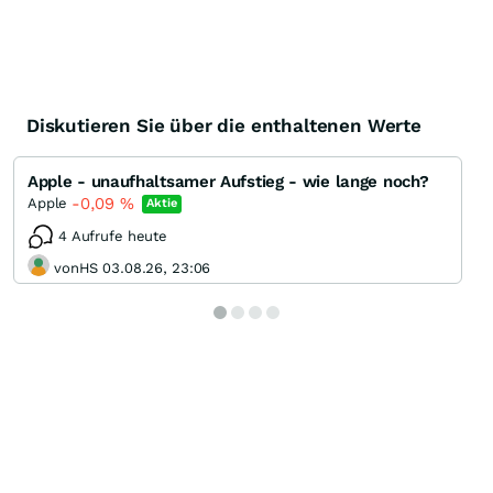
Diskutieren Sie über die enthaltenen Werte
Apple - unaufhaltsamer Aufstieg - wie lange noch?
-0,09
%
Apple
Aktie
4 Aufrufe heute
vonHS 03.08.26, 23:06