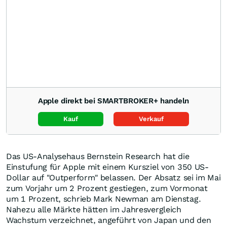
Apple direkt bei SMARTBROKER+ handeln
Kauf
Verkauf
Das US-Analysehaus Bernstein Research hat die
Einstufung für Apple mit einem Kursziel von 350 US-
Dollar auf "Outperform" belassen. Der Absatz sei im Mai
zum Vorjahr um 2 Prozent gestiegen, zum Vormonat
um 1 Prozent, schrieb Mark Newman am Dienstag.
Nahezu alle Märkte hätten im Jahresvergleich
Wachstum verzeichnet, angeführt von Japan und den