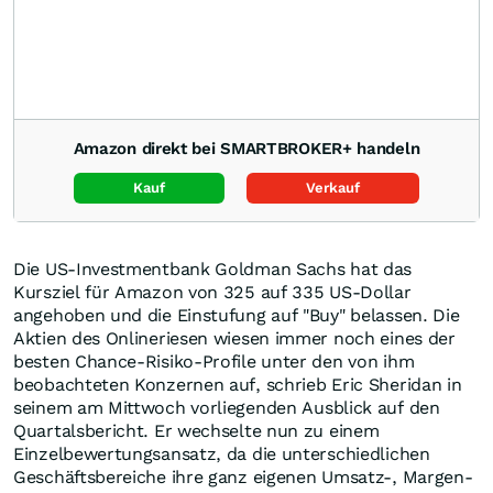
Amazon direkt bei SMARTBROKER+ handeln
Kauf
Verkauf
Die US-Investmentbank Goldman Sachs hat das
Kursziel für Amazon von 325 auf 335 US-Dollar
angehoben und die Einstufung auf "Buy" belassen. Die
Aktien des Onlineriesen wiesen immer noch eines der
besten Chance-Risiko-Profile unter den von ihm
beobachteten Konzernen auf, schrieb Eric Sheridan in
seinem am Mittwoch vorliegenden Ausblick auf den
Quartalsbericht. Er wechselte nun zu einem
Einzelbewertungsansatz, da die unterschiedlichen
Geschäftsbereiche ihre ganz eigenen Umsatz-, Margen-