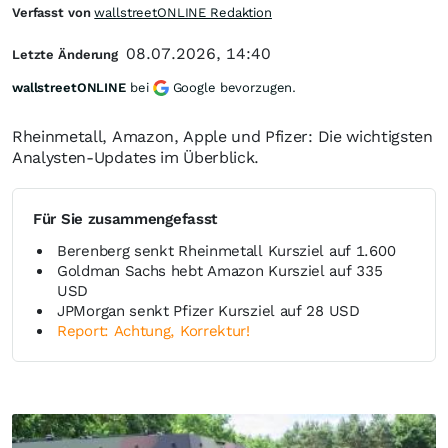
Verfasst von
wallstreetONLINE Redaktion
08.07.2026, 14:40
Letzte Änderung
wallstreetONLINE
bei
Google bevorzugen.
Rheinmetall, Amazon, Apple und Pfizer: Die wichtigsten
Analysten-Updates im Überblick.
Für Sie zusammengefasst
Berenberg senkt Rheinmetall Kursziel auf 1.600
Goldman Sachs hebt Amazon Kursziel auf 335
USD
JPMorgan senkt Pfizer Kursziel auf 28 USD
Report: Achtung, Korrektur!