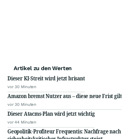
Artikel zu den Werten
Dieser KI-Streit wird jetzt brisant
vor 30 Minuten
Amazon bremst Nutzer aus – diese neue Frist gilt
vor 30 Minuten
Dieser Atacms-Plan wird jetzt wichtig
vor 44 Minuten
Geopolitik-Profiteur Frequentis: Nachfrage nach
sicherheitskritischer Infrastruktur steigt