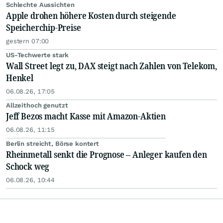
Schlechte Aussichten
Apple drohen höhere Kosten durch steigende
Speicherchip-Preise
gestern 07:00
US-Techwerte stark
Wall Street legt zu, DAX steigt nach Zahlen von Telekom,
Henkel
06.08.26, 17:05
Allzeithoch genutzt
Jeff Bezos macht Kasse mit Amazon-Aktien
06.08.26, 11:15
Berlin streicht, Börse kontert
Rheinmetall senkt die Prognose – Anleger kaufen den
Schock weg
06.08.26, 10:44