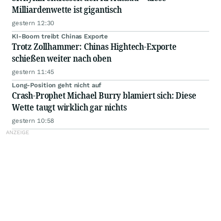
Milliardenwette ist gigantisch
gestern 12:30
KI-Boom treibt Chinas Exporte
Trotz Zollhammer: Chinas Hightech-Exporte
schießen weiter nach oben
gestern 11:45
Long-Position geht nicht auf
Crash-Prophet Michael Burry blamiert sich: Diese
Wette taugt wirklich gar nichts
gestern 10:58