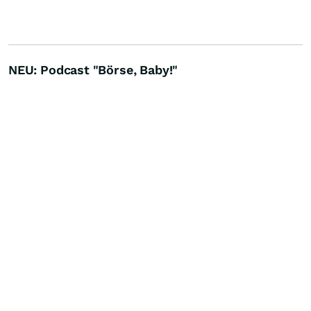
NEU: Podcast "Börse, Baby!"