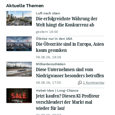
Aktuelle Themen
Luft nach oben
Die erfolgreichste Währung der
Welt hängt die Konkurrenz ab
gestern 18:00
Ölkrise nur in den USA
Die Ölvorräte sind in Europa, Asien
kaum gesunken
06.08.26, 19:28
Milliardenschäden
Diese Unternehmen sind vom
Niedrigwasser besonders betroffen
06.08.26, 17:55
1 Kommentar
Hebel-Idee | Long-Chance
Jetzt kaufen? Diesen KI-Profiteur
verschleudert der Markt mal
wieder für lau!