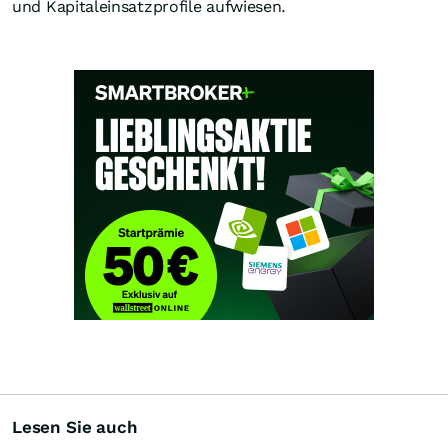
und Kapitaleinsatzprofile aufwiesen.
Lesen Sie auch