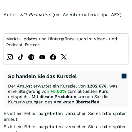
Autor:
wO-Redaktion
(mit Agenturmaterial dpa-AFX)
Markt-Updates und Hintergründe auch im Video- und
Podcast-Format:
So handeln Sie das Kursziel
Der Analyst erwartet ein Kursziel von
1202,67
€
, was
eine Steigerung von
+5,03%
zum aktuellen Kurs
entspricht.
Mit diesen Produkten
können Sie die
Kurserwartungen des Analysten
übertreffen
.
Es ist ein Fehler aufgetreten, versuchen Sie es bitte später
erneut
Es ist ein Fehler aufgetreten, versuchen Sie es bitte später