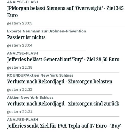
ANALYSE-FLASH
JPMorgan belässt Siemens auf 'Overweight' - Ziel 345
Euro
gestern 23:05
Experte Neumann zur Drohnen-Prävention
Passiert ist nichts
gestern 23:04
ANALYSE-FLASH
Jefferies belässt Generali auf 'Buy' - Ziel 28,50 Euro
gestern 22:35
ROUNDUP/Aktien New York Schluss
Verluste nach Rekordjagd - Zinssorgen belasten
gestern 22:32
Aktien New York Schluss
Verluste nach Rekordjagd - Zinssorgen sind zurück
gestern 22:21
ANALYSE-FLASH
Jefferies senkt Ziel für PVA Tepla auf 47 Euro - 'Buy'