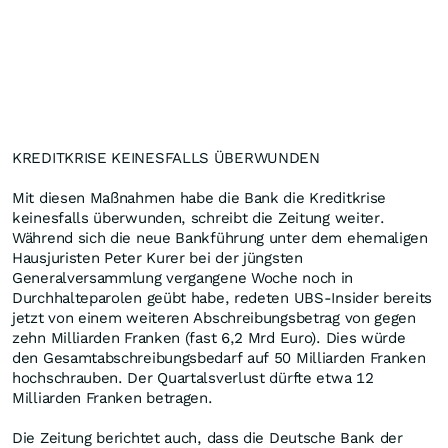
KREDITKRISE KEINESFALLS ÜBERWUNDEN
Mit diesen Maßnahmen habe die Bank die Kreditkrise
keinesfalls überwunden, schreibt die Zeitung weiter.
Während sich die neue Bankführung unter dem ehemaligen
Hausjuristen Peter Kurer bei der jüngsten
Generalversammlung vergangene Woche noch in
Durchhalteparolen geübt habe, redeten UBS-Insider bereits
jetzt von einem weiteren Abschreibungsbetrag von gegen
zehn Milliarden Franken (fast 6,2 Mrd Euro). Dies würde
den Gesamtabschreibungsbedarf auf 50 Milliarden Franken
hochschrauben. Der Quartalsverlust dürfte etwa 12
Milliarden Franken betragen.
Die Zeitung berichtet auch, dass die Deutsche Bank der