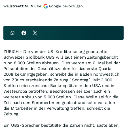
wallstreetONLINE
bei
Google bevorzugen.
ZÜRICH - Die von der US-Kreditkrise arg gebeutelte
Schweizer Großbank UBS will laut einem Zeitungsbericht
rund 8.000 Stellen abbauen. Dies werde am 6. Mai bei der
Präsentation der Geschäftszahlen für das erste Quartal
2008 bekanntgegeben, schreibt die in Baden nordwestlich
von Zürich erscheinende Zeitung ´Sonntag´. Mit 3.000
Stellen seien zunächst Bankenplätze in den USA und in
Westeuropa betroffen. Beschlossen sei aber auch ein
weiterer Abbau von 5.000 Stellen. Diese Welle sei für die
Zeit nach den Sommerferien geplant und solle vor allem
die Mitarbeiter in der Verwaltung treffen, schreibt die
Zeitung.
Ein UBS-Sprecher bestätigte die Zahlen nicht, sagte aber,