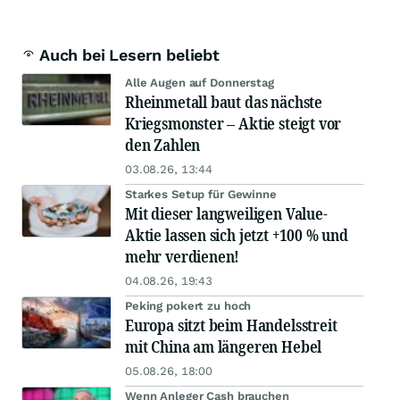
Auch bei Lesern beliebt
Alle Augen auf Donnerstag
Rheinmetall baut das nächste
Kriegsmonster – Aktie steigt vor
den Zahlen
03.08.26, 13:44
Starkes Setup für Gewinne
Mit dieser langweiligen Value-
Aktie lassen sich jetzt +100 % und
mehr verdienen!
04.08.26, 19:43
Peking pokert zu hoch
Europa sitzt beim Handelsstreit
mit China am längeren Hebel
05.08.26, 18:00
Wenn Anleger Cash brauchen