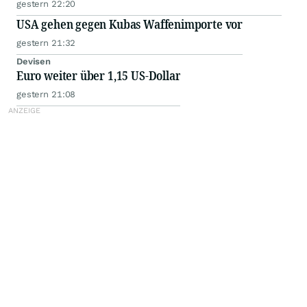
gestern 22:20
USA gehen gegen Kubas Waffenimporte vor
gestern 21:32
Devisen
Euro weiter über 1,15 US-Dollar
gestern 21:08