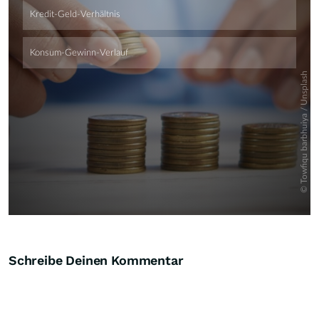
Schreibe Deinen Kommentar