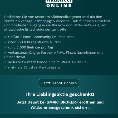
Profitieren Sie von unserem Alleinstellungsmerkmal als den
zentralen verlagsunabhängigen Wissens-Hub für einen aktuellen
und fundierten Zugang in die Börsen- und Wirtschaftswelt, um
strategische Entscheidungen zu treffen.
✅ Größte Finanz-Community Deutschlands
✅ über 550.000 registrierte Nutzer
✅ rund 2.000 Beiträge pro Tag
✅ verlagsunabhängige Partner ARIVA, FinanzNachrichten und
BörsenNews
✅ Jederzeit einfach handeln beim
SMARTBROKER+
✅ mehr als 25 Jahre Marktpräsenz
Jetzt Depot sichern
Ihre Lieblingsaktie geschenkt!
Jetzt Depot bei SMARTBROKER+ eröffnen und
Willkommensgeschenk sichern.