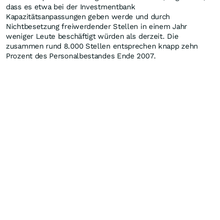
dass es etwa bei der Investmentbank
Kapazitätsanpassungen geben werde und durch
Nichtbesetzung freiwerdender Stellen in einem Jahr
weniger Leute beschäftigt würden als derzeit. Die
zusammen rund 8.000 Stellen entsprechen knapp zehn
Prozent des Personalbestandes Ende 2007.