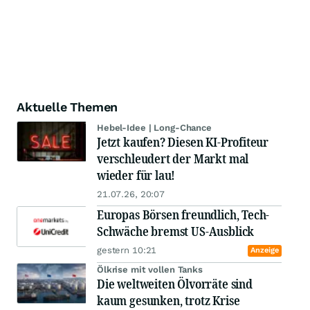
Aktuelle Themen
Hebel-Idee | Long-Chance
Jetzt kaufen? Diesen KI-Profiteur
verschleudert der Markt mal
wieder für lau!
21.07.26, 20:07
Europas Börsen freundlich, Tech-
Schwäche bremst US-Ausblick
gestern 10:21
Anzeige
Ölkrise mit vollen Tanks
Die weltweiten Ölvorräte sind
kaum gesunken, trotz Krise