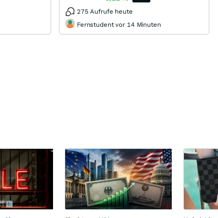
275 Aufrufe heute
Fernstudent vor 14 Minuten