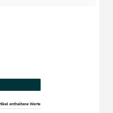
tikel enthaltene Werte