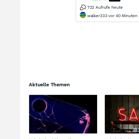
722 Aufrufe heute
walker333 vor 40 Minuten
Aktuelle Themen