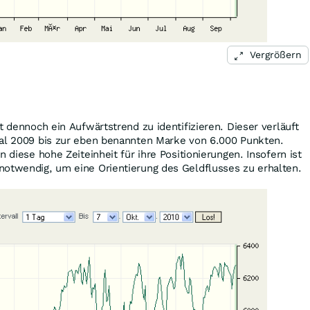
Vergrößern
t dennoch ein Aufwärtstrend zu identifizieren. Dieser verläuft
tal 2009 bis zur eben benannten Marke von 6.000 Punkten.
n diese hohe Zeiteinheit für ihre Positionierungen. Insofern ist
notwendig, um eine Orientierung des Geldflusses zu erhalten.