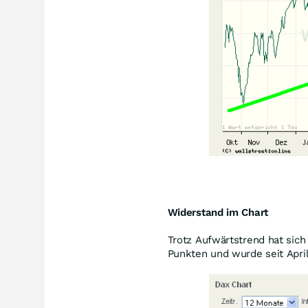
Widerstand im Chart
Trotz Aufwärtstrend hat sich
Punkten und wurde seit Apri