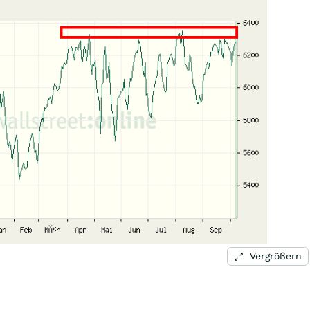
Vergrößern