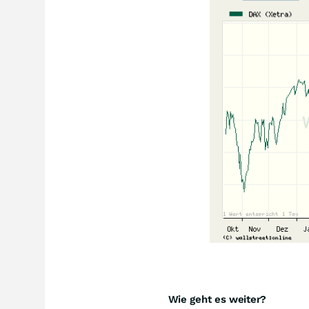
Wie geht es weiter?