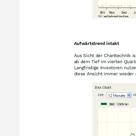
Aufwärtstrend intakt
Aus Sicht der Charttechnik is
ab dem Tief im vierten Quar
Langfristige Investoren nutze
diese Ansicht immer wieder 