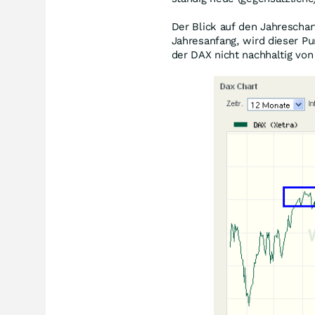
Der Blick auf den Jahreschar
Jahresanfang, wird dieser Pu
der DAX nicht nachhaltig von