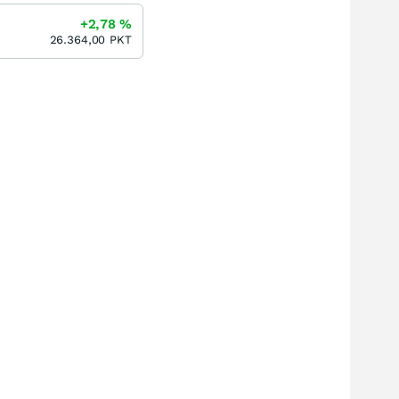
+2,78
%
26.364,00
PKT