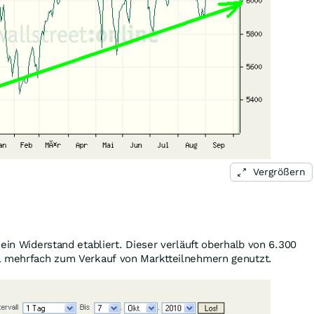
Vergrößern
 ein Widerstand etabliert. Dieser verläuft oberhalb von 6.300
l mehrfach zum Verkauf von Marktteilnehmern genutzt.