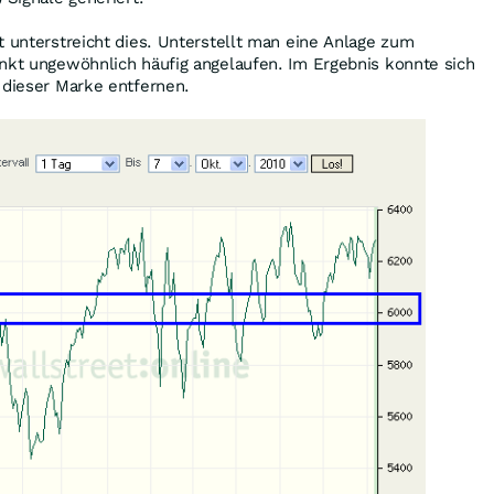
t unterstreicht dies. Unterstellt man eine Anlage zum
nkt ungewöhnlich häufig angelaufen. Im Ergebnis konnte sich
 dieser Marke entfernen.