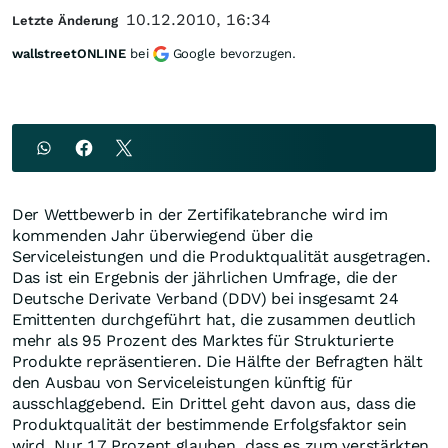
10.12.2010, 16:34
Letzte Änderung
wallstreetONLINE
bei
Google bevorzugen.
Der Wettbewerb in der Zertifikatebranche wird im
kommenden Jahr überwiegend über die
Serviceleistungen und die Produktqualität ausgetragen.
Das ist ein Ergebnis der jährlichen Umfrage, die der
Deutsche Derivate Verband (DDV) bei insgesamt 24
Emittenten durchgeführt hat, die zusammen deutlich
mehr als 95 Prozent des Marktes für Strukturierte
Produkte repräsentieren. Die Hälfte der Befragten hält
den Ausbau von Serviceleistungen künftig für
ausschlaggebend. Ein Drittel geht davon aus, dass die
Produktqualität der bestimmende Erfolgsfaktor sein
wird. Nur 17 Prozent glauben, dass es zum verstärkten