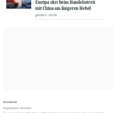
Europa sitzt beim Handelsstreit
mit China am längeren Hebel
gestern 18:00
Disclaimer
Allgemeiner Hinweis: