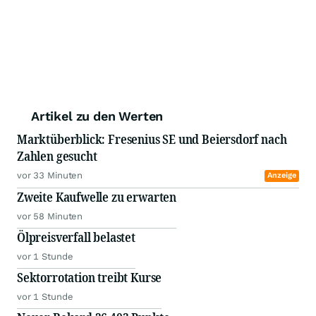
Artikel zu den Werten
Marktüberblick: Fresenius SE und Beiersdorf nach
Zahlen gesucht
vor 33 Minuten
Anzeige
Zweite Kaufwelle zu erwarten
vor 58 Minuten
Ölpreisverfall belastet
vor 1 Stunde
Sektorrotation treibt Kurse
vor 1 Stunde