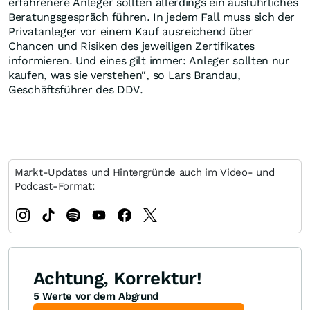
erfahrenere Anleger sollten allerdings ein ausführliches
Beratungsgespräch führen. In jedem Fall muss sich der
Privatanleger vor einem Kauf ausreichend über
Chancen und Risiken des jeweiligen Zertifikates
informieren. Und eines gilt immer: Anleger sollten nur
kaufen, was sie verstehen“, so Lars Brandau,
Geschäftsführer des DDV.
Markt-Updates und Hintergründe auch im Video- und
Podcast-Format:
Achtung, Korrektur!
5 Werte vor dem Abgrund