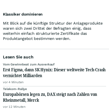
Klassiker dominieren
Mit Blick auf die künftige Struktur der Anlageprodukte
waren sich zwei Drittel der Befragten einig, dass
weiterhin einfach strukturierte Zertifikate das
Produktangebot bestimmen werden.
Lesen Sie auch
Vom Gewinnbeat zum Ausverkauf
Erst Figma, dann SK Hynix: Dieser weltweite Tech-Crash
vernichtet Milliarden
vor 4 Minuten
Telekom-Rallye
Europabörsen legen zu, DAX steigt nach Zahlen von
Rheinmetall, Merck
vor 12 Minuten