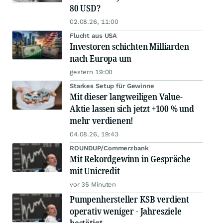
80 USD?
02.08.26, 11:00
Flucht aus USA
Investoren schichten Milliarden
nach Europa um
gestern 19:00
Starkes Setup für Gewinne
Mit dieser langweiligen Value-
Aktie lassen sich jetzt +100 % und
mehr verdienen!
04.08.26, 19:43
ROUNDUP/Commerzbank
Mit Rekordgewinn in Gespräche
mit Unicredit
vor 35 Minuten
Pumpenhersteller KSB verdient
operativ weniger - Jahresziele