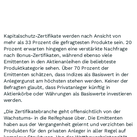
Kapitalschutz-Zertifikate werden nach Ansicht von
mehr als 33 Prozent die gefragtesten Produkte sein. 20
Prozent erwarten hingegen eine verstärkte Nachfrage
nach Bonus-Zertifikaten, während ebenso viele
Emittenten in den Aktienanleihen die beliebteste
Produktkategorie sehen. Über 70 Prozent der
Emittenten schätzen, dass Indizes als Basiswert in der
Anlegergunst am höchsten stehen werden. Keiner der
Befragten glaubt, dass Privatanleger künftig in
Aktienkörbe oder Währungen als Basiswerte investieren
werden.
„Die Zertifikatebranche geht offensichtlich von der
Wachstums- in die Reifephase über. Die Emittenten
haben aus der Vergangenheit gelernt und verzichten bei
Produkten für den privaten Anleger in aller Regel auf