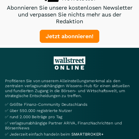
Abonnieren Sie unsere kostenlosen Newsletter
und verpassen Sie nichts mehr aus der
Redaktion
Jetzt abonnieren!
Profitieren Sie von unserem Alleinstellungsmerkmal als den
zentralen verlagsunabhängigen Wissens-Hub für einen aktuellen
und fundierten Zugang in die Börsen- und Wirtschaftswelt, um
strategische Entscheidungen zu treffen.
✅ Größte Finanz-Community Deutschlands
✅ über 550.000 registrierte Nutzer
✅ rund 2.000 Beiträge pro Tag
✅ verlagsunabhängige Partner ARIVA, FinanzNachrichten und
BörsenNews
✅ Jederzeit einfach handeln beim
SMARTBROKER+