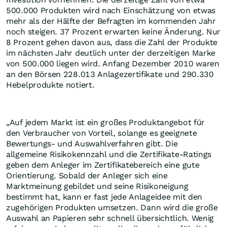
500.000 Produkten wird nach Einschätzung von etwas
mehr als der Hälfte der Befragten im kommenden Jahr
noch steigen. 37 Prozent erwarten keine Änderung. Nur
8 Prozent gehen davon aus, dass die Zahl der Produkte
im nächsten Jahr deutlich unter der derzeitigen Marke
von 500.000 liegen wird. Anfang Dezember 2010 waren
an den Börsen 228.013 Anlagezertifikate und 290.330
Hebelprodukte notiert.
„Auf jedem Markt ist ein großes Produktangebot für
den Verbraucher von Vorteil, solange es geeignete
Bewertungs- und Auswahlverfahren gibt. Die
allgemeine Risikokennzahl und die Zertifikate-Ratings
geben dem Anleger im Zertifikatebereich eine gute
Orientierung. Sobald der Anleger sich eine
Marktmeinung gebildet und seine Risikoneigung
bestimmt hat, kann er fast jede Anlageidee mit den
zugehörigen Produkten umsetzen. Dann wird die große
Auswahl an Papieren sehr schnell übersichtlich. Wenig