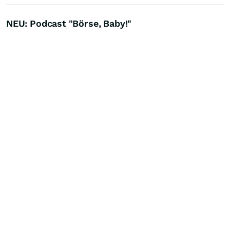
NEU: Podcast "Börse, Baby!"