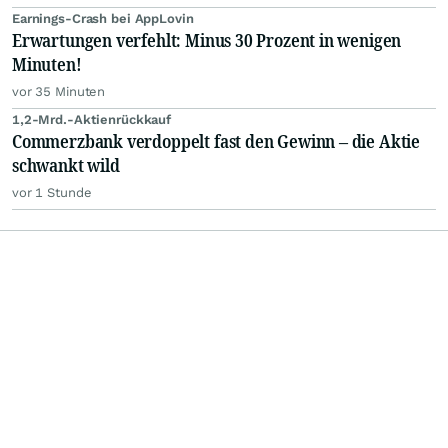
Earnings-Crash bei AppLovin
Erwartungen verfehlt: Minus 30 Prozent in wenigen
Minuten!
vor 35 Minuten
1,2-Mrd.-Aktienrückkauf
Commerzbank verdoppelt fast den Gewinn – die Aktie
schwankt wild
vor 1 Stunde