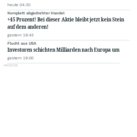
heute 04:30
Komplett abgedrehter Handel
+45 Prozent! Bei dieser Aktie bleibt jetzt kein Stein
auf dem anderen!
gestern 19:43
Flucht aus USA
Investoren schichten Milliarden nach Europa um
gestern 19:00