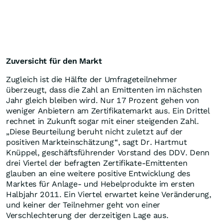
Zuversicht für den Markt
Zugleich ist die Hälfte der Umfrageteilnehmer
überzeugt, dass die Zahl an Emittenten im nächsten
Jahr gleich bleiben wird. Nur 17 Prozent gehen von
weniger Anbietern am Zertifikatemarkt aus. Ein Drittel
rechnet in Zukunft sogar mit einer steigenden Zahl.
„Diese Beurteilung beruht nicht zuletzt auf der
positiven Markteinschätzung“, sagt Dr. Hartmut
Knüppel, geschäftsführender Vorstand des DDV. Denn
drei Viertel der befragten Zertifikate-Emittenten
glauben an eine weitere positive Entwicklung des
Marktes für Anlage- und Hebelprodukte im ersten
Halbjahr 2011. Ein Viertel erwartet keine Veränderung,
und keiner der Teilnehmer geht von einer
Verschlechterung der derzeitigen Lage aus.