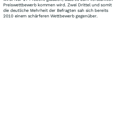
Preiswettbewerb kommen wird. Zwei Drittel und somit
die deutliche Mehrheit der Befragten sah sich bereits
2010 einem schärferen Wettbewerb gegenüber.