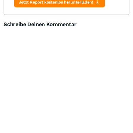
Jetzt Report kostenlos herunterladen!
Schreibe Deinen Kommentar