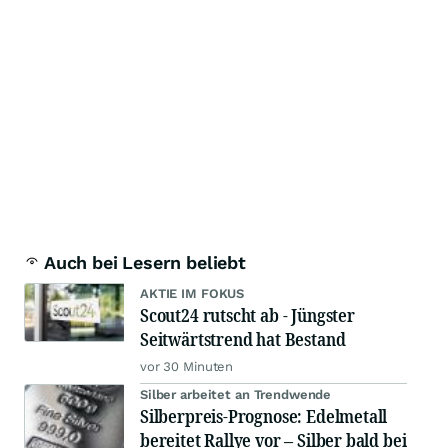
Auch bei Lesern beliebt
AKTIE IM FOKUS
Scout24 rutscht ab - Jüngster
Seitwärtstrend hat Bestand
vor 30 Minuten
Silber arbeitet an Trendwende
Silberpreis-Prognose: Edelmetall
bereitet Rallye vor – Silber bald bei