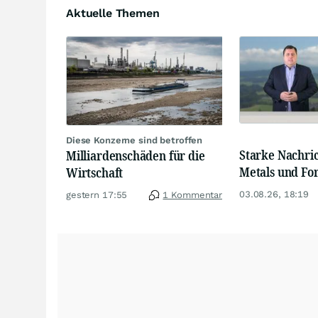
Aktuelle Themen
Diese Konzerne sind betroffen
Starke Nachri
Milliardenschäden für die
Metals und Fo
Wirtschaft
03.08.26, 18:19
gestern 17:55
1 Kommentar