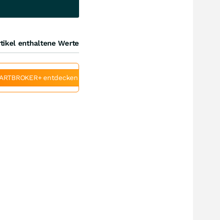
tikel enthaltene Werte
ARTBROKER+ entdecken