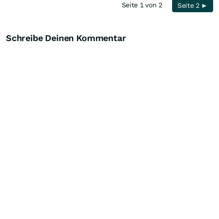
Seite 1 von 2
Seite 2 ►
Schreibe Deinen Kommentar