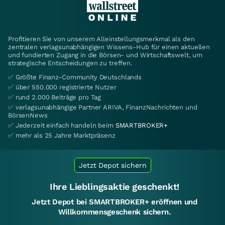
Profitieren Sie von unserem Alleinstellungsmerkmal als den
zentralen verlagsunabhängigen Wissens-Hub für einen aktuellen
und fundierten Zugang in die Börsen- und Wirtschaftswelt, um
strategische Entscheidungen zu treffen.
✅ Größte Finanz-Community Deutschlands
✅ über 550.000 registrierte Nutzer
✅ rund 2.000 Beiträge pro Tag
✅ verlagsunabhängige Partner ARIVA, FinanzNachrichten und
BörsenNews
✅ Jederzeit einfach handeln beim
SMARTBROKER+
✅ mehr als 25 Jahre Marktpräsenz
Jetzt Depot sichern
Ihre Lieblingsaktie geschenkt!
Jetzt Depot bei SMARTBROKER+ eröffnen und
Willkommensgeschenk sichern.