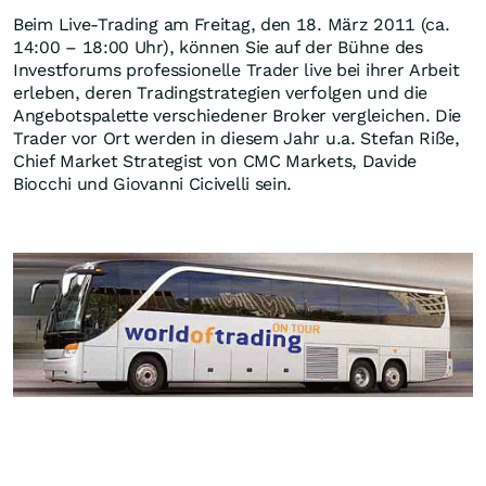
Beim Live-Trading am Freitag, den 18. März 2011 (ca.
14:00 – 18:00 Uhr), können Sie auf der Bühne des
Investforums professionelle Trader live bei ihrer Arbeit
erleben, deren Tradingstrategien verfolgen und die
Angebotspalette verschiedener Broker vergleichen. Die
Trader vor Ort werden in diesem Jahr u.a. Stefan Riße,
Chief Market Strategist von CMC Markets, Davide
Biocchi und Giovanni Cicivelli sein.