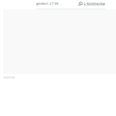
gestern 17:55
1 Kommentar