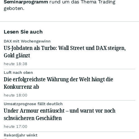
Seminarprogramm
rund um das Thema Trading
geboten.
Lesen Sie auch
DAX mit Wochengewinn
US-Jobdaten als Turbo: Wall Street und DAX steigen,
Gold glänzt
heute 18:38
Luft nach oben
Die erfolgreichste Währung der Welt hängt die
Konkurrenz ab
heute 18:00
Umsatzprognose fällt deutlich
Under Armour enttäuscht – und warnt vor noch
schwächeren Geschäften
heute 17:00
Rekordjahr winkt