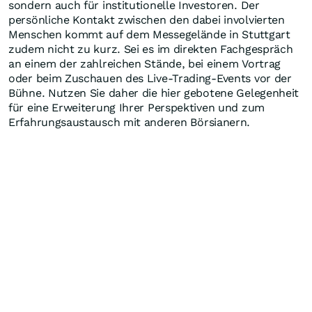
sondern auch für institutionelle Investoren. Der
persönliche Kontakt zwischen den dabei involvierten
Menschen kommt auf dem Messegelände in Stuttgart
zudem nicht zu kurz. Sei es im direkten Fachgespräch
an einem der zahlreichen Stände, bei einem Vortrag
oder beim Zuschauen des Live-Trading-Events vor der
Bühne. Nutzen Sie daher die hier gebotene Gelegenheit
für eine Erweiterung Ihrer Perspektiven und zum
Erfahrungsaustausch mit anderen Börsianern.