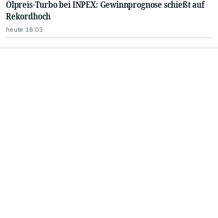
Ölpreis-Turbo bei INPEX: Gewinnprognose schießt auf
Rekordhoch
heute 16:03