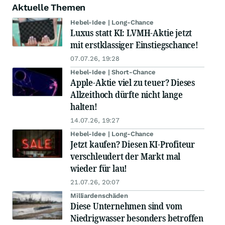
Aktuelle Themen
Hebel-Idee | Long-Chance
Luxus statt KI: LVMH-Aktie jetzt
mit erstklassiger Einstiegschance!
07.07.26, 19:28
Hebel-Idee | Short-Chance
Apple-Aktie viel zu teuer? Dieses
Allzeithoch dürfte nicht lange
halten!
14.07.26, 19:27
Hebel-Idee | Long-Chance
Jetzt kaufen? Diesen KI-Profiteur
verschleudert der Markt mal
wieder für lau!
21.07.26, 20:07
Milliardenschäden
Diese Unternehmen sind vom
Niedrigwasser besonders betroffen