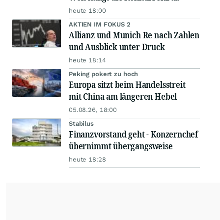
heute 18:00
AKTIEN IM FOKUS 2
Allianz und Munich Re nach Zahlen
und Ausblick unter Druck
heute 18:14
Peking pokert zu hoch
Europa sitzt beim Handelsstreit
mit China am längeren Hebel
05.08.26, 18:00
Stabilus
Finanzvorstand geht - Konzernchef
übernimmt übergangsweise
heute 18:28