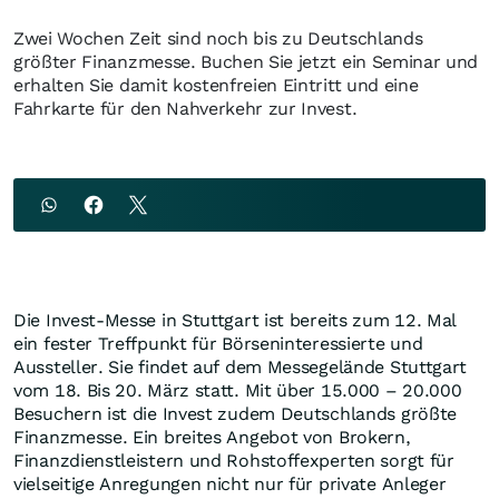
Zwei Wochen Zeit sind noch bis zu Deutschlands
größter Finanzmesse. Buchen Sie jetzt ein Seminar und
erhalten Sie damit kostenfreien Eintritt und eine
Fahrkarte für den Nahverkehr zur Invest.
Die Invest-Messe in Stuttgart ist bereits zum 12. Mal
ein fester Treffpunkt für Börseninteressierte und
Aussteller. Sie findet auf dem Messegelände Stuttgart
vom 18. Bis 20. März statt. Mit über 15.000 – 20.000
Besuchern ist die Invest zudem Deutschlands größte
Finanzmesse. Ein breites Angebot von Brokern,
Finanzdienstleistern und Rohstoffexperten sorgt für
vielseitige Anregungen nicht nur für private Anleger