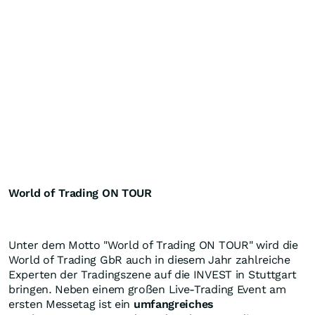
World of Trading ON TOUR
Unter dem Motto "World of Trading ON TOUR" wird die
World of Trading GbR auch in diesem Jahr zahlreiche
Experten der Tradingszene auf die INVEST in Stuttgart
bringen. Neben einem großen Live-Trading Event am
ersten Messetag ist ein
umfangreiches