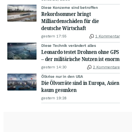
Diese Konzerne sind betroffen
Rekordsommer bringt
Milliardenschäden für die
deutsche Wirtschaft
gestern 17:55
1 Kommentar
Diese Technik verändert alles
Leonardo testet Drohnen ohne GPS
– der militärische Nutzen ist enorm
gestern 14:30
2 Kommentare
Ölkrise nur in den USA
Die Ölvorräte sind in Europa, Asien
kaum gesunken
gestern 19:28