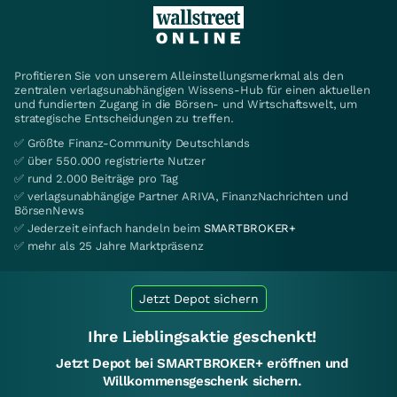
Profitieren Sie von unserem Alleinstellungsmerkmal als den
zentralen verlagsunabhängigen Wissens-Hub für einen aktuellen
und fundierten Zugang in die Börsen- und Wirtschaftswelt, um
strategische Entscheidungen zu treffen.
✅ Größte Finanz-Community Deutschlands
✅ über 550.000 registrierte Nutzer
✅ rund 2.000 Beiträge pro Tag
✅ verlagsunabhängige Partner ARIVA, FinanzNachrichten und
BörsenNews
✅ Jederzeit einfach handeln beim
SMARTBROKER+
✅ mehr als 25 Jahre Marktpräsenz
Jetzt Depot sichern
Ihre Lieblingsaktie geschenkt!
Jetzt Depot bei SMARTBROKER+ eröffnen und
Willkommensgeschenk sichern.