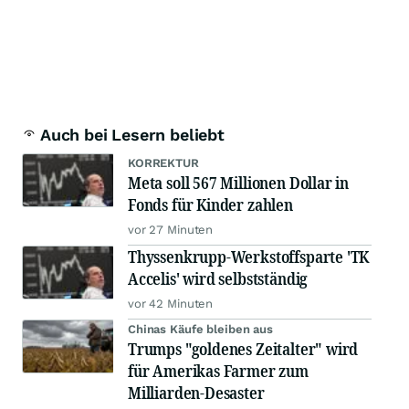
Auch bei Lesern beliebt
KORREKTUR
Meta soll 567 Millionen Dollar in
Fonds für Kinder zahlen
vor 27 Minuten
Thyssenkrupp-Werkstoffsparte 'TK
Accelis' wird selbstständig
vor 42 Minuten
Chinas Käufe bleiben aus
Trumps "goldenes Zeitalter" wird
für Amerikas Farmer zum
Milliarden-Desaster