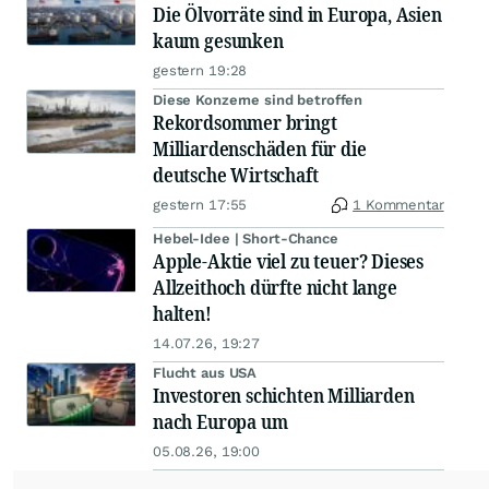
Die Ölvorräte sind in Europa, Asien
kaum gesunken
gestern 19:28
Diese Konzerne sind betroffen
Rekordsommer bringt
Milliardenschäden für die
deutsche Wirtschaft
gestern 17:55
1 Kommentar
Hebel-Idee | Short-Chance
Apple-Aktie viel zu teuer? Dieses
Allzeithoch dürfte nicht lange
halten!
14.07.26, 19:27
Flucht aus USA
Investoren schichten Milliarden
nach Europa um
05.08.26, 19:00