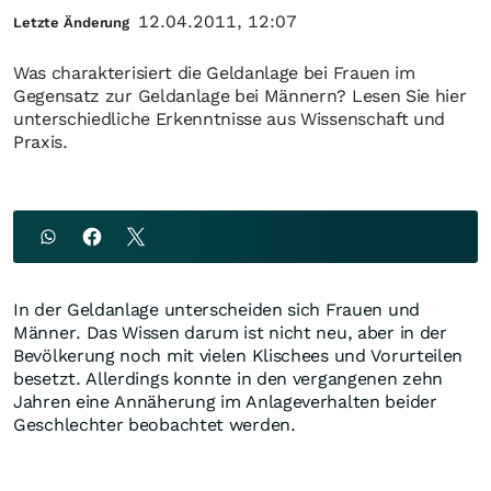
12.04.2011, 12:07
Letzte Änderung
Was charakterisiert die Geldanlage bei Frauen im
Gegensatz zur Geldanlage bei Männern? Lesen Sie hier
unterschiedliche Erkenntnisse aus Wissenschaft und
Praxis.
In der Geldanlage unterscheiden sich Frauen und
Männer. Das Wissen darum ist nicht neu, aber in der
Bevölkerung noch mit vielen Klischees und Vorurteilen
besetzt. Allerdings konnte in den vergangenen zehn
Jahren eine Annäherung im Anlageverhalten beider
Geschlechter beobachtet werden.