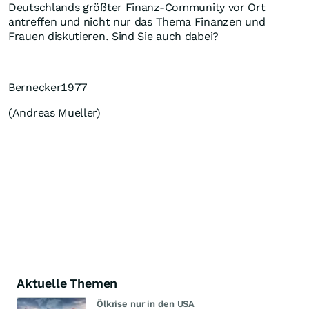
Deutschlands größter Finanz-Community vor Ort
antreffen und nicht nur das Thema Finanzen und
Frauen diskutieren. Sind Sie auch dabei?
Bernecker1977
(Andreas Mueller)
Aktuelle Themen
Ölkrise nur in den USA