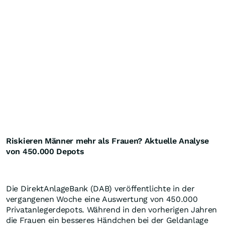
Riskieren Männer mehr als Frauen? Aktuelle Analyse
von 450.000 Depots
Die DirektAnlageBank (DAB) veröffentlichte in der
vergangenen Woche eine Auswertung von 450.000
Privatanlegerdepots. Während in den vorherigen Jahren
die Frauen ein besseres Händchen bei der Geldanlage