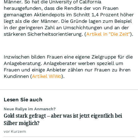
Männer. So hat die University of California
herausgefunden, dass die Rendite der von Frauen
gemanagten Aktiendepots im Schnitt 1,4 Prozent höher
liegt als die der Männer. Die Gründe lagen zum Beispiel
in der geringeren Zahl an Umschichtungen und an der
stärkeren Sicherheitsorientierung. (
Artikel in "Die Zeit"
).
Inzwischen bilden Frauen eine eigene Zielgruppe für die
Anlageberatung. Anlageberater werben speziell um
Frauen und einige Anbieter zählen nur Frauen zu ihren
Kundinnen (
Artikel WiWo
).
Lesen Sie auch
Neue Rallye im Anmarsch?
Gold stark gefragt – aber was ist jetzt eigentlich bei
Silber möglich?
vor Kurzem