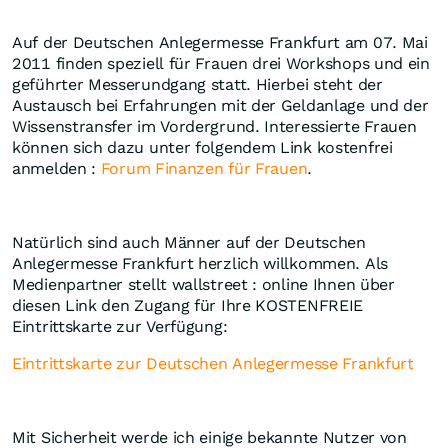
Auf der Deutschen Anlegermesse Frankfurt am 07. Mai
2011 finden speziell für Frauen drei Workshops und ein
geführter Messerundgang statt. Hierbei steht der
Austausch bei Erfahrungen mit der Geldanlage und der
Wissenstransfer im Vordergrund. Interessierte Frauen
können sich dazu unter folgendem Link kostenfrei
anmelden :
Forum Finanzen für Frauen
.
Natürlich sind auch Männer auf der Deutschen
Anlegermesse Frankfurt herzlich willkommen. Als
Medienpartner stellt wallstreet : online Ihnen über
diesen Link den Zugang für Ihre KOSTENFREIE
Eintrittskarte zur Verfügung:
Eintrittskarte zur Deutschen Anlegermesse Frankfurt
Mit Sicherheit werde ich einige bekannte Nutzer von