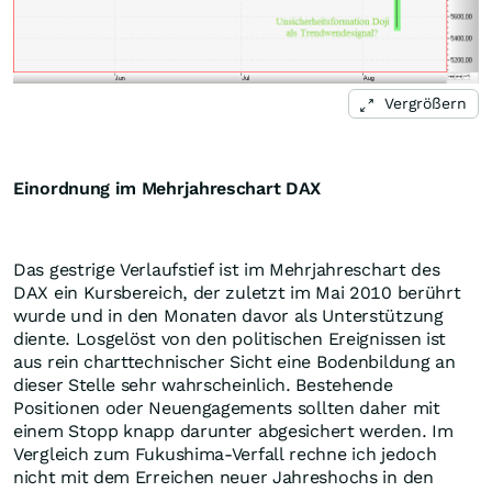
Vergrößern
Einordnung im Mehrjahreschart DAX
Das gestrige Verlaufstief ist im Mehrjahreschart des
DAX ein Kursbereich, der zuletzt im Mai 2010 berührt
wurde und in den Monaten davor als Unterstützung
diente. Losgelöst von den politischen Ereignissen ist
aus rein charttechnischer Sicht eine Bodenbildung an
dieser Stelle sehr wahrscheinlich. Bestehende
Positionen oder Neuengagements sollten daher mit
einem Stopp knapp darunter abgesichert werden. Im
Vergleich zum Fukushima-Verfall rechne ich jedoch
nicht mit dem Erreichen neuer Jahreshochs in den