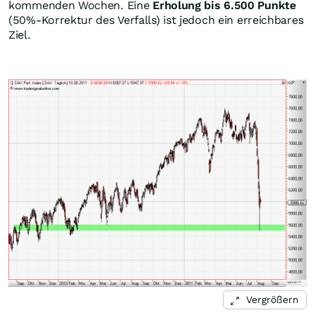
kommenden Wochen. Eine
Erholung bis 6.500 Punkte
(50%-Korrektur des Verfalls) ist jedoch ein erreichbares
Ziel.
Vergrößern