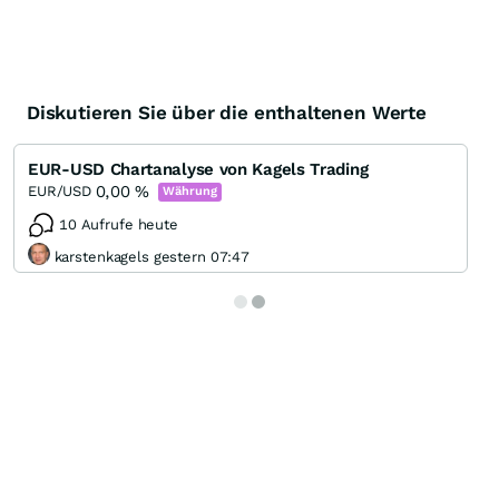
Diskutieren Sie über die enthaltenen Werte
EUR-USD Chartanalyse von Kagels Trading
0,00
%
EUR/USD
Währung
10 Aufrufe heute
karstenkagels gestern 07:47