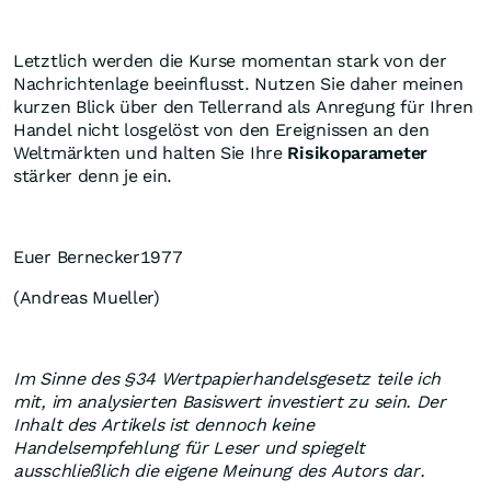
Letztlich werden die Kurse momentan stark von der
Nachrichtenlage beeinflusst. Nutzen Sie daher meinen
kurzen Blick über den Tellerrand als Anregung für Ihren
Handel nicht losgelöst von den Ereignissen an den
Weltmärkten und halten Sie Ihre
Risikoparameter
stärker denn je ein.
Euer Bernecker1977
(Andreas Mueller)
Im Sinne des §34 Wertpapierhandelsgesetz teile ich
mit, im analysierten Basiswert investiert zu sein. Der
Inhalt des Artikels ist dennoch keine
Handelsempfehlung für Leser und spiegelt
ausschließlich die eigene Meinung des Autors dar.