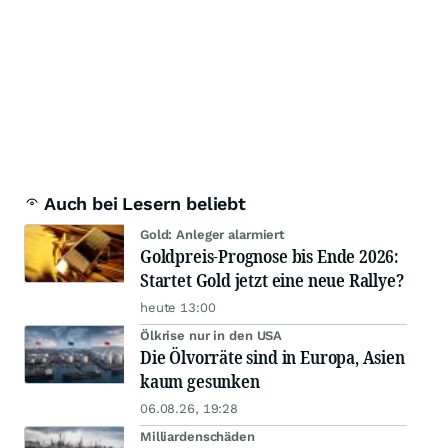
Auch bei Lesern beliebt
Gold: Anleger alarmiert
Goldpreis-Prognose bis Ende 2026:
Startet Gold jetzt eine neue Rallye?
heute 13:00
Ölkrise nur in den USA
Die Ölvorräte sind in Europa, Asien
kaum gesunken
06.08.26, 19:28
Milliardenschäden