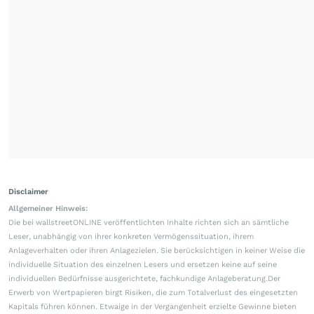
Disclaimer
Allgemeiner Hinweis:
Die bei wallstreetONLINE veröffentlichten Inhalte richten sich an sämtliche
Leser, unabhängig von ihrer konkreten Vermögenssituation, ihrem
Anlageverhalten oder ihren Anlagezielen. Sie berücksichtigen in keiner Weise die
individuelle Situation des einzelnen Lesers und ersetzen keine auf seine
individuellen Bedürfnisse ausgerichtete, fachkundige Anlageberatung.Der
Erwerb von Wertpapieren birgt Risiken, die zum Totalverlust des eingesetzten
Kapitals führen können. Etwaige in der Vergangenheit erzielte Gewinne bieten