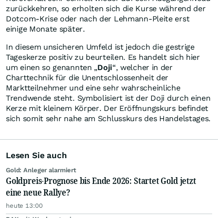
zurückkehren, so erholten sich die Kurse während der
Dotcom-Krise oder nach der Lehmann-Pleite erst
einige Monate später.
In diesem unsicheren Umfeld ist jedoch die gestrige
Tageskerze positiv zu beurteilen. Es handelt sich hier
um einen so genannten „
Doji
“, welcher in der
Charttechnik für die Unentschlossenheit der
Marktteilnehmer und eine sehr wahrscheinliche
Trendwende steht. Symbolisiert ist der Doji durch einen
Kerze mit kleinem Körper. Der Eröffnungskurs befindet
sich somit sehr nahe am Schlusskurs des Handelstages.
Lesen Sie auch
Gold: Anleger alarmiert
Goldpreis-Prognose bis Ende 2026: Startet Gold jetzt
eine neue Rallye?
heute 13:00