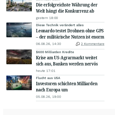
Die erfolgreichste Währung der
Welt hängt die Konkurrenz ab
gestern 18:00
Diese Technik verändert alles
Leonardo testet Drohnen ohne GPS
– der militärische Nutzen ist enorm
06.08.26, 14:30
2 Kommentare
$600 Milliarden Kredite
Krise am US-Agrarmarkt weitet
sich aus, Banken werden nervös
heute 17:01
Flucht aus USA
Investoren schichten Milliarden
nach Europa um
05.08.26, 19:00