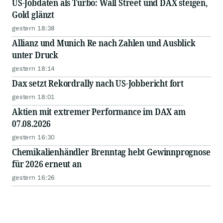
US-Jobdaten als Turbo: Wall Street und DAX steigen,
Gold glänzt
gestern 18:38
Allianz und Munich Re nach Zahlen und Ausblick
unter Druck
gestern 18:14
Dax setzt Rekordrally nach US-Jobbericht fort
gestern 18:01
Aktien mit extremer Performance im DAX am
07.08.2026
gestern 16:30
Chemikalienhändler Brenntag hebt Gewinnprognose
für 2026 erneut an
gestern 16:26