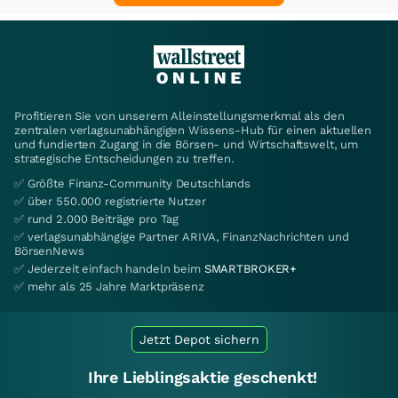
Profitieren Sie von unserem Alleinstellungsmerkmal als den
zentralen verlagsunabhängigen Wissens-Hub für einen aktuellen
und fundierten Zugang in die Börsen- und Wirtschaftswelt, um
strategische Entscheidungen zu treffen.
✅ Größte Finanz-Community Deutschlands
✅ über 550.000 registrierte Nutzer
✅ rund 2.000 Beiträge pro Tag
✅ verlagsunabhängige Partner ARIVA, FinanzNachrichten und
BörsenNews
✅ Jederzeit einfach handeln beim
SMARTBROKER+
✅ mehr als 25 Jahre Marktpräsenz
Jetzt Depot sichern
Ihre Lieblingsaktie geschenkt!