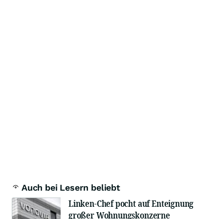
Auch bei Lesern beliebt
Linken-Chef pocht auf Enteignung
großer Wohnungskonzerne