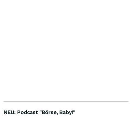
NEU: Podcast "Börse, Baby!"