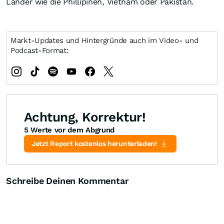
Länder wie die Phillipinen, Vietnam oder Pakistan.
Markt-Updates und Hintergründe auch im Video- und
Podcast-Format:
Achtung, Korrektur!
5 Werte vor dem Abgrund
Jetzt Report kostenlos herunterladen!
Schreibe Deinen Kommentar