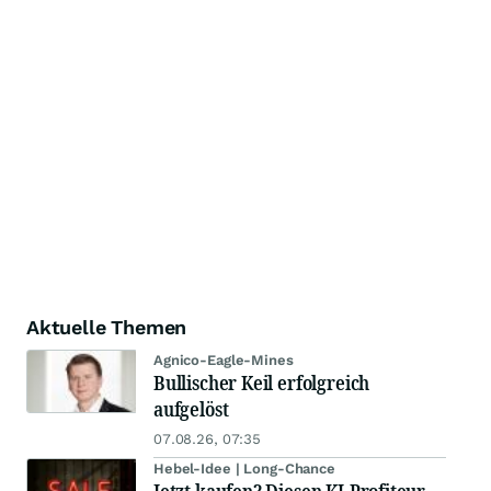
Aktuelle Themen
Agnico-Eagle-Mines
Bullischer Keil erfolgreich
aufgelöst
07.08.26, 07:35
Hebel-Idee | Long-Chance