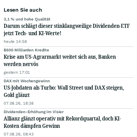
Lesen Sie auch
3,1 % und hohe Qualität
Darum schlägt dieser stinklangweilige Dividenden-ETF
jetzt Tech- und KI-Werte!
heute 14:58
$600 Milliarden Kredite
Krise am US-Agrarmarkt weitet sich aus, Banken
werden nervös
gestern 17:01
DAX mit Wochengewinn
US-Jobdaten als Turbo: Wall Street und DAX steigen,
Gold glänzt
07.08.26, 18:38
Dividenden-Erhöhung im Visier
Allianz glänzt operativ mit Rekordquartal, doch KI-
Kosten dämpfen Gewinn
07.08.26, 08:43