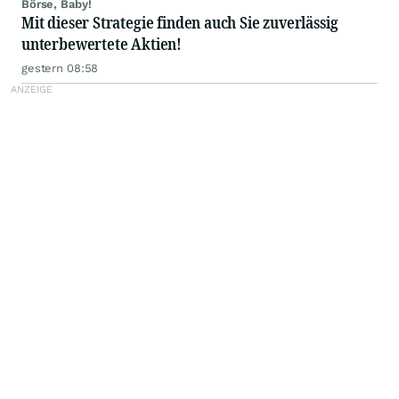
Börse, Baby!
Mit dieser Strategie finden auch Sie zuverlässig
unterbewertete Aktien!
gestern 08:58