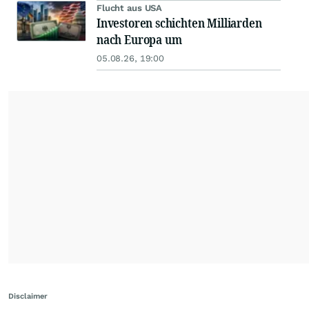
Flucht aus USA
Investoren schichten Milliarden
nach Europa um
05.08.26, 19:00
Disclaimer