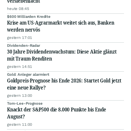
versiebenfacht
heute 08:45
$600 Milliarden Kredite
Krise am US-Agrarmarkt weitet sich aus, Banken
werden nervös
gestern 17:01
Dividenden-Radar
30 Jahre Dividendenwachstum: Diese Aktie glänzt
mit Traum-Renditen
gestern 14:51
Gold: Anleger alarmiert
Goldpreis-Prognose bis Ende 2026: Startet Gold jetzt
eine neue Rallye?
gestern 13:00
Tom-Lee-Prognose
Knackt der S&P500 die 8.000 Punkte bis Ende
August?
gestern 11:00