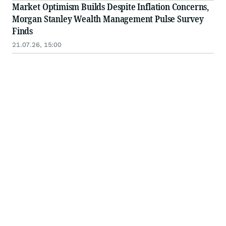
Market Optimism Builds Despite Inflation Concerns,
Morgan Stanley Wealth Management Pulse Survey
Finds
21.07.26, 15:00