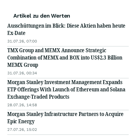
Artikel zu den Werten
Ausschüttungen im Blick: Diese Aktien haben heute
Ex-Date
31.07.26, 07:00
TMX Group and MEMX Announce Strategic
Combination of MEMX and BOX into US$2.3 Billion
MEMX Group
31.07.26, 00:34
Morgan Stanley Investment Management Expands
ETP Offerings With Launch of Ethereum and Solana
Exchange-Traded Products
28.07.26, 14:58
Morgan Stanley Infrastructure Partners to Acquire
Epic Energy
27.07.26, 15:02