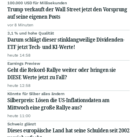
100.000 USD für Millisekunden
Trump verkauft der Wall Street jetzt den Vorsprung
auf seine eigenen Posts
vor 8 Minuten
3,1 % und hohe Qualität
Darum schlägt dieser stinklangweilige Dividenden-
ETF jetzt Tech- und KI-Werte!
heute 14:58
Earnings Preview
Geht die Rekord-Rallye weiter oder bringen sie
DIESE Werte jetzt zu Fall?
heute 12:58
Könnte für Silber alles ändern
Silberpreis: Lösen die US-Inflationsdaten am
Mittwoch eine große Rallye aus?
heute 11:00
Schweiz glänzt
Dieses europäische Land hat seine Schulden seit 2002