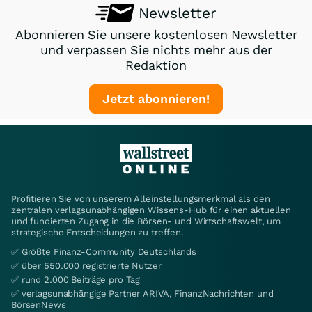
Newsletter
Abonnieren Sie unsere kostenlosen Newsletter
und verpassen Sie nichts mehr aus der
Redaktion
Jetzt abonnieren!
Profitieren Sie von unserem Alleinstellungsmerkmal als den
zentralen verlagsunabhängigen Wissens-Hub für einen aktuellen
und fundierten Zugang in die Börsen- und Wirtschaftswelt, um
strategische Entscheidungen zu treffen.
✅ Größte Finanz-Community Deutschlands
✅ über 550.000 registrierte Nutzer
✅ rund 2.000 Beiträge pro Tag
✅ verlagsunabhängige Partner ARIVA, FinanzNachrichten und
BörsenNews