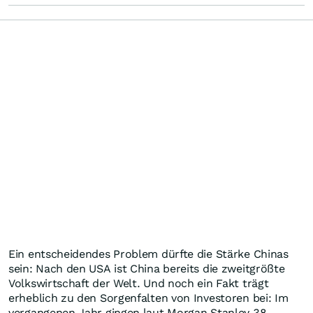
Ein entscheidendes Problem dürfte die Stärke Chinas
sein: Nach den USA ist China bereits die zweitgrößte
Volkswirtschaft der Welt. Und noch ein Fakt trägt
erheblich zu den Sorgenfalten von Investoren bei: Im
vergangenen Jahr gingen laut Morgan Stanley 38