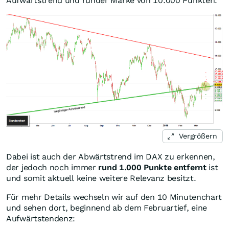
Aufwärtstrend und runder Marke von 10.000 Punkten:
Vergrößern
Dabei ist auch der Abwärtstrend im DAX zu erkennen,
der jedoch noch immer
rund 1.000 Punkte entfernt
ist
und somit aktuell keine weitere Relevanz besitzt.
Für mehr Details wechseln wir auf den 10 Minutenchart
und sehen dort, beginnend ab dem Februartief, eine
Aufwärtstendenz: