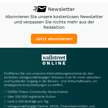
Newsletter
Abonnieren Sie unsere kostenlosen Newsletter
und verpassen Sie nichts mehr aus der
Redaktion
Jetzt abonnieren!
Profitieren Sie von unserem Alleinstellungsmerkmal als den
zentralen verlagsunabhängigen Wissens-Hub für einen aktuellen
und fundierten Zugang in die Börsen- und Wirtschaftswelt, um
strategische Entscheidungen zu treffen.
✅ Größte Finanz-Community Deutschlands
✅ über 550.000 registrierte Nutzer
✅ rund 2.000 Beiträge pro Tag
✅ verlagsunabhängige Partner ARIVA, FinanzNachrichten und