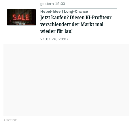
gestern 19:00
Hebel-Idee | Long-Chance
Jetzt kaufen? Diesen KI-Profiteur
verschleudert der Markt mal
wieder für lau!
21.07.26, 20:07