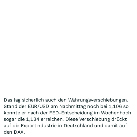
Das lag sicherlich auch den Währungsverschiebungen.
Stand der EUR/USD am Nachmittag noch bei 1,106 so
konnte er nach der FED-Entscheidung im Wochenhoch
sogar die 1,134 erreichen. Diese Verschiebung drückt
auf die Exportindustrie in Deutschland und damit auf
den DAX.