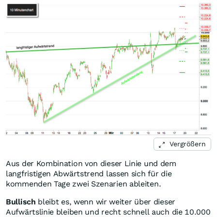
Vergrößern
Aus der Kombination von dieser Linie und dem
langfristigen Abwärtstrend lassen sich für die
kommenden Tage zwei Szenarien ableiten.
Bullisch
bleibt es, wenn wir weiter über dieser
Aufwärtslinie bleiben und recht schnell auch die 10.000