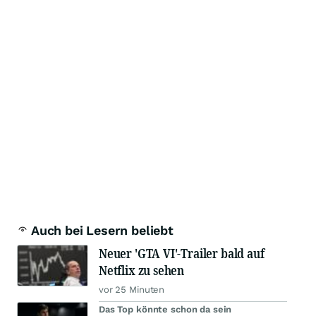
Auch bei Lesern beliebt
Neuer 'GTA VI'-Trailer bald auf
Netflix zu sehen
vor 25 Minuten
Das Top könnte schon da sein