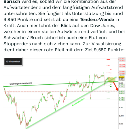
Bärisch
wird es, sobald wir die Kombination aus der
Aufwärtstendenz und dem langfristigen Aufwärtstrend
unterschreiten. Sie fungiert als Unterstützung bis rund
9.850 Punkte und setzt ab da eine
Tendenz-Wende
in
Kraft. Auch hier lohnt der Blick auf den Dow Jones,
welcher in einem steilen Aufwärtstrend verläuft und bei
Schwäche / Bruch sicherlich auch eine Flut von
Stopporders nach sich ziehen kann. Zur Visualisierung
dient daher dieser rote Pfeil mit dem Ziel 9.580 Punkte: