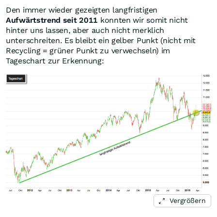
Den immer wieder gezeigten langfristigen
Aufwärtstrend seit 2011
konnten wir somit nicht
hinter uns lassen, aber auch nicht merklich
unterschreiten. Es bleibt ein gelber Punkt (nicht mit
Recycling = grüner Punkt zu verwechseln) im
Tageschart zur Erkennung:
Vergrößern