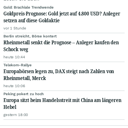
Gold: Brachiale Trendwende
Goldpreis-Prognose: Gold jetzt auf 4.800 USD? Anleger
setzen auf diese Goldaktie
vor 1 Stunde
Berlin streicht, Börse kontert
Rheinmetall senkt die Prognose – Anleger kaufen den
Schock weg
heute 10:44
Telekom-Rallye
Europabörsen legen zu, DAX steigt nach Zahlen von
Rheinmetall, Merck
heute 10:06
Peking pokert zu hoch
Europa sitzt beim Handelsstreit mit China am längeren
Hebel
gestern 18:00