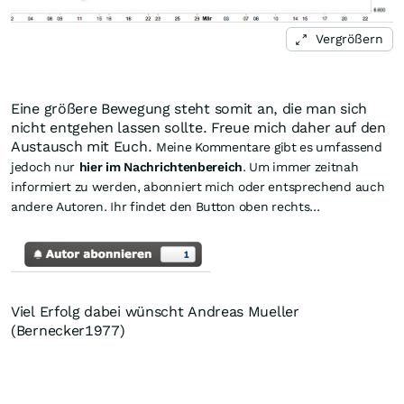
Vergrößern
Eine größere Bewegung steht somit an, die man sich
nicht entgehen lassen sollte. Freue mich daher auf den
Austausch mit Euch.
Meine Kommentare gibt es umfassend
jedoch nur
hier im Nachrichtenbereich
. Um immer zeitnah
informiert zu werden, abonniert mich oder entsprechend auch
andere Autoren. Ihr findet den Button oben rechts...
Viel Erfolg dabei wünscht Andreas Mueller
(Bernecker1977)