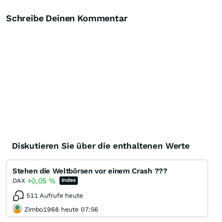
Schreibe Deinen Kommentar
Diskutieren Sie über die enthaltenen Werte
Stehen die Weltbörsen vor einem Crash ???
+0,05
%
DAX
Index
511 Aufrufe heute
Zimbo1968 heute 07:56