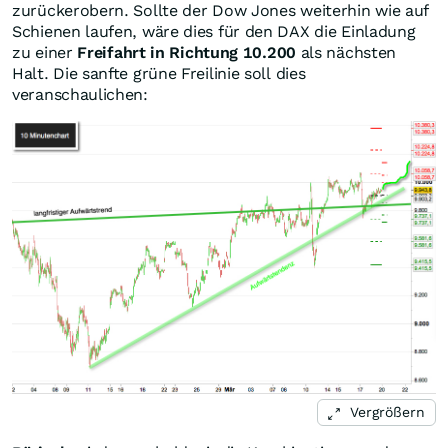
zurückerobern. Sollte der Dow Jones weiterhin wie auf
Schienen laufen, wäre dies für den DAX die Einladung
zu einer
Freifahrt in Richtung 10.200
als nächsten
Halt. Die sanfte grüne Freilinie soll dies
veranschaulichen:
Vergrößern