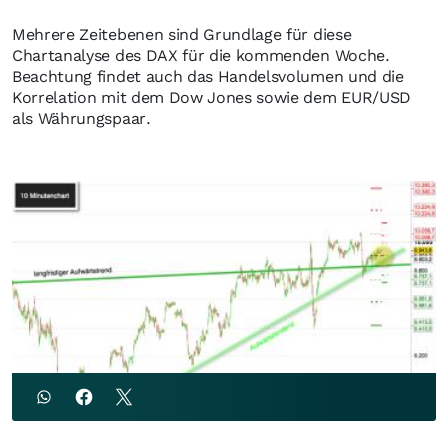
Mehrere Zeitebenen sind Grundlage für diese
Chartanalyse des DAX für die kommenden Woche.
Beachtung findet auch das Handelsvolumen und die
Korrelation mit dem Dow Jones sowie dem EUR/USD
als Währungspaar.