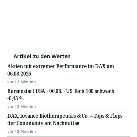
Artikel zu den Werten
Aktien mit extremer Performance im DAX am
06.08.2026
vor 13 Minuten
Börsenstart USA - 06.08. - US Tech 100 schwach
-0,43 %
vor 43 Minuten
DAX, Iovance Biotherapeutics & Co. – Tops & Flops
der Community am Nachmittag
vor 43 Minuten