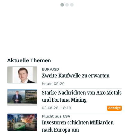
Aktuelle Themen
EUR/USD
Zweite Kaufwelle zu erwarten
heute 09:20
Starke Nachrichten von Axo Metals
und Fortuna Mining
03.08.26, 18:19
Anzeige
Flucht aus USA
Investoren schichten Milliarden
nach Europa um