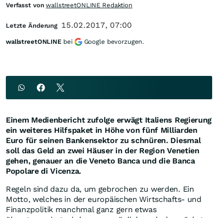
Verfasst von
wallstreetONLINE Redaktion
15.02.2017, 07:00
Letzte Änderung
wallstreetONLINE
bei
Google bevorzugen.
Einem Medienbericht zufolge erwägt Italiens Regierung
ein weiteres Hilfspaket in Höhe von fünf Milliarden
Euro für seinen Bankensektor zu schnüren. Diesmal
soll das Geld an zwei Häuser in der Region Venetien
gehen, genauer an die Veneto Banca und die Banca
Popolare di Vicenza.
Regeln sind dazu da, um gebrochen zu werden. Ein
Motto, welches in der europäischen Wirtschafts- und
Finanzpolitik manchmal ganz gern etwas