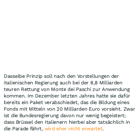
Dasselbe Prinzip soll nach den Vorstellungen der
italienischen Regierung auch bei der 8,8 Milliarden
teuren Rettung von Monte dei Paschi zur Anwendung
kommen. Im Dezember letzten Jahres hatte sie dafür
bereits ein Paket verabschiedet, das die Bildung eines
Fonds mit Mitteln von 20 Milliarden Euro vorsieht. Zwar
ist die Bundesregierung davon nur wenig begeistert;
dass Brüssel den Italienern hierbei aber tatsächlich in
die Parade fährt,
wird eher nicht erwartet
.