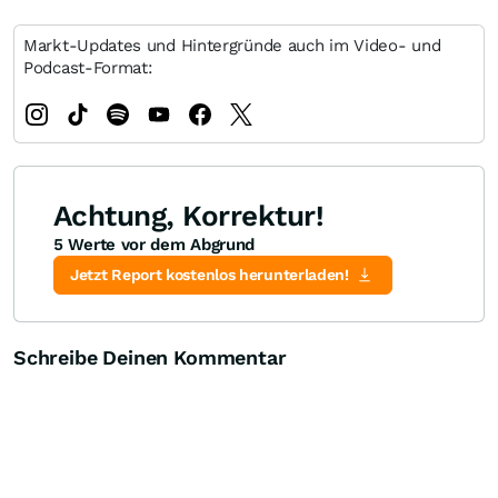
Markt-Updates und Hintergründe auch im Video- und
Podcast-Format:
Achtung, Korrektur!
5 Werte vor dem Abgrund
Jetzt Report kostenlos herunterladen!
Schreibe Deinen Kommentar