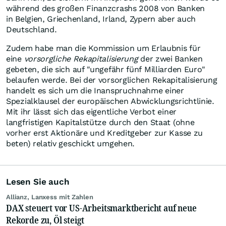
während des großen Finanzcrashs 2008 von Banken
in Belgien, Griechenland, Irland, Zypern aber auch
Deutschland.
Zudem habe man die Kommission um Erlaubnis für
eine
vorsorgliche Rekapitalisierung
der zwei Banken
gebeten, die sich auf "ungefähr fünf Milliarden Euro"
belaufen werde. Bei der vorsorglichen Rekapitalisierung
handelt es sich um die Inanspruchnahme einer
Spezialklausel der europäischen Abwicklungsrichtlinie.
Mit ihr lässt sich das eigentliche Verbot einer
langfristigen Kapitalstütze durch den Staat (ohne
vorher erst Aktionäre und Kreditgeber zur Kasse zu
beten) relativ geschickt umgehen.
Lesen Sie auch
Allianz, Lanxess mit Zahlen
DAX steuert vor US-Arbeitsmarktbericht auf neue
Rekorde zu, Öl steigt