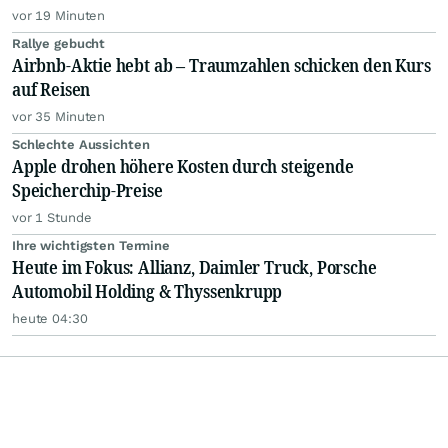
vor 19 Minuten
Rallye gebucht
Airbnb-Aktie hebt ab – Traumzahlen schicken den Kurs
auf Reisen
vor 35 Minuten
Schlechte Aussichten
Apple drohen höhere Kosten durch steigende
Speicherchip-Preise
vor 1 Stunde
Ihre wichtigsten Termine
Heute im Fokus: Allianz, Daimler Truck, Porsche
Automobil Holding & Thyssenkrupp
heute 04:30