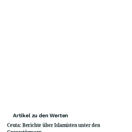
Artikel zu den Werten
Ceuta: Berichte über Islamisten unter den