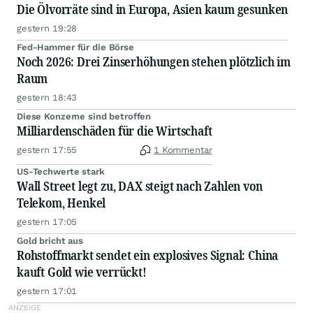
Die Ölvorräte sind in Europa, Asien kaum gesunken
gestern 19:28
Fed-Hammer für die Börse
Noch 2026: Drei Zinserhöhungen stehen plötzlich im
Raum
gestern 18:43
Diese Konzerne sind betroffen
Milliardenschäden für die Wirtschaft
gestern 17:55
1 Kommentar
US-Techwerte stark
Wall Street legt zu, DAX steigt nach Zahlen von
Telekom, Henkel
gestern 17:05
Gold bricht aus
Rohstoffmarkt sendet ein explosives Signal: China
kauft Gold wie verrückt!
gestern 17:01