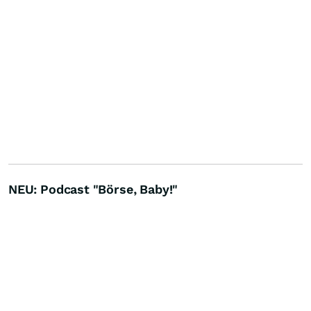
NEU: Podcast "Börse, Baby!"