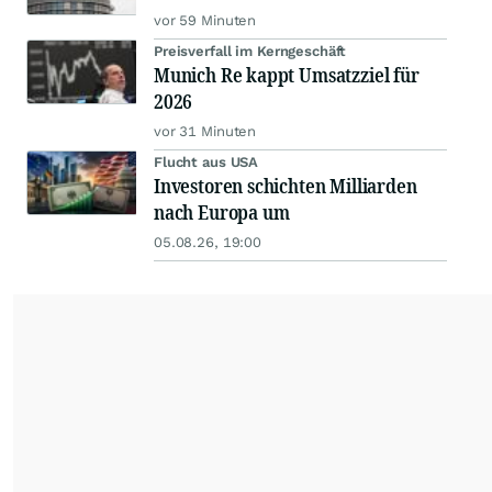
vor 59 Minuten
Preisverfall im Kerngeschäft
Munich Re kappt Umsatzziel für
2026
vor 31 Minuten
Flucht aus USA
Investoren schichten Milliarden
nach Europa um
05.08.26, 19:00