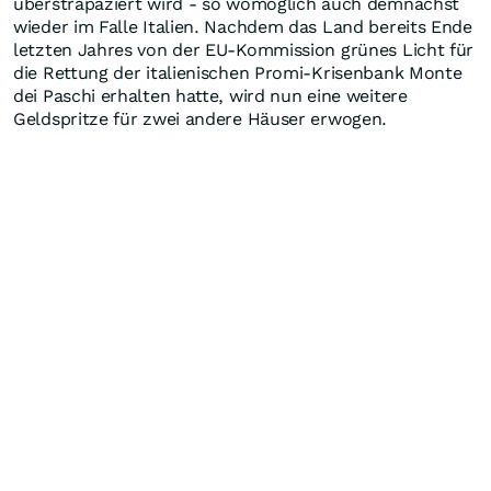
überstrapaziert wird - so womöglich auch demnächst
wieder im Falle Italien. Nachdem das Land bereits Ende
letzten Jahres von der EU-Kommission grünes Licht für
die Rettung der italienischen Promi-Krisenbank Monte
dei Paschi erhalten hatte, wird nun eine weitere
Geldspritze für zwei andere Häuser erwogen.