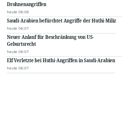
Drohnenangriffen
heute 06:08
Saudi-Arabien befürchtet Angriffe der Huthi-Miliz
heute 06:07
Neuer Anlauf für Beschränkung von US-
Geburtsrecht
heute 06:07
Elf Verletzte bei Huthi-Angriffen in Saudi-Arabien
heute 06:07