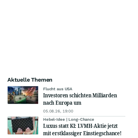
Aktuelle Themen
Flucht aus USA
Investoren schichten Milliarden
nach Europa um
05.08.26, 19:00
Hebel-Idee | Long-Chance
Luxus statt KI: LVMH-Aktie jetzt
mit erstklassiger Einstiegschance!