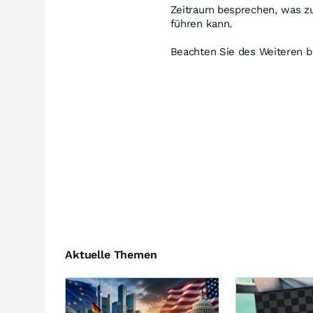
Zeitraum besprechen, was z
führen kann.
Beachten Sie des Weiteren bi
Aktuelle Themen