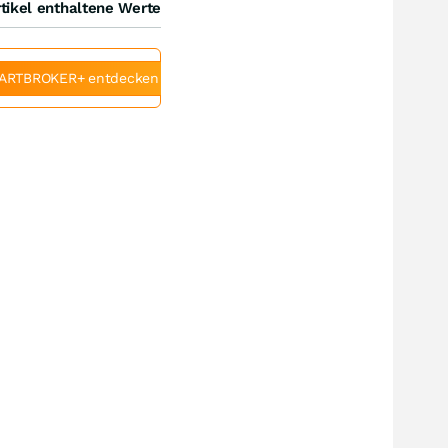
tikel enthaltene Werte
ARTBROKER+ entdecken