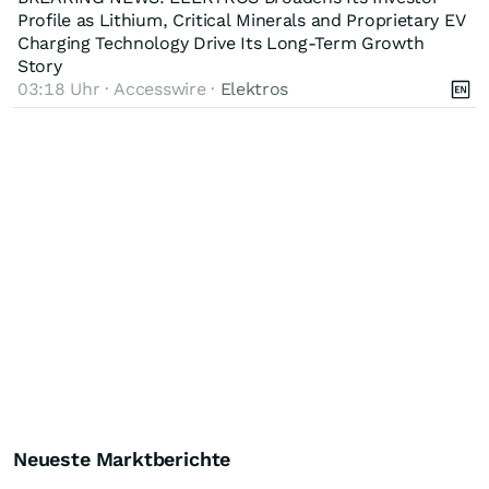
Profile as Lithium, Critical Minerals and Proprietary EV
Charging Technology Drive Its Long-Term Growth
Story
03:18 Uhr · Accesswire ·
Elektros
Neueste Marktberichte