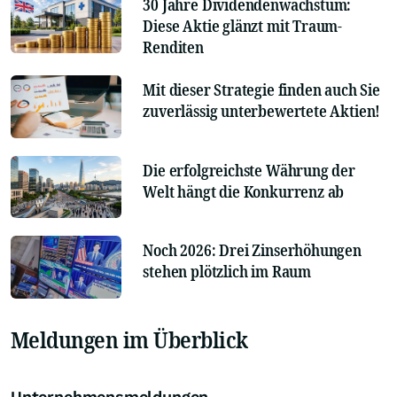
30 Jahre Dividendenwachstum:
Diese Aktie glänzt mit Traum-
Renditen
Mit dieser Strategie finden auch Sie
zuverlässig unterbewertete Aktien!
Die erfolgreichste Währung der
Welt hängt die Konkurrenz ab
Noch 2026: Drei Zinserhöhungen
stehen plötzlich im Raum
Meldungen im Überblick
Unternehmensmeldungen