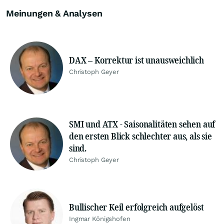
Meinungen & Analysen
DAX – Korrektur ist unausweichlich
Christoph Geyer
SMI und ATX - Saisonalitäten sehen auf
den ersten Blick schlechter aus, als sie
sind.
Christoph Geyer
Bullischer Keil erfolgreich aufgelöst
Ingmar Königshofen