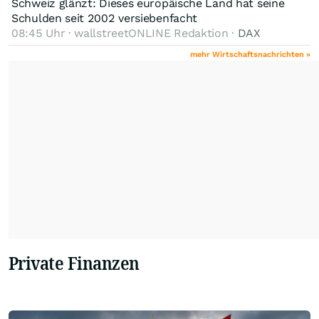
Schweiz glänzt: Dieses europäische Land hat seine
Schulden seit 2002 versiebenfacht
08:45 Uhr · wallstreetONLINE Redaktion ·
DAX
mehr Wirtschaftsnachrichten »
Private Finanzen