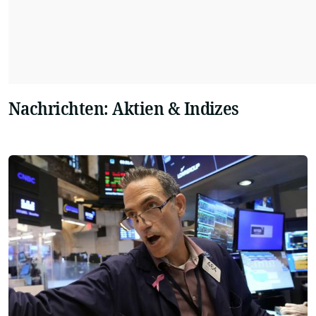
Nachrichten: Aktien & Indizes