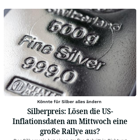
Könnte für Silber alles ändern
Silberpreis: Lösen die US-
Inflationsdaten am Mittwoch eine
große Rallye aus?