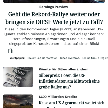
Earnings Preview
Geht die Rekord-Rallye weiter oder
bringen sie DIESE Werte jetzt zu Fall?
Diese in den kommenden Tagen (KW33) anstehenden US-
Quartalszahlen müssen Anlegerinnen und Anleger kennen:
Herausforderungen, Erwartungen und die aktuell
eingepreisten Kursreaktionen – alles auf einen Blick!
Wertpapier:
Rocket Lab Corporation
,
Cisco Systems
,
Nebius Group Regist
Könnte für Silber alles ändern
Silberpreis: Lösen die US-
Inflationsdaten am Mittwoch eine
große Rallye aus?
$600 Milliarden Kredite
Krise am US-Agrarmarkt weitet sich