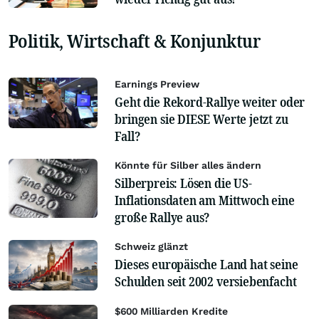
Politik, Wirtschaft & Konjunktur
Earnings Preview
Geht die Rekord-Rallye weiter oder
bringen sie DIESE Werte jetzt zu
Fall?
Könnte für Silber alles ändern
Silberpreis: Lösen die US-
Inflationsdaten am Mittwoch eine
große Rallye aus?
Schweiz glänzt
Dieses europäische Land hat seine
Schulden seit 2002 versiebenfacht
$600 Milliarden Kredite