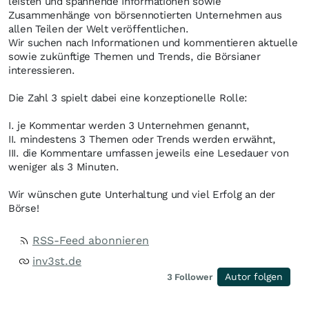
leisten und spannende Informationen sowie
Zusammenhänge von börsennotierten Unternehmen aus
allen Teilen der Welt veröffentlichen.
Wir suchen nach Informationen und kommentieren aktuelle
sowie zukünftige Themen und Trends, die Börsianer
interessieren.
Die Zahl 3 spielt dabei eine konzeptionelle Rolle:
I. je Kommentar werden 3 Unternehmen genannt,
II. mindestens 3 Themen oder Trends werden erwähnt,
III. die Kommentare umfassen jeweils eine Lesedauer von
weniger als 3 Minuten.
Wir wünschen gute Unterhaltung und viel Erfolg an der
Börse!
RSS-Feed abonnieren
inv3st.de
Autor folgen
3
Follower