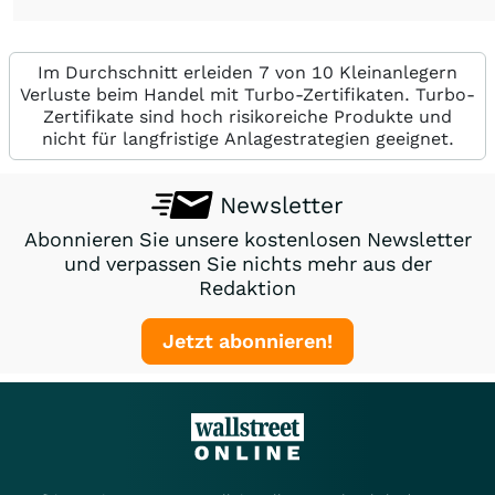
Im Durchschnitt erleiden 7 von 10 Kleinanlegern
Verluste beim Handel mit Turbo-Zertifikaten. Turbo-
Zertifikate sind hoch risikoreiche Produkte und
nicht für langfristige Anlagestrategien geeignet.
Newsletter
Abonnieren Sie unsere kostenlosen Newsletter
und verpassen Sie nichts mehr aus der
Redaktion
Jetzt abonnieren!