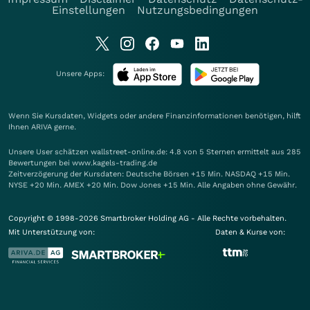
Einstellungen
Nutzungsbedingungen
Unsere Apps:
Wenn Sie Kursdaten, Widgets oder andere Finanzinformationen benötigen, hilft
Ihnen
ARIVA
gerne.
Unsere User schätzen wallstreet-online.de: 4.8 von 5 Sternen ermittelt aus 285
Bewertungen bei www.kagels-trading.de
Zeitverzögerung der Kursdaten: Deutsche Börsen +15 Min. NASDAQ +15 Min.
NYSE +20 Min. AMEX +20 Min. Dow Jones +15 Min. Alle Angaben ohne Gewähr.
Copyright © 1998-2026 Smartbroker Holding AG - Alle Rechte vorbehalten.
Mit Unterstützung von:
Daten & Kurse von: