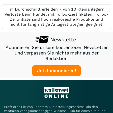
Im Durchschnitt erleiden 7 von 10 Kleinanlegern
Verluste beim Handel mit Turbo-Zertifikaten. Turbo-
Zertifikate sind hoch risikoreiche Produkte und
nicht für langfristige Anlagestrategien geeignet.
Newsletter
Abonnieren Sie unsere kostenlosen Newsletter
und verpassen Sie nichts mehr aus der
Redaktion
Jetzt abonnieren!
Profitieren Sie von unserem Alleinstellungsmerkmal als den
zentralen verlagsunabhängigen Wissens-Hub für einen aktuellen