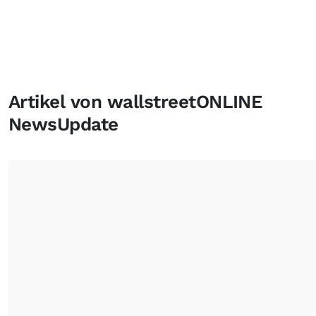
Artikel von wallstreetONLINE
NewsUpdate