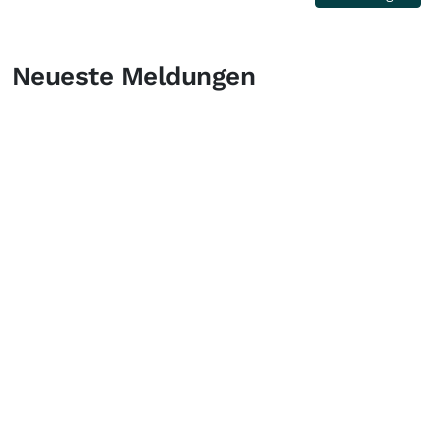
Neueste Meldungen