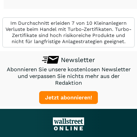
Im Durchschnitt erleiden 7 von 10 Kleinanlegern
Verluste beim Handel mit Turbo-Zertifikaten. Turbo-
Zertifikate sind hoch risikoreiche Produkte und
nicht für langfristige Anlagestrategien geeignet.
Newsletter
Abonnieren Sie unsere kostenlosen Newsletter
und verpassen Sie nichts mehr aus der
Redaktion
Jetzt abonnieren!