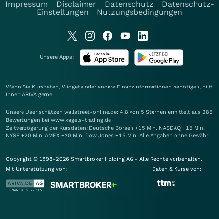
Impressum
Disclaimer
Datenschutz
Datenschutz-
Einstellungen
Nutzungsbedingungen
Unsere Apps:
Wenn Sie Kursdaten, Widgets oder andere Finanzinformationen benötigen, hilft
Ihnen
ARIVA
gerne.
Unsere User schätzen wallstreet-online.de: 4.8 von 5 Sternen ermittelt aus 285
Bewertungen bei www.kagels-trading.de
Zeitverzögerung der Kursdaten: Deutsche Börsen +15 Min. NASDAQ +15 Min.
NYSE +20 Min. AMEX +20 Min. Dow Jones +15 Min. Alle Angaben ohne Gewähr.
Copyright © 1998-2026 Smartbroker Holding AG - Alle Rechte vorbehalten.
Mit Unterstützung von:
Daten & Kurse von: