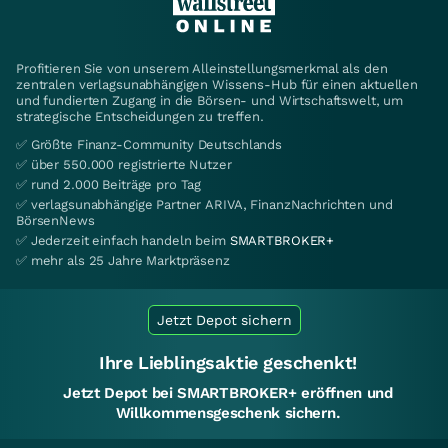
Profitieren Sie von unserem Alleinstellungsmerkmal als den
zentralen verlagsunabhängigen Wissens-Hub für einen aktuellen
und fundierten Zugang in die Börsen- und Wirtschaftswelt, um
strategische Entscheidungen zu treffen.
✅ Größte Finanz-Community Deutschlands
✅ über 550.000 registrierte Nutzer
✅ rund 2.000 Beiträge pro Tag
✅ verlagsunabhängige Partner ARIVA, FinanzNachrichten und
BörsenNews
✅ Jederzeit einfach handeln beim
SMARTBROKER+
✅ mehr als 25 Jahre Marktpräsenz
Jetzt Depot sichern
Ihre Lieblingsaktie geschenkt!
Jetzt Depot bei SMARTBROKER+ eröffnen und
Willkommensgeschenk sichern.