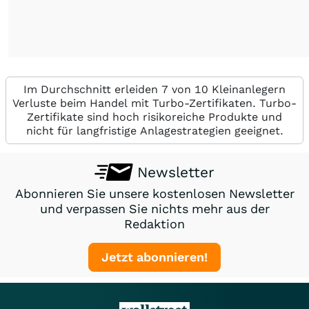
Im Durchschnitt erleiden 7 von 10 Kleinanlegern
Verluste beim Handel mit Turbo-Zertifikaten. Turbo-
Zertifikate sind hoch risikoreiche Produkte und
nicht für langfristige Anlagestrategien geeignet.
Newsletter
Abonnieren Sie unsere kostenlosen Newsletter
und verpassen Sie nichts mehr aus der
Redaktion
Jetzt abonnieren!