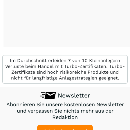
Im Durchschnitt erleiden 7 von 10 Kleinanlegern
Verluste beim Handel mit Turbo-Zertifikaten. Turbo-
Zertifikate sind hoch risikoreiche Produkte und
nicht für langfristige Anlagestrategien geeignet.
Newsletter
Abonnieren Sie unsere kostenlosen Newsletter
und verpassen Sie nichts mehr aus der
Redaktion