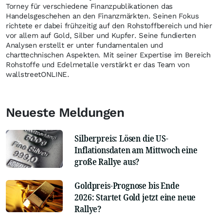
Torney für verschiedene Finanzpublikationen das
Handelsgeschehen an den Finanzmärkten. Seinen Fokus
richtete er dabei frühzeitig auf den Rohstoffbereich und hier
vor allem auf Gold, Silber und Kupfer. Seine fundierten
Analysen erstellt er unter fundamentalen und
charttechnischen Aspekten. Mit seiner Expertise im Bereich
Rohstoffe und Edelmetalle verstärkt er das Team von
wallstreetONLINE.
Neueste Meldungen
Silberpreis: Lösen die US-
Inflationsdaten am Mittwoch eine
große Rallye aus?
Goldpreis-Prognose bis Ende
2026: Startet Gold jetzt eine neue
Rallye?