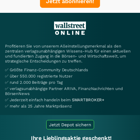
Jetzt abonnieren!
Profitieren Sie von unserem Alleinstellungsmerkmal als den
zentralen verlagsunabhängigen Wissens-Hub für einen aktuellen
und fundierten Zugang in die Börsen- und Wirtschaftswelt, um
strategische Entscheidungen zu treffen.
✅ Größte Finanz-Community Deutschlands
✅ über 550.000 registrierte Nutzer
✅ rund 2.000 Beiträge pro Tag
✅ verlagsunabhängige Partner ARIVA, FinanzNachrichten und
BörsenNews
✅ Jederzeit einfach handeln beim
SMARTBROKER+
✅ mehr als 25 Jahre Marktpräsenz
Jetzt Depot sichern
Ihre Lieblingsaktie geschenkt!