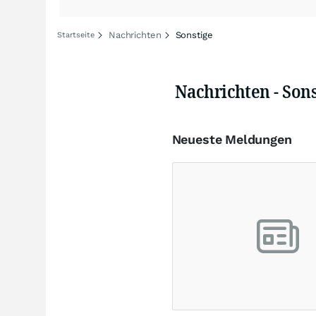
Nachrichten
Sonstige
Startseite
Nachrichten - Son
Neueste Meldungen