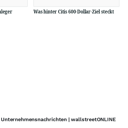
nleger
Was hinter Citis 600-Dollar-Ziel steckt
 - Unternehmensnachrichten | wallstreetONLINE