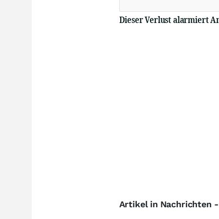
Dieser Verlust alarmiert A
Artikel in Nachrichten