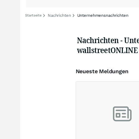
Nachrichten
Unternehmensnachrichten
Startseite
Nachrichten - Un
wallstreetONLINE
Neueste Meldungen