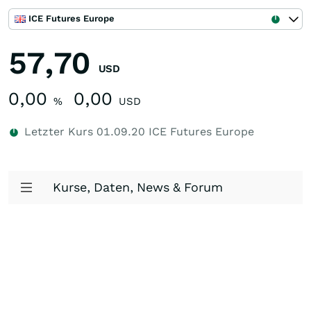
ICE Futures Europe
57,70
USD
0,00
0,00
%
USD
Letzter Kurs
01.09.20
ICE Futures Europe
Kurse, Daten, News & Forum