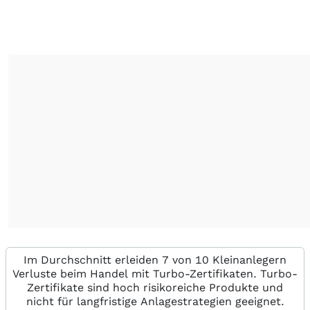
Im Durchschnitt erleiden 7 von 10 Kleinanlegern
Verluste beim Handel mit Turbo-Zertifikaten. Turbo-
Zertifikate sind hoch risikoreiche Produkte und
nicht für langfristige Anlagestrategien geeignet.