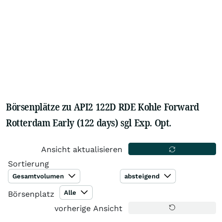
Börsenplätze zu API2 122D RDE Kohle Forward
Rotterdam Early (122 days) sgl Exp. Opt.
Ansicht aktualisieren
Sortierung
Gesamtvolumen
absteigend
Alle
Börsenplatz
vorherige Ansicht