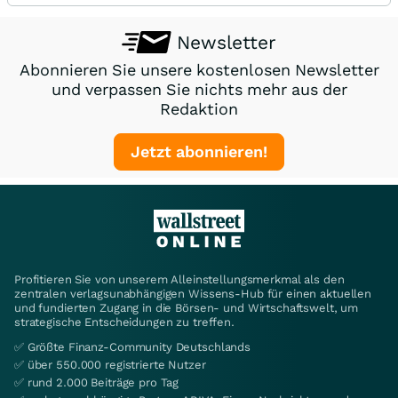
Newsletter
Abonnieren Sie unsere kostenlosen Newsletter
und verpassen Sie nichts mehr aus der
Redaktion
Jetzt abonnieren!
Profitieren Sie von unserem Alleinstellungsmerkmal als den
zentralen verlagsunabhängigen Wissens-Hub für einen aktuellen
und fundierten Zugang in die Börsen- und Wirtschaftswelt, um
strategische Entscheidungen zu treffen.
✅ Größte Finanz-Community Deutschlands
✅ über 550.000 registrierte Nutzer
✅ rund 2.000 Beiträge pro Tag