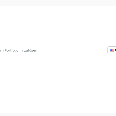
m Portfolio hinzufügen