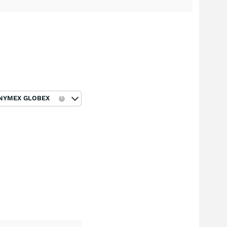
NYMEX GLOBEX