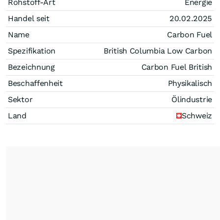
Rohstoff-Art
Energie
Handel seit
20.02.2025
Name
Carbon Fuel
Spezifikation
British Columbia Low Carbon
Bezeichnung
Carbon Fuel British
Beschaffenheit
Physikalisch
Sektor
Ölindustrie
Land
Schweiz