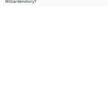
Milliardenstory?