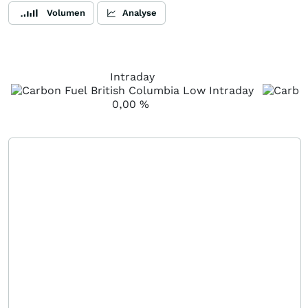
Volumen
Analyse
Intraday
0,00
%