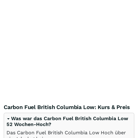
Carbon Fuel British Columbia Low: Kurs & Preis
Was war das Carbon Fuel British Columbia Low
52 Wochen-Hoch?
Das Carbon Fuel British Columbia Low Hoch über