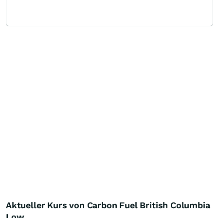
Aktueller Kurs von Carbon Fuel British Columbia
Low