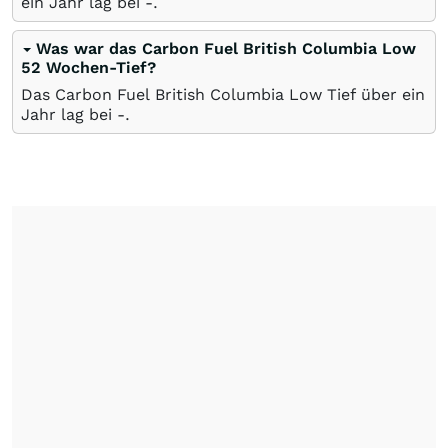
ein Jahr lag bei -.
Was war das Carbon Fuel British Columbia Low
52 Wochen-Tief?
Das Carbon Fuel British Columbia Low Tief über ein
Jahr lag bei -.