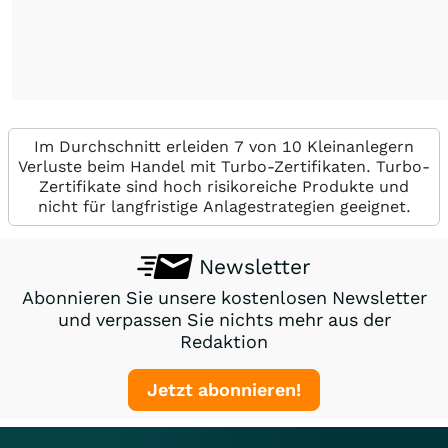
Im Durchschnitt erleiden 7 von 10 Kleinanlegern
Verluste beim Handel mit Turbo-Zertifikaten. Turbo-
Zertifikate sind hoch risikoreiche Produkte und
nicht für langfristige Anlagestrategien geeignet.
Newsletter
Abonnieren Sie unsere kostenlosen Newsletter
und verpassen Sie nichts mehr aus der
Redaktion
Jetzt abonnieren!