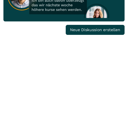
Neue Diskussion erstellen