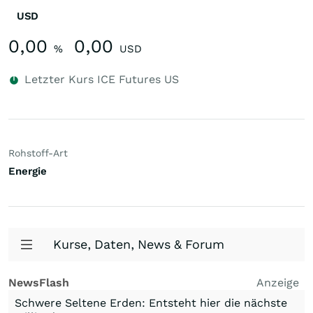
USD
0,00
0,00
%
USD
Letzter Kurs
ICE Futures US
Rohstoff-Art
Energie
Kurse, Daten, News & Forum
NewsFlash
Anzeige
Schwere Seltene Erden: Entsteht hier die nächste