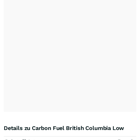
Details zu Carbon Fuel British Columbia Low