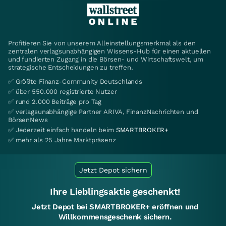
Profitieren Sie von unserem Alleinstellungsmerkmal als den
zentralen verlagsunabhängigen Wissens-Hub für einen aktuellen
und fundierten Zugang in die Börsen- und Wirtschaftswelt, um
strategische Entscheidungen zu treffen.
✅ Größte Finanz-Community Deutschlands
✅ über 550.000 registrierte Nutzer
✅ rund 2.000 Beiträge pro Tag
✅ verlagsunabhängige Partner ARIVA, FinanzNachrichten und
BörsenNews
✅ Jederzeit einfach handeln beim
SMARTBROKER+
✅ mehr als 25 Jahre Marktpräsenz
Jetzt Depot sichern
Ihre Lieblingsaktie geschenkt!
Jetzt Depot bei SMARTBROKER+ eröffnen und
Willkommensgeschenk sichern.